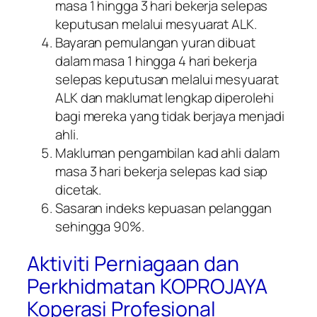
masa 1 hingga 3 hari bekerja selepas
keputusan melalui mesyuarat ALK.
Bayaran pemulangan yuran dibuat
dalam masa 1 hingga 4 hari bekerja
selepas keputusan melalui mesyuarat
ALK dan maklumat lengkap diperolehi
bagi mereka yang tidak berjaya menjadi
ahli.
Makluman pengambilan kad ahli dalam
masa 3 hari bekerja selepas kad siap
dicetak.
Sasaran indeks kepuasan pelanggan
sehingga 90%.
Aktiviti Perniagaan dan
Perkhidmatan KOPROJAYA
Koperasi Profesional