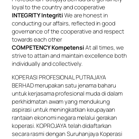
loyal to the country and cooperative
INTEGRITY Integriti
We are honest in
conducting our affairs, reflected in good
governance of the cooperative and respect
towards each other
COMPETENCY Kompetensi
At all times, we
strive to attain and maintain excellence both
individually and collectively.
KOPERASI PROFESIONAL PUTRAJAYA
BERHAD merupakan satu jenama baharu
untuk kerjasama profesional muda di dalam
perkhidmatan awam yang mendukung
aspirasi untuk meningkatkan keupayaan
rantaian ekonomi negara melalui gerakan
koperasi. KOPROJAYA telah didaftarkan
secara rasmi dengan Suruhanjaya Koperasi