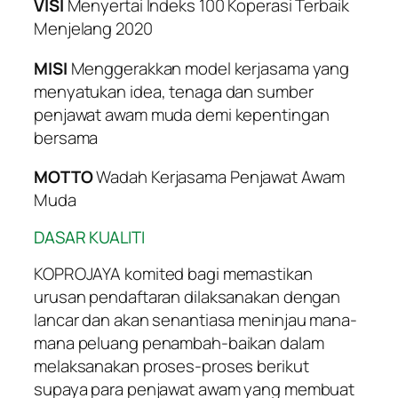
VISI
Menyertai Indeks 100 Koperasi Terbaik
Menjelang 2020
MISI
Menggerakkan model kerjasama yang
menyatukan idea, tenaga dan sumber
penjawat awam muda demi kepentingan
bersama
MOTTO
Wadah Kerjasama Penjawat Awam
Muda
DASAR KUALITI
KOPROJAYA komited bagi memastikan
urusan pendaftaran dilaksanakan dengan
lancar dan akan senantiasa meninjau mana-
mana peluang penambah-baikan dalam
melaksanakan proses-proses berikut
supaya para penjawat awam yang membuat