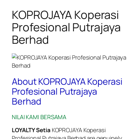
KOPROJAYA Koperasi
Profesional Putrajaya
Berhad
About KOPROJAYA Koperasi
Profesional Putrajaya
Berhad
NILAI KAMI BERSAMA
LOYALTY Setia
KOPROJAYA Koperasi
Profesional Putrajaya Berhad are genuinely