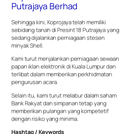
Putrajaya Berhad
Sehingga kini, Koprojaya telah memiliki
sebidang tanah di Presint 18 Putrajaya yang
sedang dijalankan perniagaan stesen
minyak Shell.
Kami turut menjalankan perniagaan sewaan
papan iklan elektronik di Kuala Lumpur dan
terlibat dalam memberikan perkhidmatan
pengurusan acara.
Selain itu, kami turut melabur dalam saham
Bank Rakyat dan simpanan tetap yang
memberikan pulangan yang kompetetif
dengan risiko yang minima.
Hashtag / Keywords