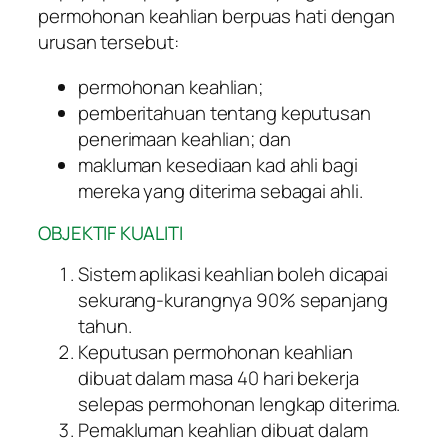
permohonan keahlian berpuas hati dengan
urusan tersebut:
permohonan keahlian;
pemberitahuan tentang keputusan
penerimaan keahlian; dan
makluman kesediaan kad ahli bagi
mereka yang diterima sebagai ahli.
OBJEKTIF KUALITI
Sistem aplikasi keahlian boleh dicapai
sekurang-kurangnya 90% sepanjang
tahun.
Keputusan permohonan keahlian
dibuat dalam masa 40 hari bekerja
selepas permohonan lengkap diterima.
Pemakluman keahlian dibuat dalam