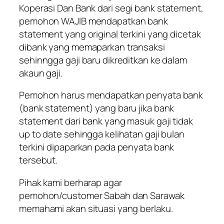
Koperasi Dan Bank
dari segi bank statement,
pemohon WAJIB mendapatkan bank
statement yang original terkini yang dicetak
dibank yang memaparkan transaksi
sehinngga gaji baru dikreditkan ke dalam
akaun gaji.
Pemohon harus mendapatkan penyata bank
(bank statement) yang baru jika bank
statement dari bank yang masuk gaji tidak
up to date sehingga kelihatan gaji bulan
terkini dipaparkan pada penyata bank
tersebut.
Pihak kami berharap agar
pemohon/customer Sabah dan Sarawak
memahami akan situasi yang berlaku.