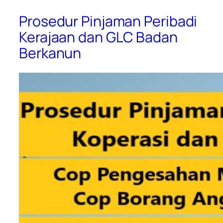
Prosedur Pinjaman Peribadi
Kerajaan dan GLC Badan
Berkanun