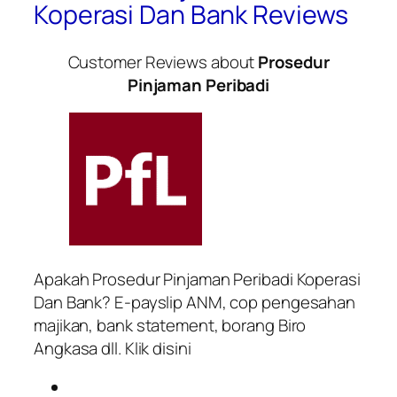
Koperasi Dan Bank Reviews
Customer Reviews about
Prosedur
Pinjaman Peribadi
Apakah Prosedur Pinjaman Peribadi Koperasi
Dan Bank? E-payslip ANM, cop pengesahan
majikan, bank statement, borang Biro
Angkasa dll. Klik disini