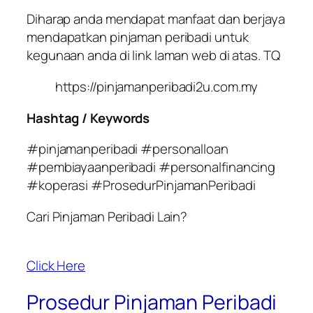
Diharap anda mendapat manfaat dan berjaya
mendapatkan pinjaman peribadi untuk
kegunaan anda di link laman web di atas. TQ
https://pinjamanperibadi2u.com.my
Hashtag / Keywords
#pinjamanperibadi #personalloan
#pembiayaanperibadi #personalfinancing
#koperasi #ProsedurPinjamanPeribadi
Cari Pinjaman Peribadi Lain?
Click Here
Prosedur Pinjaman Peribadi