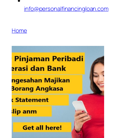
info@personalfinancingloan.com
Home