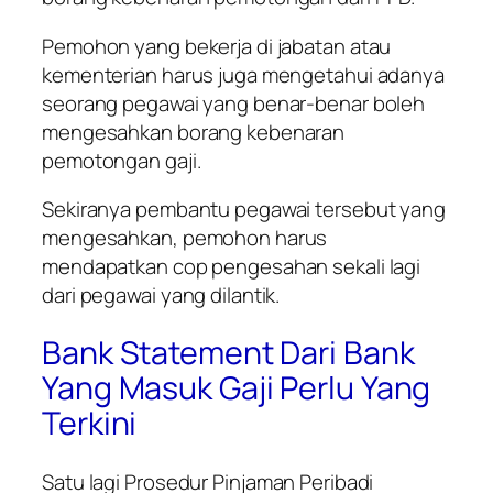
Pemohon yang bekerja di jabatan atau
kementerian harus juga mengetahui adanya
seorang pegawai yang benar-benar boleh
mengesahkan borang kebenaran
pemotongan gaji.
Sekiranya pembantu pegawai tersebut yang
mengesahkan, pemohon harus
mendapatkan cop pengesahan sekali lagi
dari pegawai yang dilantik.
Bank Statement Dari Bank
Yang Masuk Gaji Perlu Yang
Terkini
Satu lagi
Prosedur Pinjaman Peribadi