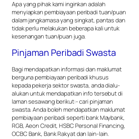
Apa yang pihak kami inginkan adalah
menyiapkan pembiayaan peribadi tuan/puan
dalam jangkamasa yang singkat, pantas dan
tidak perlu melakukan beberapa kali untuk
kesenangan tuan/puan juga.
Pinjaman Peribadi Swasta
Bagi mendapatkan informasi dan maklumat
berguna pembiayaan peribadi khusus
kepada pekerja sektor swasta, anda dialu-
alukan untuk mendapatkan info tersebut di
laman sesawang berikut:- cari pinjaman
swasta. Anda boleh mendapatkan maklumat
pembiayaan peribadi seperti bank Maybank,
RGB, Aeon Credit, HSBC Personal Financing,
OCBC Bank, Bank Rakyat dan lain-lain.