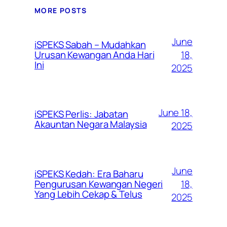
MORE POSTS
June
iSPEKS Sabah – Mudahkan
Urusan Kewangan Anda Hari
18,
Ini
2025
June 18,
iSPEKS Perlis: Jabatan
Akauntan Negara Malaysia
2025
June
iSPEKS Kedah: Era Baharu
Pengurusan Kewangan Negeri
18,
Yang Lebih Cekap & Telus
2025