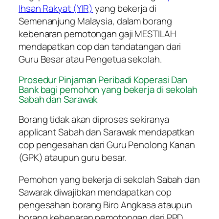
Ihsan Rakyat (YIR)
yang bekerja di
Semenanjung Malaysia, dalam borang
kebenaran pemotongan gaji MESTILAH
mendapatkan cop dan tandatangan dari
Guru Besar atau Pengetua sekolah.
Prosedur Pinjaman Peribadi Koperasi Dan
Bank bagi pemohon yang bekerja di sekolah
Sabah dan Sarawak
Borang tidak akan diproses sekiranya
applicant Sabah dan Sarawak mendapatkan
cop pengesahan dari Guru Penolong Kanan
(GPK) ataupun guru besar.
Pemohon yang bekerja di sekolah Sabah dan
Sawarak diwajibkan mendapatkan cop
pengesahan borang Biro Angkasa ataupun
borang kebenaran pemotongan dari PPD.