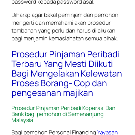
password kepada password asal.
Diharap agar bakal peminjam dan pemohon
mengerti dan memahami akan prosedur
tambahan yang perlu dan harus dilakukan
bagi menjamin kemaslahatan semua pihak.
Prosedur Pinjaman Peribadi
Terbaru Yang Mesti Diikuti
Bagi Mengelakan Kelewatan
Proses Borang- Cop dan
pengesahan majikan
Prosedur Pinjaman Peribadi Koperasi Dan
Bank bagi pemohon di Semenanjung
Malaysia
Bagi pemohon Personal Financing
Yayasan