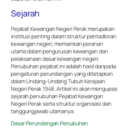
Sejarah
Pejabat Kewangan Negeri Perak merupakan
institusi penting dalam struktur pentadbiran
kewangan negeri, memainkan peranan
utama dalam pengurusan kewangan dan
pelaksanaan dasar kewangan negeri.
Penubuhan pejabat ini adalah hasil daripada
pengaturan perundangan yang ditetapkan
dalam Undang-Undang Tubuh Kerajaan
Negeri Perak 1948. Artikel ini akan mengupas
sejarah penubuhan Pejabat Kewangan
Negeri Perak serta struktur organisasi dan
tanggungjawab utamanya.
Dasar Perundangan Penubuhan