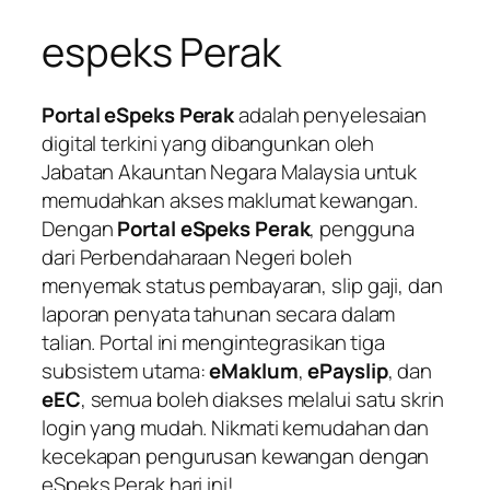
espeks Perak
Portal eSpeks Perak
adalah penyelesaian
digital terkini yang dibangunkan oleh
Jabatan Akauntan Negara Malaysia untuk
memudahkan akses maklumat kewangan.
Dengan
Portal eSpeks Perak
, pengguna
dari Perbendaharaan Negeri boleh
menyemak status pembayaran, slip gaji, dan
laporan penyata tahunan secara dalam
talian. Portal ini mengintegrasikan tiga
subsistem utama:
eMaklum
,
ePayslip
, dan
eEC
, semua boleh diakses melalui satu skrin
login yang mudah. Nikmati kemudahan dan
kecekapan pengurusan kewangan dengan
eSpeks Perak hari ini!