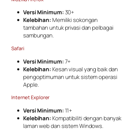
Versi Minimum:
30+
Kelebihan:
Memiliki sokongan
tambahan untuk privasi dan pelbagai
sambungan.
Safari
Versi Minimum:
7+
Kelebihan:
Kesan visual yang baik dan
pengoptimuman untuk sistem operasi
Apple.
Internet Explorer
Versi Minimum:
11+
Kelebihan:
Kompatibiliti dengan banyak
laman web dan sistem Windows.