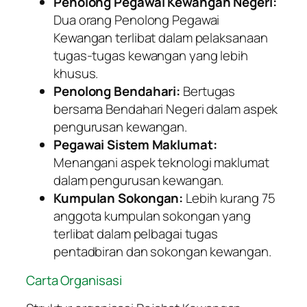
Penolong Pegawai Kewangan Negeri:
Dua orang Penolong Pegawai
Kewangan terlibat dalam pelaksanaan
tugas-tugas kewangan yang lebih
khusus.
Penolong Bendahari:
Bertugas
bersama Bendahari Negeri dalam aspek
pengurusan kewangan.
Pegawai Sistem Maklumat:
Menangani aspek teknologi maklumat
dalam pengurusan kewangan.
Kumpulan Sokongan:
Lebih kurang 75
anggota kumpulan sokongan yang
terlibat dalam pelbagai tugas
pentadbiran dan sokongan kewangan.
Carta Organisasi