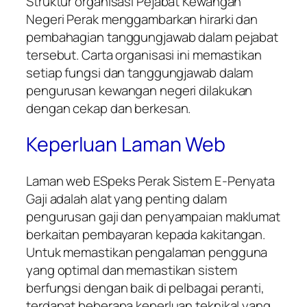
Struktur organisasi Pejabat Kewangan
Negeri Perak menggambarkan hirarki dan
pembahagian tanggungjawab dalam pejabat
tersebut. Carta organisasi ini memastikan
setiap fungsi dan tanggungjawab dalam
pengurusan kewangan negeri dilakukan
dengan cekap dan berkesan.
Keperluan Laman Web
Laman web ESpeks Perak Sistem E-Penyata
Gaji adalah alat yang penting dalam
pengurusan gaji dan penyampaian maklumat
berkaitan pembayaran kepada kakitangan.
Untuk memastikan pengalaman pengguna
yang optimal dan memastikan sistem
berfungsi dengan baik di pelbagai peranti,
terdapat beberapa keperluan teknikal yang