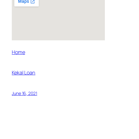
Home
Kekal Loan
June 16, 2021