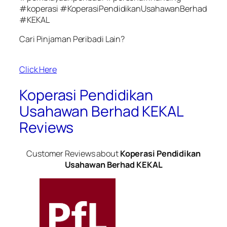
#koperasi #KoperasiPendidikanUsahawanBerhad
#KEKAL
Cari Pinjaman Peribadi Lain?
Click Here
Koperasi Pendidikan
Usahawan Berhad KEKAL
Reviews
Customer Reviews about
Koperasi Pendidikan
Usahawan Berhad KEKAL