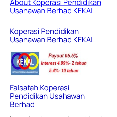
About Koperasi Pendidikan
Usahawan Berhad KEKAL
Koperasi Pendidikan
Usahawan Berhad KEKAL
Falsafah Koperasi
Pendidikan Usahawan
Berhad