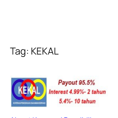
Tag:
KEKAL