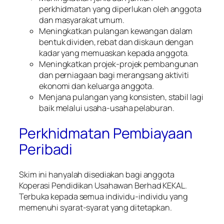
perkhidmatan yang diperlukan oleh anggota
dan masyarakat umum.
Meningkatkan pulangan kewangan dalam
bentuk dividen, rebat dan diskaun dengan
kadar yang memuaskan kepada anggota.
Meningkatkan projek-projek pembangunan
dan perniagaan bagi merangsang aktiviti
ekonomi dan keluarga anggota.
Menjana pulangan yang konsisten, stabil lagi
baik melalui usaha-usaha pelaburan.
Perkhidmatan Pembiayaan
Peribadi
Skim ini hanyalah disediakan bagi anggota
Koperasi Pendidikan Usahawan Berhad KEKAL.
Terbuka kepada semua individu-individu yang
memenuhi syarat-syarat yang ditetapkan.