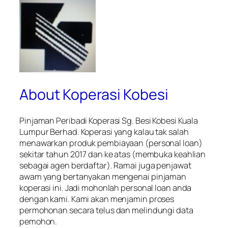
About Koperasi Kobesi
Pinjaman Peribadi Koperasi Sg. Besi Kobesi Kuala
Lumpur Berhad. Koperasi yang kalau tak salah
menawarkan produk pembiayaan (personal loan)
sekitar tahun 2017 dan ke atas (membuka keahlian
sebagai agen berdaftar). Ramai juga penjawat
awam yang bertanyakan mengenai pinjaman
koperasi ini. Jadi mohonlah personal loan anda
dengan kami. Kami akan menjamin proses
permohonan secara telus dan melindungi data
pemohon.