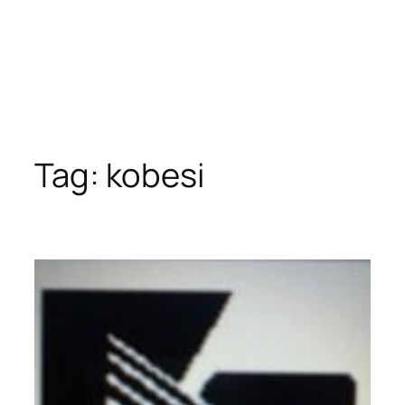
Tag:
kobesi