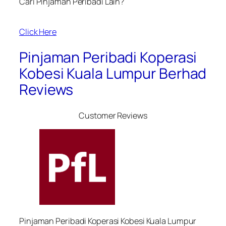
Cari Pinjaman Peribadi Lain?
Click Here
Pinjaman Peribadi Koperasi
Kobesi Kuala Lumpur Berhad
Reviews
Customer Reviews
Pinjaman Peribadi Koperasi Kobesi Kuala Lumpur