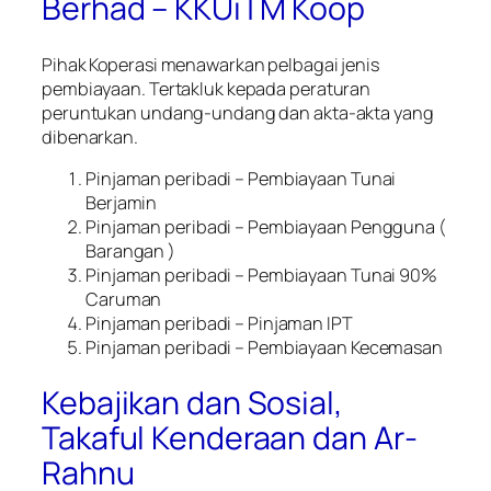
Berhad – KKUiTM Koop
Pihak Koperasi menawarkan pelbagai jenis
pembiayaan. Tertakluk kepada peraturan
peruntukan undang-undang dan akta-akta yang
dibenarkan.
Pinjaman peribadi – Pembiayaan Tunai
Berjamin
Pinjaman peribadi – Pembiayaan Pengguna (
Barangan )
Pinjaman peribadi – Pembiayaan Tunai 90%
Caruman
Pinjaman peribadi – Pinjaman IPT
Pinjaman peribadi – Pembiayaan Kecemasan
Kebajikan dan Sosial,
Takaful Kenderaan dan Ar-
Rahnu