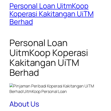
Personal Loan UitmKoop
Koperasi Kakitangan UiTM
Berhad
Personal Loan
UitmKoop Koperasi
Kakitangan UiTM
Berhad
About Us