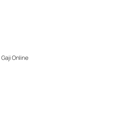
Gaji Online