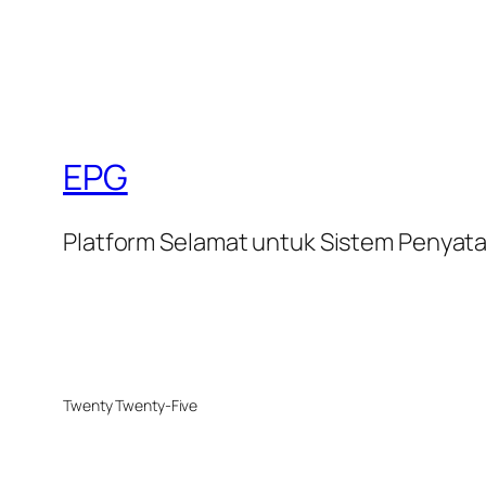
EPG
Platform Selamat untuk Sistem Penyata 
Twenty Twenty-Five