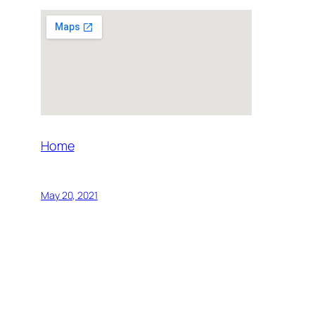
Home
May 20, 2021