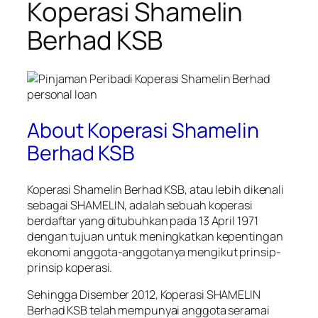
Koperasi Shamelin
Berhad KSB
About Koperasi Shamelin
Berhad KSB
Koperasi Shamelin Berhad KSB, atau lebih dikenali
sebagai SHAMELIN, adalah sebuah koperasi
berdaftar yang ditubuhkan pada 13 April 1971
dengan tujuan untuk meningkatkan kepentingan
ekonomi anggota-anggotanya mengikut prinsip-
prinsip koperasi.
Sehingga Disember 2012, Koperasi SHAMELIN
Berhad KSB telah mempunyai anggota seramai