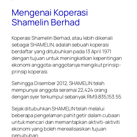
Mengenai Koperasi
Shamelin Berhad
Koperasi Shamelin Berhad, atau lebih dikenali
sebagai SHAMELIN, adalah sebuah koperasi
berdaftar yang ditubuhkan pada 13 April 1971
dengan tujuan untuk meningkatkan kepentingan
ekonomi anggota-anggotanya mengikut prinsip-
prinsip koperasi.
Sehingga Disember 2012, SHAMELIN telah
mempunyai anggota seramai 22,424 orang
dengan syer terkumpul sebanyak RM9,835,153.55.
Sejak ditubuhkan SHAMELIN telah melalui
beberapa pengelaman pahit getir dalam cubaan
untuk mencari dan memantapkan aktiviti-aktiviti
ekonomi yang boleh merealisasikan tujuan
penubuhan.