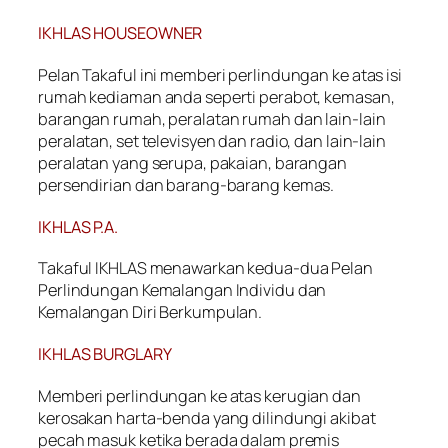
IKHLAS HOUSEOWNER
Pelan Takaful ini memberi perlindungan ke atas isi
rumah kediaman anda seperti perabot, kemasan,
barangan rumah, peralatan rumah dan lain-lain
peralatan, set televisyen dan radio, dan lain-lain
peralatan yang serupa, pakaian, barangan
persendirian dan barang-barang kemas.
IKHLAS P.A.
Takaful IKHLAS menawarkan kedua-dua Pelan
Perlindungan Kemalangan Individu dan
Kemalangan Diri Berkumpulan.
IKHLAS BURGLARY
Memberi perlindungan ke atas kerugian dan
kerosakan harta-benda yang dilindungi akibat
pecah masuk ketika berada dalam premis