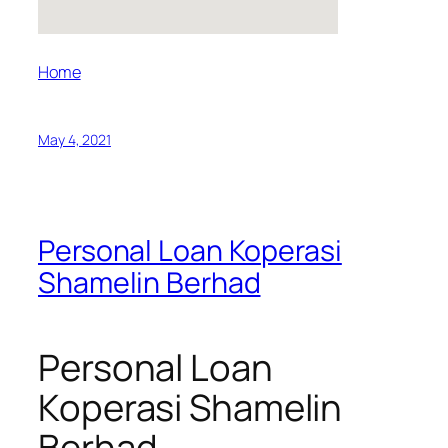
Home
May 4, 2021
Personal Loan Koperasi
Shamelin Berhad
Personal Loan
Koperasi Shamelin
Berhad