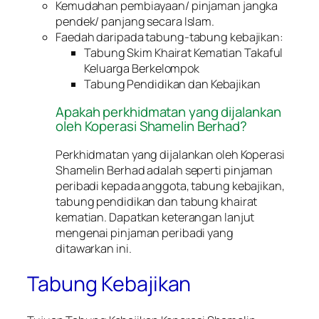
Kemudahan pembiayaan/ pinjaman jangka
pendek/ panjang secara Islam.
Faedah daripada tabung-tabung kebajikan:
Tabung Skim Khairat Kematian Takaful
Keluarga Berkelompok
Tabung Pendidikan dan Kebajikan
Apakah perkhidmatan yang dijalankan
oleh Koperasi Shamelin Berhad?
Perkhidmatan yang dijalankan oleh Koperasi
Shamelin Berhad adalah seperti pinjaman
peribadi kepada anggota, tabung kebajikan,
tabung pendidikan dan tabung khairat
kematian. Dapatkan keterangan lanjut
mengenai pinjaman peribadi yang
ditawarkan ini.
Tabung Kebajikan