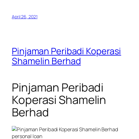
April 26, 2021
Pinjaman Peribadi Koperasi
Shamelin Berhad
Pinjaman Peribadi
Koperasi Shamelin
Berhad