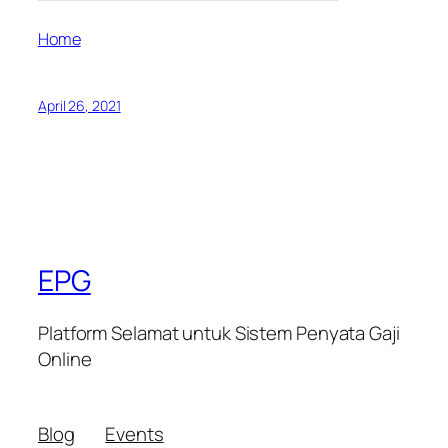
Home
April 26, 2021
EPG
Platform Selamat untuk Sistem Penyata Gaji
Online
Blog
Events