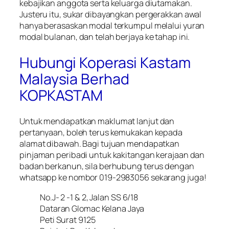
kebajikan anggota serta keluarga diutamakan.
Justeru itu, sukar dibayangkan pergerakkan awal
hanya berasaskan modal terkumpul melalui yuran
modal bulanan, dan telah berjaya ke tahap ini.
Hubungi Koperasi Kastam
Malaysia Berhad
KOPKASTAM
Untuk mendapatkan maklumat lanjut dan
pertanyaan, boleh terus kemukakan kepada
alamat dibawah. Bagi tujuan mendapatkan
pinjaman peribadi untuk kakitangan kerajaan dan
badan berkanun, sila berhubung terus dengan
whatsapp ke nombor 019-2983056 sekarang juga!
No.J- 2 -1 & 2, Jalan SS 6/18
Dataran Glomac Kelana Jaya
Peti Surat 9125