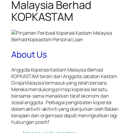
Malaysia Berhad
KOPKASTAM
About Us
Anggota Koperasi Kastam Malaysia Berhad
KOPKASTAM terdiri dari Anggota Jabatan Kastam
Diraja Malaysia termasuk yang telah bersara.
Mereka mendukong prinsip koperasi kersatu
bersama-sama menaikkan taraf ekonomi dan
sosial anggota . Pelbagai penglibatan koperasi
dalam aktiviti-akitiviti yang dianjurkan oleh Badan
kerajaan dan organisasi dapat meningkatkan lagi
hubungan positif