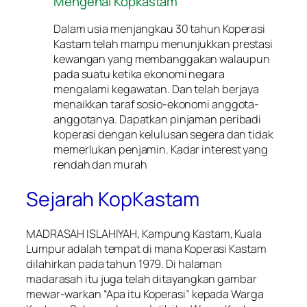
Mengenai Kopkastam
Dalam usia menjangkau 30 tahun Koperasi
Kastam telah mampu menunjukkan prestasi
kewangan yang membanggakan walaupun
pada suatu ketika ekonomi negara
mengalami kegawatan. Dan telah berjaya
menaikkan taraf sosio-ekonomi anggota-
anggotanya. Dapatkan pinjaman peribadi
koperasi dengan kelulusan segera dan tidak
memerlukan penjamin. Kadar interest yang
rendah dan murah
Sejarah KopKastam
MADRASAH ISLAHIYAH, Kampung Kastam, Kuala
Lumpur adalah tempat di mana Koperasi Kastam
dilahirkan pada tahun 1979. Di halaman
madarasah itu juga telah ditayangkan gambar
mewar-warkan “Apa itu Koperasi” kepada Warga