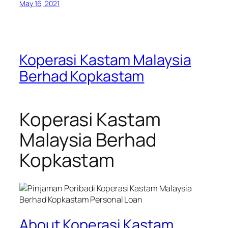
May 16, 2021
Koperasi Kastam Malaysia
Berhad Kopkastam
Koperasi Kastam
Malaysia Berhad
Kopkastam
About Koperasi Kastam