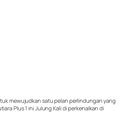
ntuk mewujudkan satu pelan perlindungan yang
a Plus 1 ini Julung Kali di perkenalkan di