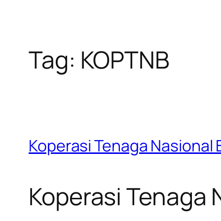
Tag:
KOPTNB
Koperasi Tenaga Nasional
Koperasi Tenaga 