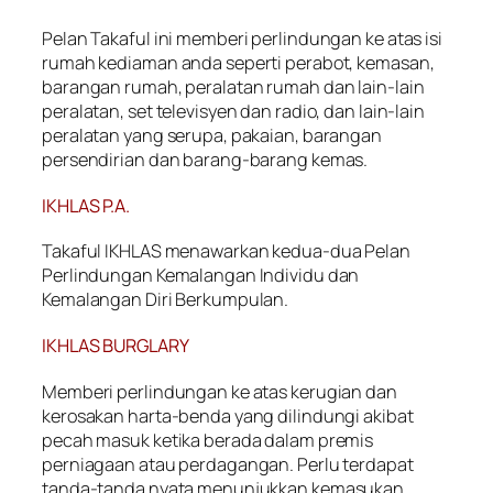
Pelan Takaful ini memberi perlindungan ke atas isi
rumah kediaman anda seperti perabot, kemasan,
barangan rumah, peralatan rumah dan lain-lain
peralatan, set televisyen dan radio, dan lain-lain
peralatan yang serupa, pakaian, barangan
persendirian dan barang-barang kemas.
IKHLAS P.A.
Takaful IKHLAS menawarkan kedua-dua Pelan
Perlindungan Kemalangan Individu dan
Kemalangan Diri Berkumpulan.
IKHLAS BURGLARY
Memberi perlindungan ke atas kerugian dan
kerosakan harta-benda yang dilindungi akibat
pecah masuk ketika berada dalam premis
perniagaan atau perdagangan. Perlu terdapat
tanda-tanda nyata menunjukkan kemasukan