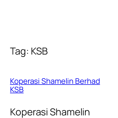
Tag:
KSB
Koperasi Shamelin Berhad
KSB
Koperasi Shamelin