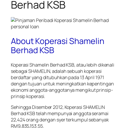
Berhad KSB
About Koperasi Shamelin
Berhad KSB
Koperasi Shamelin Berhad KSB, atau lebih dikenali
sebagai SHAMELIN, adalah sebuah koperasi
berdaftar yang ditubuhkan pada 13 April 1971
dengan tujuan untuk meningkatkan kepentingan
ekonomi anggota-anggotanya mengikut prinsip-
prinsip koperasi.
Sehingga Disember 2012, Koperasi SHAMELIN
Berhad KSB telah mempunyai anggota seramai
22,424 orang dengan syer terkumpul sebanyak
RM9,835,153.55.