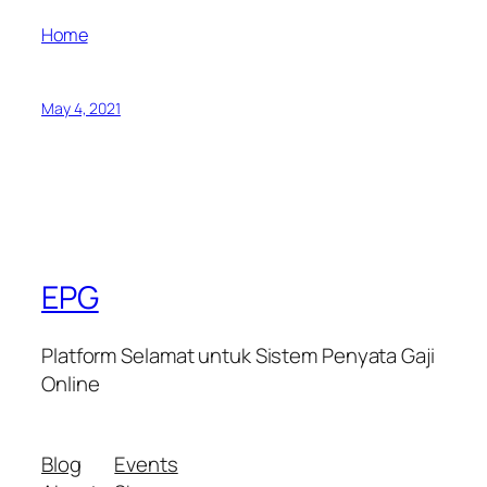
Home
May 4, 2021
EPG
Platform Selamat untuk Sistem Penyata Gaji
Online
Blog
Events