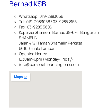
Berhad KSB
Whatsapp: 019-2983056
Tel: 019-2983056 / 03-9285 2155
Fax: 03-9285 5606
Koperasi Shamelin Berhad 38-6-4, Bangunan
SHAMELIN
Jalan 4/91 Taman Shamelin Perkasa
56100 Kuala Lumpur
Opening Hours:
8.30am-6pm (Monday-Friday)
info@personalfinancingloan.com