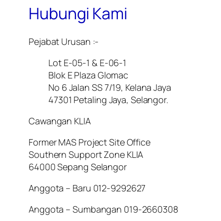
Hubungi Kami
Pejabat Urusan :-
Lot E-05-1 & E-06-1
Blok E Plaza Glomac
No 6 Jalan SS 7/19, Kelana Jaya
47301 Petaling Jaya, Selangor.
Cawangan KLIA
Former MAS Project Site Office
Southern Support Zone KLIA
64000 Sepang Selangor
Anggota – Baru 012-9292627
Anggota – Sumbangan 019-2660308