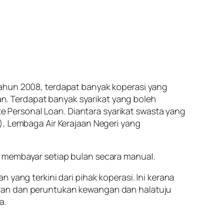
tahun 2008, terdapat banyak koperasi yang
. Terdapat banyak syarikat yang boleh
te Personal Loan.
Diantara syarikat swasta yang
), Lembaga Air Kerajaan Negeri yang
membayar setiap bulan secara manual.
oan
yang terkini dari pihak koperasi. Ini kerana
ran dan peruntukan kewangan dan halatuju
a.