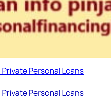
 Private Personal Loans
 Private Personal Loans