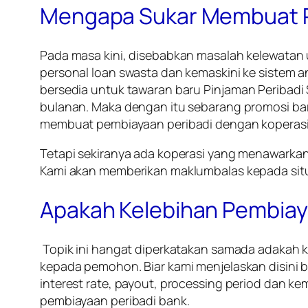
Mengapa Sukar Membuat P
Pada masa kini, disebabkan masalah kelewatan
personal loan swasta dan kemaskini ke sistem 
bersedia untuk tawaran baru
Pinjaman Peribadi 
bulanan. Maka dengan itu sebarang promosi baru
membuat pembiayaan peribadi dengan koperasi
Tetapi sekiranya ada koperasi yang menawarka
Kami akan memberikan maklumbalas kepada situa
Apakah Kelebihan Pembiay
Topik ini hangat diperkatakan samada adakah 
kepada pemohon. Biar kami menjelaskan disini 
interest rate, payout, processing period dan 
pembiayaan peribadi bank.