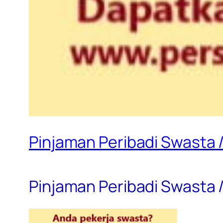
Pinjaman Peribadi Swasta /
Pinjaman Peribadi Swasta /