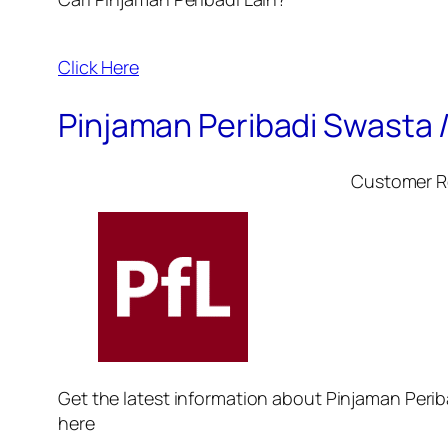
Click Here
Pinjaman Peribadi Swasta /
Customer R
Get the latest information about Pinjaman Peribad
here