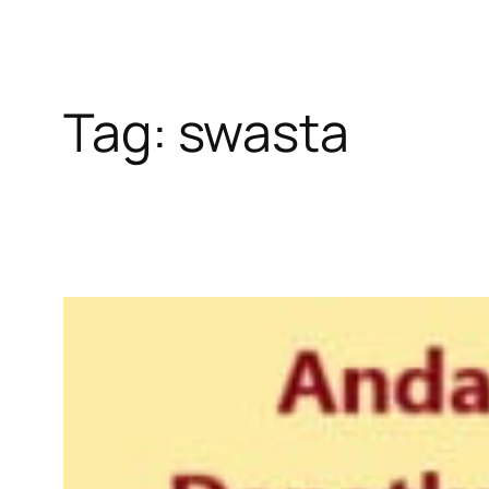
Tag:
swasta