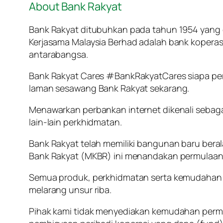
About Bank Rakyat
Bank Rakyat ditubuhkan pada tahun 1954 yang 
Kerjasama Malaysia Berhad adalah bank kopera
antarabangsa.
Bank Rakyat Cares #BankRakyatCares siapa per
laman sesawang Bank Rakyat sekarang.
Menawarkan perbankan internet dikenali sebaga
lain-lain perkhidmatan.
Bank Rakyat telah memiliki bangunan baru bera
Bank Rakyat (MKBR) ini menandakan permulaan 
Semua produk, perkhidmatan serta kemudahan 
melarang unsur riba.
Pihak kami tidak menyediakan kemudahan perm