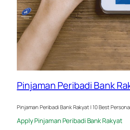
Pinjaman Peribadi Bank Ra
Pinjaman Peribadi Bank Rakyat | 10 Best Persona
Apply Pinjaman Peribadi Bank Rakyat