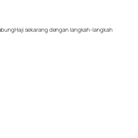
TabungHaji sekarang dengan langkah-langkah