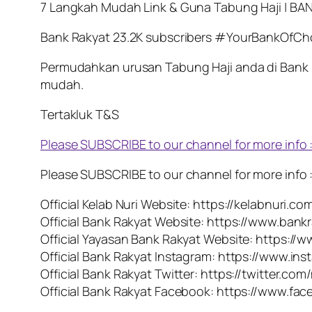
7 Langkah Mudah Link & Guna Tabung Haji | BAN
Bank Rakyat 23.2K subscribers #YourBankOf
Permudahkan urusan Tabung Haji anda di Bank 
mudah.
Tertakluk T&S
Please SUBSCRIBE to our channel for more info 
Please SUBSCRIBE to our channel for more info 
Official Kelab Nuri Website: https://kelabnuri.co
Official Bank Rakyat Website: https://www.ban
Official Yayasan Bank Rakyat Website: https:/
Official Bank Rakyat Instagram: https://www.i
Official Bank Rakyat Twitter: https://twitter.c
Official Bank Rakyat Facebook: https://www.