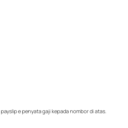
ayslip e penyata gaji kepada nombor di atas.