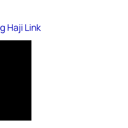
 Haji Link