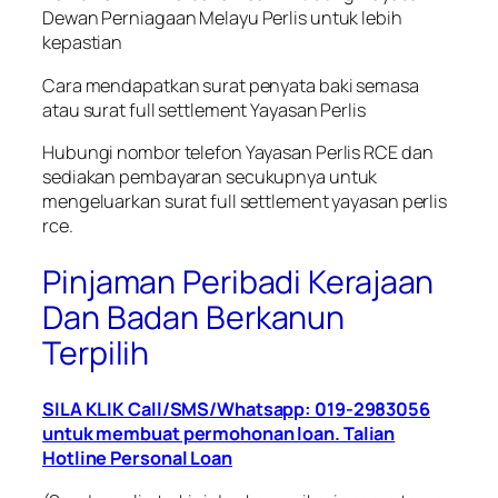
Dewan Perniagaan Melayu Perlis untuk lebih
kepastian
Cara mendapatkan surat penyata baki semasa
atau surat full settlement Yayasan Perlis
Hubungi nombor telefon Yayasan Perlis RCE dan
sediakan pembayaran secukupnya untuk
mengeluarkan surat full settlement yayasan perlis
rce.
Pinjaman Peribadi Kerajaan
Dan Badan Berkanun
Terpilih
SILA KLIK Call/SMS/Whatsapp: 019-2983056
untuk membuat permohonan loan. Talian
Hotline Personal Loan