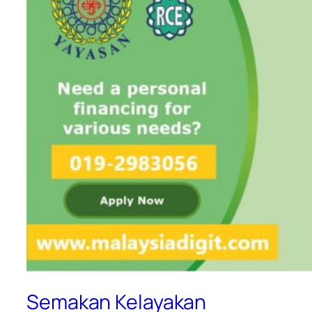
Semakan Kelayakan