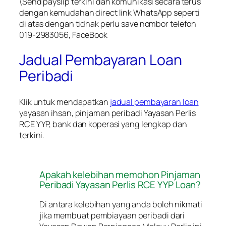
(Send payslip terkini dan komunikasi secara terus
dengan kemudahan direct link WhatsApp seperti
di atas dengan tidhak perlu save nombor telefon
019-2983056, FaceBook
Jadual Pembayaran Loan
Peribadi
Klik untuk mendapatkan
jadual pembayaran loan
yayasan ihsan, pinjaman peribadi Yayasan Perlis
RCE YYP, bank dan koperasi yang lengkap dan
terkini.
Apakah kelebihan memohon Pinjaman
Peribadi Yayasan Perlis RCE YYP Loan?
Di antara kelebihan yang anda boleh nikmati
jika membuat pembiayaan peribadi dari