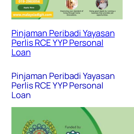
Pinjaman Peribadi Yayasan
Perlis RCE YYP Personal
Loan
Pinjaman Peribadi Yayasan
Perlis RCE YYP Personal
Loan