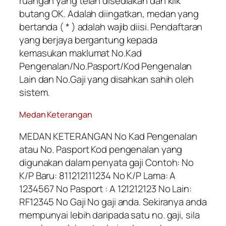
ruangan yang telah disediakan dan klik
butang OK. Adalah diingatkan, medan yang
bertanda ( * ) adalah wajib diisi. Pendaftaran
yang berjaya bergantung kepada
kemasukan maklumat No.Kad
Pengenalan/No.Pasport/Kod Pengenalan
Lain dan No.Gaji yang disahkan sahih oleh
sistem.
Medan Keterangan
MEDAN KETERANGAN No Kad Pengenalan
atau No. Pasport Kod pengenalan yang
digunakan dalam penyata gaji Contoh: No
K/P Baru: 811212111234 No K/P Lama: A
1234567 No Pasport : A 121212123 No Lain:
RF12345 No Gaji No gaji anda. Sekiranya anda
mempunyai lebih daripada satu no. gaji, sila