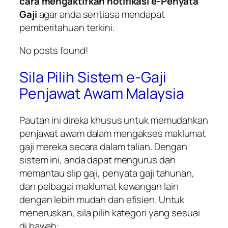
cara mengaktifkan notifikasi e-Penyata
Gaji
agar anda sentiasa mendapat
pemberitahuan terkini.
No posts found!
Sila Pilih Sistem e-Gaji
Penjawat Awam Malaysia
Pautan ini direka khusus untuk memudahkan
penjawat awam dalam mengakses maklumat
gaji mereka secara dalam talian. Dengan
sistem ini, anda dapat mengurus dan
memantau slip gaji, penyata gaji tahunan,
dan pelbagai maklumat kewangan lain
dengan lebih mudah dan efisien. Untuk
meneruskan, sila pilih kategori yang sesuai
di bawah: