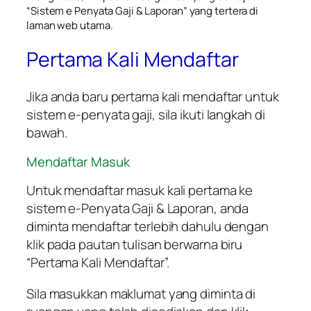
“Sistem e Penyata Gaji & Laporan” yang tertera di
laman web utama.
Pertama Kali Mendaftar
Jika anda baru pertama kali mendaftar untuk
sistem e-penyata gaji, sila ikuti langkah di
bawah.
Mendaftar Masuk
Untuk mendaftar masuk kali pertama ke
sistem e-Penyata Gaji & Laporan, anda
diminta mendaftar terlebih dahulu dengan
klik pada pautan tulisan berwarna biru
“Pertama Kali Mendaftar”.
Sila masukkan maklumat yang diminta di