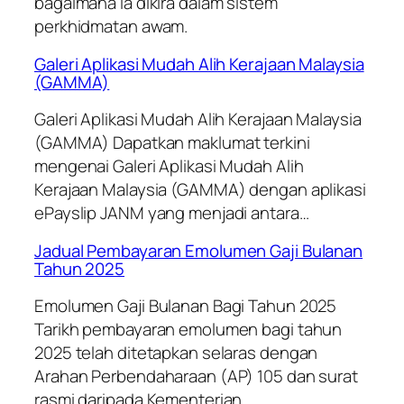
bagaimana ia dikira dalam sistem
perkhidmatan awam.
Galeri Aplikasi Mudah Alih Kerajaan Malaysia
(GAMMA)
Galeri Aplikasi Mudah Alih Kerajaan Malaysia
(GAMMA) Dapatkan maklumat terkini
mengenai Galeri Aplikasi Mudah Alih
Kerajaan Malaysia (GAMMA) dengan aplikasi
ePayslip JANM yang menjadi antara…
Jadual Pembayaran Emolumen Gaji Bulanan
Tahun 2025
Emolumen Gaji Bulanan Bagi Tahun 2025
Tarikh pembayaran emolumen bagi tahun
2025 telah ditetapkan selaras dengan
Arahan Perbendaharaan (AP) 105 dan surat
rasmi daripada Kementerian…