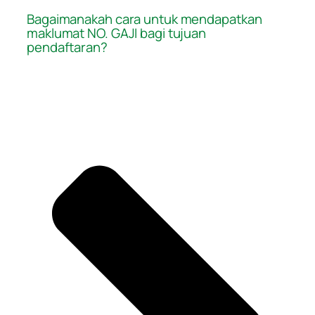
Bagaimanakah cara untuk mendapatkan
maklumat NO. GAJI bagi tujuan
pendaftaran?