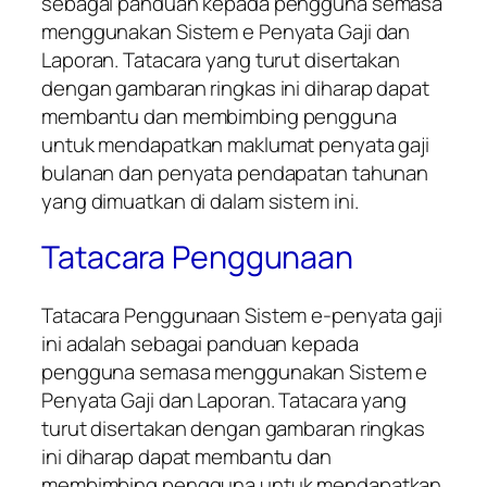
sebagai panduan kepada pengguna semasa
menggunakan Sistem e Penyata Gaji dan
Laporan. Tatacara yang turut disertakan
dengan gambaran ringkas ini diharap dapat
membantu dan membimbing pengguna
untuk mendapatkan maklumat penyata gaji
bulanan dan penyata pendapatan tahunan
yang dimuatkan di dalam sistem ini.
Tatacara Penggunaan
Tatacara Penggunaan Sistem e-penyata gaji
ini adalah sebagai panduan kepada
pengguna semasa menggunakan Sistem e
Penyata Gaji dan Laporan. Tatacara yang
turut disertakan dengan gambaran ringkas
ini diharap dapat membantu dan
membimbing pengguna untuk mendapatkan