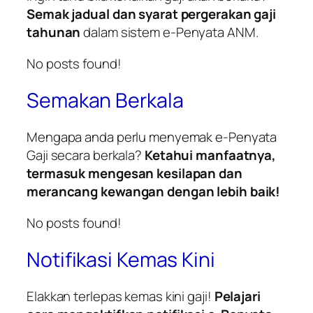
Semak jadual dan syarat pergerakan gaji
tahunan
dalam sistem e-Penyata ANM.
No posts found!
Semakan Berkala
Mengapa anda perlu menyemak e-Penyata
Gaji secara berkala?
Ketahui manfaatnya,
termasuk mengesan kesilapan dan
merancang kewangan dengan lebih baik!
No posts found!
Notifikasi Kemas Kini
Elakkan terlepas kemas kini gaji!
Pelajari