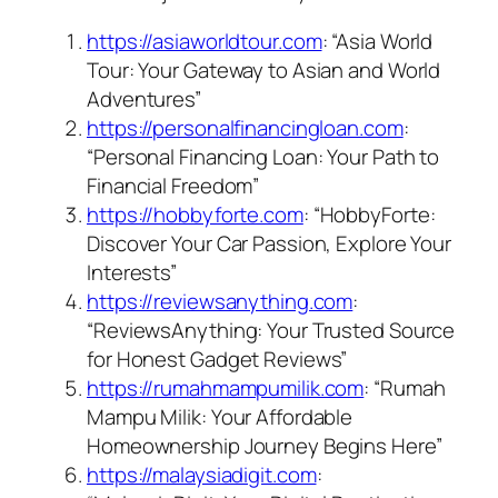
https://asiaworldtour.com
: “Asia World
Tour: Your Gateway to Asian and World
Adventures”
https://personalfinancingloan.com
:
“Personal Financing Loan: Your Path to
Financial Freedom”
https://hobbyforte.com
: “HobbyForte:
Discover Your Car Passion, Explore Your
Interests”
https://reviewsanything.com
:
“ReviewsAnything: Your Trusted Source
for Honest Gadget Reviews”
https://rumahmampumilik.com
: “Rumah
Mampu Milik: Your Affordable
Homeownership Journey Begins Here”
https://malaysiadigit.com
: