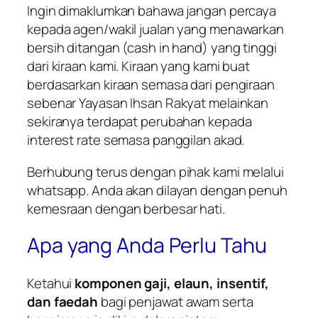
Ingin dimaklumkan bahawa jangan percaya
kepada agen/wakil jualan yang menawarkan
bersih ditangan (cash in hand) yang tinggi
dari kiraan kami. Kiraan yang kami buat
berdasarkan kiraan semasa dari pengiraan
sebenar Yayasan Ihsan Rakyat melainkan
sekiranya terdapat perubahan kepada
interest rate semasa panggilan akad.
Berhubung terus dengan pihak kami melalui
whatsapp. Anda akan dilayan dengan penuh
kemesraan dengan berbesar hati.
Apa yang Anda Perlu Tahu
Ketahui
komponen gaji, elaun, insentif,
dan faedah
bagi penjawat awam serta