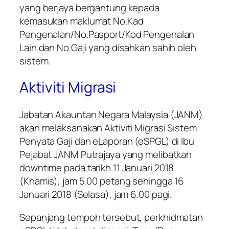
yang berjaya bergantung kepada
kemasukan maklumat No.Kad
Pengenalan/No.Pasport/Kod Pengenalan
Lain dan No.Gaji yang disahkan sahih oleh
sistem.
Aktiviti Migrasi
Jabatan Akauntan Negara Malaysia (JANM)
akan melaksanakan Aktiviti Migrasi Sistem
Penyata Gaji dan eLaporan (eSPGL) di Ibu
Pejabat JANM Putrajaya yang melibatkan
downtime pada tarikh 11 Januari 2018
(Khamis), jam 5.00 petang sehingga 16
Januari 2018 (Selasa), jam 6.00 pagi.
Sepanjang tempoh tersebut, perkhidmatan