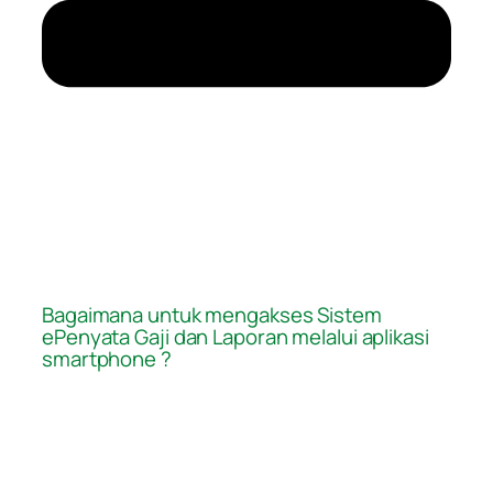
Bagaimana untuk mengakses Sistem
ePenyata Gaji dan Laporan melalui aplikasi
smartphone ?