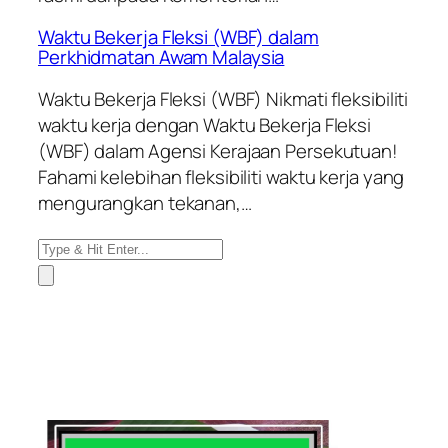
Waktu Bekerja Fleksi (WBF) dalam
Perkhidmatan Awam Malaysia
Waktu Bekerja Fleksi (WBF) Nikmati fleksibiliti
waktu kerja dengan Waktu Bekerja Fleksi
(WBF) dalam Agensi Kerajaan Persekutuan!
Fahami kelebihan fleksibiliti waktu kerja yang
mengurangkan tekanan,…