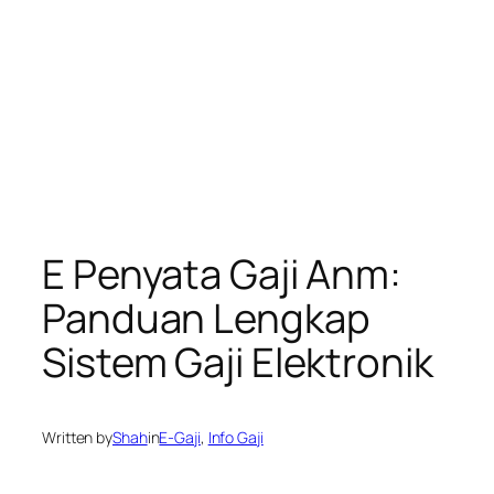
E Penyata Gaji Anm:
Panduan Lengkap
Sistem Gaji Elektronik
Written by
Shah
in
E-Gaji
, 
Info Gaji