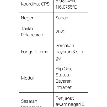
5.9804°N,
Koordinat GPS
116.0735°E
Negeri
Sabah
Tarikh
2022
Pelancaran
Semakan
Fungsi Utama
bayaran & slip
gaji
Slip Gaji,
Status
Modul
Bayaran,
Intranet
Penjawat
Sasaran
awam negeri &