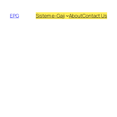
Skip
to
EPG
Sistem e-Gaji
About
Contact Us
content