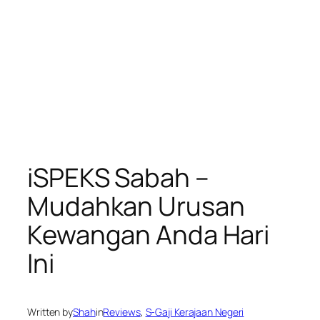
iSPEKS Sabah –
Mudahkan Urusan
Kewangan Anda Hari
Ini
Written by
Shah
in
Reviews
, 
S-Gaji Kerajaan Negeri