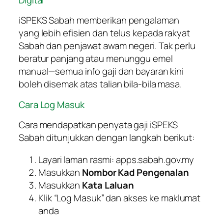
iSPEKS Sabah memberikan pengalaman
yang lebih efisien dan telus kepada rakyat
Sabah dan penjawat awam negeri. Tak perlu
beratur panjang atau menunggu emel
manual—semua info gaji dan bayaran kini
boleh disemak atas talian bila-bila masa.
Cara Log Masuk
Cara mendapatkan penyata gaji iSPEKS
Sabah ditunjukkan dengan langkah berikut:
Layari laman rasmi: apps.sabah.gov.my
Masukkan
Nombor Kad Pengenalan
Masukkan
Kata Laluan
Klik “Log Masuk” dan akses ke maklumat
anda