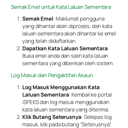
Semak Emel untuk Kata Laluan Sementara
Semak Emel
: Maklumat pengguna
yang dihantar akan diproses, dan kata
laluan sementara akan dihantar ke emel
yang telah didaftarkan.
Dapatkan Kata Laluan Sementara
:
Buka emel anda dan salin kata laluan
sementara yang diberikan oleh sistem.
Log Masuk dan Pengaktifan Akaun
Log Masuk Menggunakan Kata
Laluan Sementara
: Kembali ke portal
iSPEKS dan log masuk menggunakan
kata laluan sementara yang diterima.
Klik Butang Seterusnya
: Selepas log
masuk, klik pada butang “Seterusnya”.