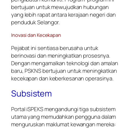
bertujuan untuk mewujudkan hubungan
yang lebih rapat antara kerajaan negeri dan
penduduk Selangor.
Inovasi dan Kecekapan
Pejabat ini sentiasa berusaha untuk
berinovasi dan meningkatkan prosesnya.
Dengan mengamalkan teknologi dan amalan
baru, PSKNS bertujuan untuk meningkatkan
kecekapan dan keberkesanan operasinya.
Subsistem
Portal iSPEKS mengandungi tiga subsistem
utama yang memudahkan pengguna dalam
menguruskan maklumat kewangan mereka: