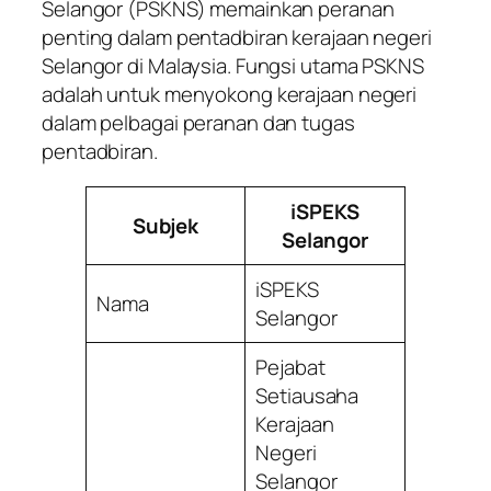
Selangor (PSKNS) memainkan peranan
penting dalam pentadbiran kerajaan negeri
Selangor di Malaysia. Fungsi utama PSKNS
adalah untuk menyokong kerajaan negeri
dalam pelbagai peranan dan tugas
pentadbiran.
iSPEKS
Subjek
Selangor
iSPEKS
Nama
Selangor
Pejabat
Setiausaha
Kerajaan
Negeri
Selangor