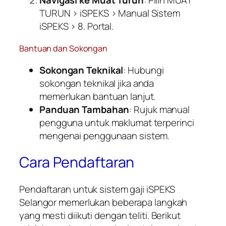
TURUN > iSPEKS > Manual Sistem
iSPEKS > 8. Portal.
Bantuan dan Sokongan
Sokongan Teknikal
: Hubungi
sokongan teknikal jika anda
memerlukan bantuan lanjut.
Panduan Tambahan
: Rujuk manual
pengguna untuk maklumat terperinci
mengenai penggunaan sistem.
Cara Pendaftaran
Pendaftaran untuk sistem gaji iSPEKS
Selangor memerlukan beberapa langkah
yang mesti diikuti dengan teliti. Berikut