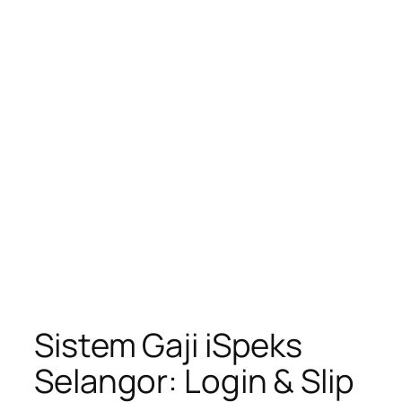
Sistem Gaji iSpeks
Selangor: Login & Slip