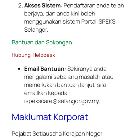
Akses Sistem
: Pendaftaran anda telah
berjaya, dan anda kini boleh
menggunakan sistem Portal iSPEKS
Selangor.
Bantuan dan Sokongan
Hubungi Helpdesk
Email Bantuan
: Sekiranya anda
mengalami sebarang masalah atau
memerlukan bantuan lanjut, sila
emailkan kepada
ispekscare@selangor.gov.my.
Maklumat Korporat
Pejabat Setiausaha Kerajaan Negeri