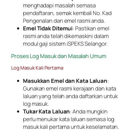
menghadapi masalah semasa
pendaftaran, semak kembali No. Kad
Pengenalan dan emel rasmi anda.
Emel Tidak Ditemui
: Pastikan emel
rasmi anda telah dikemaskini dalam
modul gaji sistem iSPEKS Selangor.
Proses Log Masuk dan Masalah Umum
Log Masuk Kali Pertama
Masukkan Emel dan Kata Laluan
:
Gunakan emel rasmi kerajaan dan kata
laluan yang telah anda daftarkan untuk
log masuk.
Tukar Kata Laluan
: Anda mungkin
perlu menukar kata laluan semasa log
masuk kali pertama untuk keselamatan.