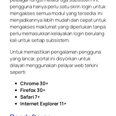
pengguna hanya perlu satu skrin login untuk
mengakses semua modul yang tersedia. Ini
menjadikannya lebih mudah dan cepat untuk
mengakses maklumat yang diperlukan tanpa
perlu memasukkan kelayakan login berulang
kali untuk setiap subsistem.
Untuk memastikan pengalaman pengguna
yang lancar, portal ini disyorkan untuk
dilayari menggunakan pelayar web terkini
seperti:
Chrome 30+
Firefox 30+
Safari 7+
Internet Explorer 11+