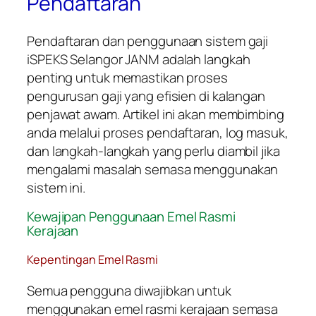
Pendaftaran
Pendaftaran dan penggunaan sistem gaji
iSPEKS Selangor JANM adalah langkah
penting untuk memastikan proses
pengurusan gaji yang efisien di kalangan
penjawat awam. Artikel ini akan membimbing
anda melalui proses pendaftaran, log masuk,
dan langkah-langkah yang perlu diambil jika
mengalami masalah semasa menggunakan
sistem ini.
Kewajipan Penggunaan Emel Rasmi
Kerajaan
Kepentingan Emel Rasmi
Semua pengguna diwajibkan untuk
menggunakan emel rasmi kerajaan semasa