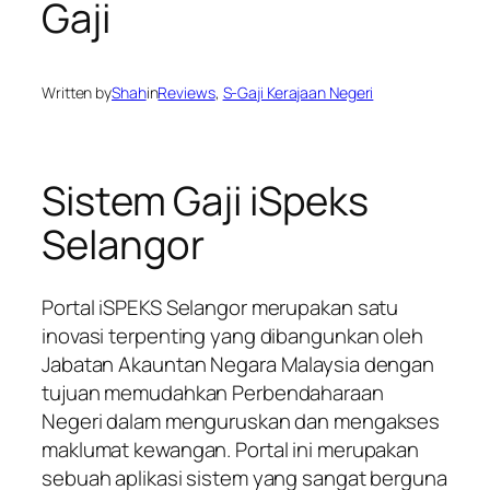
Gaji
Written by
Shah
in
Reviews
, 
S-Gaji Kerajaan Negeri
Sistem Gaji iSpeks
Selangor
Portal iSPEKS Selangor merupakan satu
inovasi terpenting yang dibangunkan oleh
Jabatan Akauntan Negara Malaysia dengan
tujuan memudahkan Perbendaharaan
Negeri dalam menguruskan dan mengakses
maklumat kewangan. Portal ini merupakan
sebuah aplikasi sistem yang sangat berguna