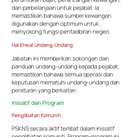
dan perbelanjaan untuk pejabat. Ia
memastikan bahawa sumber kewangan
digunakan dengan optimum untuk
menyokong fungsi pentadbiran negeri.
Hal Ehwal Undang-Undang
Jabatan ini memberikan sokongan dan
panduan undang-undang kepada pejabat,
memastikan bahawa semua operasi dan
keputusan mematuhi undang-undang dan
peraturan yang berkaitan.
Inisiatif dan Program
Penglibatan Komuniti
PSKNS secara aktif terlibat dalam inisiatif
penglibatan komuniti. Program-program ini