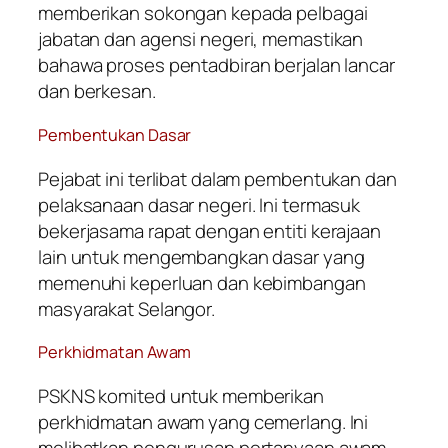
memberikan sokongan kepada pelbagai
jabatan dan agensi negeri, memastikan
bahawa proses pentadbiran berjalan lancar
dan berkesan.
Pembentukan Dasar
Pejabat ini terlibat dalam pembentukan dan
pelaksanaan dasar negeri. Ini termasuk
bekerjasama rapat dengan entiti kerajaan
lain untuk mengembangkan dasar yang
memenuhi keperluan dan kebimbangan
masyarakat Selangor.
Perkhidmatan Awam
PSKNS komited untuk memberikan
perkhidmatan awam yang cemerlang. Ini