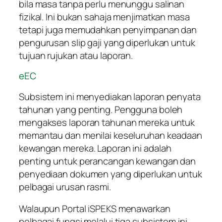
bila masa tanpa perlu menunggu salinan
fizikal. Ini bukan sahaja menjimatkan masa
tetapi juga memudahkan penyimpanan dan
pengurusan slip gaji yang diperlukan untuk
tujuan rujukan atau laporan.
eEC
Subsistem ini menyediakan laporan penyata
tahunan yang penting. Pengguna boleh
mengakses laporan tahunan mereka untuk
memantau dan menilai keseluruhan keadaan
kewangan mereka. Laporan ini adalah
penting untuk perancangan kewangan dan
penyediaan dokumen yang diperlukan untuk
pelbagai urusan rasmi.
Walaupun Portal iSPEKS menawarkan
pelbagai fungsi melalui tiga subsistem ini,