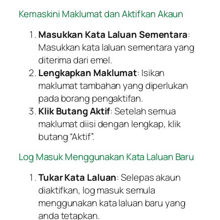
Kemaskini Maklumat dan Aktifkan Akaun
Masukkan Kata Laluan Sementara
:
Masukkan kata laluan sementara yang
diterima dari emel.
Lengkapkan Maklumat
: Isikan
maklumat tambahan yang diperlukan
pada borang pengaktifan.
Klik Butang Aktif
: Setelah semua
maklumat diisi dengan lengkap, klik
butang “Aktif”.
Log Masuk Menggunakan Kata Laluan Baru
Tukar Kata Laluan
: Selepas akaun
diaktifkan, log masuk semula
menggunakan kata laluan baru yang
anda tetapkan.