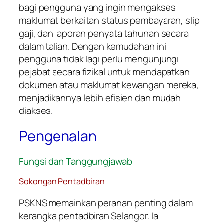
bagi pengguna yang ingin mengakses
maklumat berkaitan status pembayaran, slip
gaji, dan laporan penyata tahunan secara
dalam talian. Dengan kemudahan ini,
pengguna tidak lagi perlu mengunjungi
pejabat secara fizikal untuk mendapatkan
dokumen atau maklumat kewangan mereka,
menjadikannya lebih efisien dan mudah
diakses.
Pengenalan
Fungsi dan Tanggungjawab
Sokongan Pentadbiran
PSKNS memainkan peranan penting dalam
kerangka pentadbiran Selangor. Ia