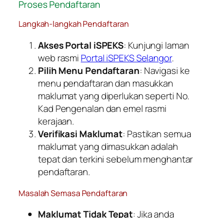
Proses Pendaftaran
Langkah-langkah Pendaftaran
Akses Portal iSPEKS
: Kunjungi laman
web rasmi
Portal iSPEKS Selangor
.
Pilih Menu Pendaftaran
: Navigasi ke
menu pendaftaran dan masukkan
maklumat yang diperlukan seperti No.
Kad Pengenalan dan emel rasmi
kerajaan.
Verifikasi Maklumat
: Pastikan semua
maklumat yang dimasukkan adalah
tepat dan terkini sebelum menghantar
pendaftaran.
Masalah Semasa Pendaftaran
Maklumat Tidak Tepat
: Jika anda