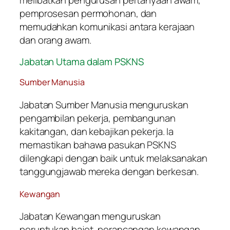
melibatkan pengurusan pertanyaan awam,
pemprosesan permohonan, dan
memudahkan komunikasi antara kerajaan
dan orang awam.
Jabatan Utama dalam PSKNS
Sumber Manusia
Jabatan Sumber Manusia menguruskan
pengambilan pekerja, pembangunan
kakitangan, dan kebajikan pekerja. Ia
memastikan bahawa pasukan PSKNS
dilengkapi dengan baik untuk melaksanakan
tanggungjawab mereka dengan berkesan.
Kewangan
Jabatan Kewangan menguruskan
peruntukan bajet, perancangan kewangan,