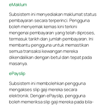
eMaklum
Subsistem ini menyediakan maklumat status
pembayaran secara terperinci. Pengguna
boleh menyemak kemas kini terkini
mengenai pembayaran yang telah diproses,
termasuk tarikh dan jumlah pembayaran. Ini
membantu pengguna untuk memastikan
semua transaksi kewangan mereka
dikendalikan dengan betul dan tepat pada
masanya.
ePayslip
Subsistem ini membolehkan pengguna
mengakses slip gaji mereka secara
elektronik. Dengan ePayslip, pengguna
boleh memeriksa slip gaji mereka pada bila-