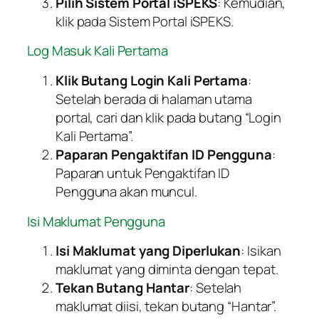
Pilih Sistem Portal iSPEKS
: Kemudian,
klik pada Sistem Portal iSPEKS.
Log Masuk Kali Pertama
Klik Butang Login Kali Pertama
:
Setelah berada di halaman utama
portal, cari dan klik pada butang “Login
Kali Pertama”.
Paparan Pengaktifan ID Pengguna
:
Paparan untuk Pengaktifan ID
Pengguna akan muncul.
Isi Maklumat Pengguna
Isi Maklumat yang Diperlukan
: Isikan
maklumat yang diminta dengan tepat.
Tekan Butang Hantar
: Setelah
maklumat diisi, tekan butang “Hantar”.