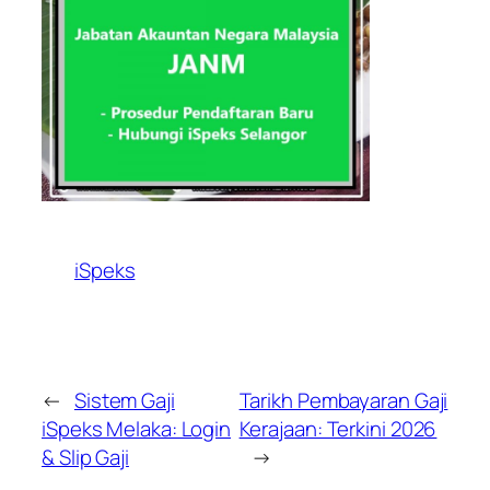
iSpeks
←
Sistem Gaji
Tarikh Pembayaran Gaji
iSpeks Melaka: Login
Kerajaan: Terkini 2026
& Slip Gaji
→