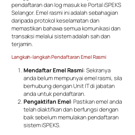
pendaftaran dan log masuk ke Portal iSPEKS
Selangor. Emel rasmi ini adalah sebahagian
daripada protokol keselamatan dan
memastikan bahawa semua komunikasi dan
transaksi melalui sistem adalah sah dan
terjamin.
Langkah-langkah Pendaftaran Emel Rasmi
Mendaftar Emel Rasmi
: Sekiranya
anda belum mempunyai emel rasmi, sila
berhubung dengan Unit IT di jabatan
anda untuk pendaftaran.
Pengaktifan Emel
: Pastikan emel anda
telah diaktifkan dan berfungsi dengan
baik sebelum memulakan pendaftaran
sistem iSPEKS.