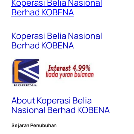
Koperasi Belia Nasional
Berhad KOBENA
Koperasi Belia Nasional
Berhad KOBENA
About Koperasi Belia
Nasional Berhad KOBENA
Sejarah Penubuhan