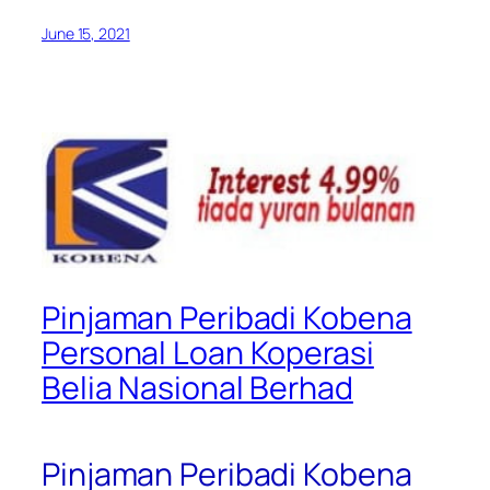
June 15, 2021
Pinjaman Peribadi Kobena
Personal Loan Koperasi
Belia Nasional Berhad
Pinjaman Peribadi Kobena