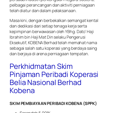
pelbagai perancangan dan aktiviti perniagaan
telah diatur dan dalam pelaksanaan.
Masa kini, dengan berbekalkan semangat kental
dan dedikasi dari setiap tenaga kerja serta
kepimpinan berwawasan oleh YBhg. Dato’ Haji
Ibrahim bin Haji Mat Din selaku Pengerusi
Eksekutif, KOBENA Berhad telah memahat nama
sebagai salah satu koperasi yang berdaya saing
dan berjaya di arena perniagaan tempatan.
Perkhidmatan Skim
Pinjaman Peribadi Koperasi
Belia Nasional Berhad
Kobena
SKIM PEMBIAYAAN PERIBADI KOBENA (SPPK)