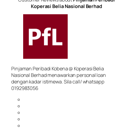
Koperasi Belia Nasional Berhad
Pinjaman Peribadi Kobena @ Koperasi Belia
Nasional Berhad menawarkan personal loan
dengan kadar istimewa. Sila call/ whatsapp
0192983056