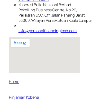
Koperasi Belia Nasional Berhad
Pekeliling Business Centre, No.26,
Persiaran 65C, Off, Jalan Pahang Barat,
53000, Wilayah Persekutuan Kuala Lumpur
info@personalfinancingloan.com
Home
Pinjaman Kobena