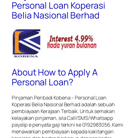
Personal Loan Koperasi
Belia Nasional Berhad
About How to Apply A
Personal Loan?
Pinjaman Peribadi Kobena – Personal Loan
Koperasi Belia Nasional Berhad
adalah sebuah
pembiayaan Kerajaan Terbaik. Untuk semakan
kelayakan pinjaman, sila Call/SMS/Whatsapp
payslip e penyata gaji terkini ke 0192983056. Kami
menawarkan pembiayaan kepada kakitangan