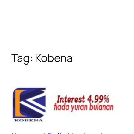
Tag:
Kobena