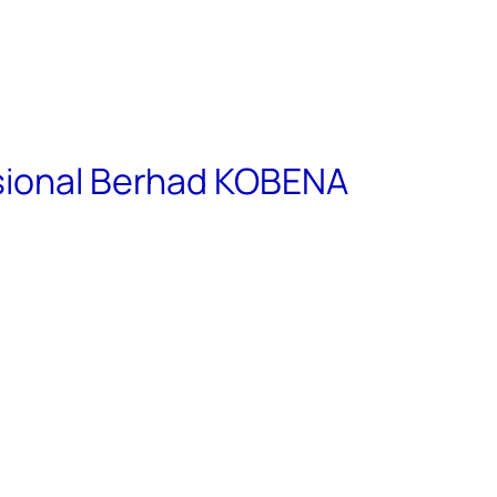
asional Berhad KOBENA