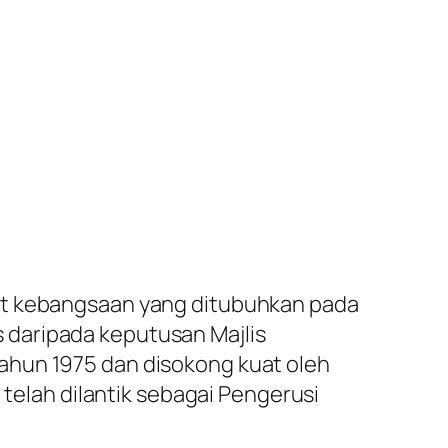
kat kebangsaan yang ditubuhkan pada
 daripada keputusan Majlis
ahun 1975 dan disokong kuat oleh
 telah dilantik sebagai Pengerusi