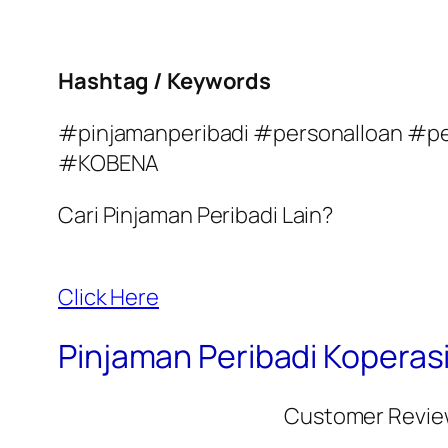
Hashtag / Keywords
#pinjamanperibadi #personalloan #pe
#KOBENA
Cari Pinjaman Peribadi Lain?
Click Here
Pinjaman Peribadi Koperasi
Customer Revie