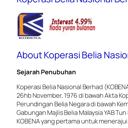
About Koperasi Belia Nasi
Sejarah Penubuhan
Koperasi Belia Nasional Berhad (KOBEN
26hb November, 1976 di bawah Akta Kop
Perundingan Belia Negara di bawah Kem
Gabungan Majlis Belia Malaysia YAB Tun 
KOBENA yang pertama untuk menerajui 