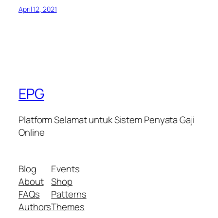
April 12, 2021
EPG
Platform Selamat untuk Sistem Penyata Gaji
Online
Blog
Events
About
Shop
FAQs
Patterns
Authors
Themes