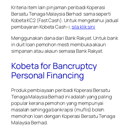
Kriteria item lain pinjaman peribadi
Koperasi
Bersatu Tenaga Malaysia Berhad
sama seperti
Kobeta KC2 (Fast Cash). Untuk mengetahui jadual
pembayaran Kobeta Cash-i,
sila klik sini
Menggunakan dana dari Bank Rakyat. Untuk bank
in duit loan pemohon mesti membuka akaun
simpanan atau akaun semasa Bank Rakyat.
Kobeta for Bancruptcy
Personal Financing
Produk pembiayaan peribadi
Koperasi Bersatu
Tenaga Malaysia Berhad
ini adalah yang paling
popular kerana pemohon yang mempunyai
masalah sehingga bankrapsi (muflis) boleh
memohon loan dengan
Koperasi Bersatu Tenaga
Malaysia Berhad
.