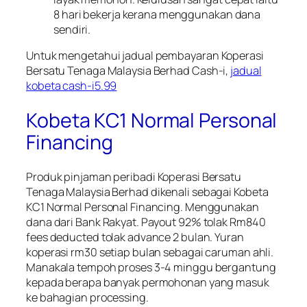
8 hari bekerja kerana menggunakan dana
sendiri.
Untuk mengetahui jadual pembayaran
Koperasi
Bersatu Tenaga Malaysia Berhad
Cash-i,
jadual
kobeta cash-i5.99
Kobeta KC1 Normal Personal
Financing
Produk pinjaman peribadi
Koperasi Bersatu
Tenaga Malaysia Berhad
dikenali sebagai Kobeta
KC1 Normal Personal Financing. Menggunakan
dana dari Bank Rakyat. Payout 92% tolak Rm840
fees deducted tolak advance 2 bulan. Yuran
koperasi rm30 setiap bulan sebagai caruman ahli.
Manakala tempoh proses 3-4 minggu bergantung
kepada berapa banyak permohonan yang masuk
ke bahagian processing.