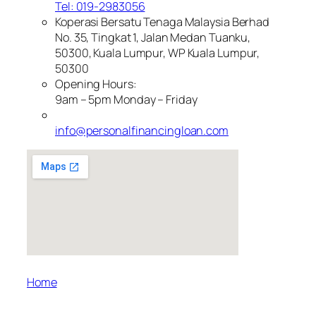
Tel: 019-2983056
Koperasi Bersatu Tenaga Malaysia Berhad
No. 35, Tingkat 1, Jalan Medan Tuanku,
50300, Kuala Lumpur, WP Kuala Lumpur,
50300
Opening Hours:
9am – 5pm Monday – Friday
info@personalfinancingloan.com
Home