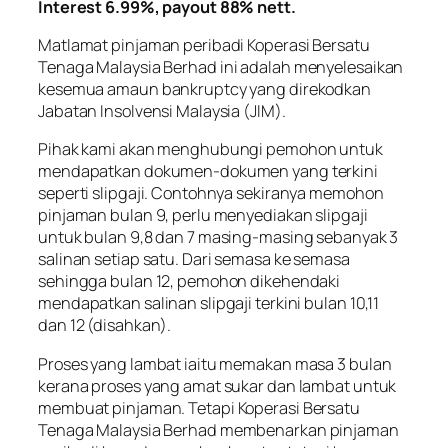
Interest 6.99%, payout 88% nett.
Matlamat pinjaman peribadi
Koperasi Bersatu
Tenaga Malaysia Berhad
ini adalah menyelesaikan
kesemua amaun bankruptcy yang direkodkan
Jabatan Insolvensi Malaysia (JIM).
Pihak kami akan menghubungi pemohon untuk
mendapatkan dokumen-dokumen yang terkini
seperti slipgaji. Contohnya sekiranya memohon
pinjaman bulan 9, perlu menyediakan slipgaji
untuk bulan 9,8 dan 7 masing-masing sebanyak 3
salinan setiap satu. Dari semasa ke semasa
sehingga bulan 12, pemohon dikehendaki
mendapatkan salinan slipgaji terkini bulan 10,11
dan 12 (disahkan).
Proses yang lambat iaitu memakan masa 3 bulan
kerana proses yang amat sukar dan lambat untuk
membuat pinjaman. Tetapi
Koperasi Bersatu
Tenaga Malaysia Berhad
membenarkan pinjaman