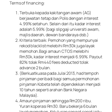
Terms of financing:
Terbuka kepada kakitangan awam (AG)
berjawatan tetap dan Polis dengan interest
4.99% setahun. Selain dari itu kadar interest
adalah 5.99% (bagi slipgaji universiti awam,
majlis daerah, dewan bandaraya dsb.)
Kriteria terbaik: Pemohon yang mempunyai
rekod blacklist melebihi Rm30k juga layak
memohon.Bagi amaun CTOS melebihi
Rm30k, kadar interest menjadi 6.99%. Payout
82% tolak Rm440 fees deducted tolak
advance 2 bulan.
(Berkuatkuasa pada Julai 2013, had tempoh
pinjaman peribadi bagi semua permohonan
pinjaman Kobeta telah dipendekkan menjadi
10 tahun seperti arahan Bank Negara
Malaysia).
Amaun pinjaman sehingga Rm200 ribu.
Yuran koperasi Rm30. Baru bekerja 6 bulan
layak memohon. Kelulusan sangat cepat iaitu