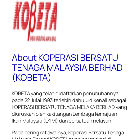
About KOPERASI BERSATU
TENAGA MALAYSIA BERHAD
(KOBETA)
KOBETA yang telah didaftarkan penubuhannya
pada 22 Julai 1993 terlebih dahulu dikenali sebagai
KOPERASI BERSATU TENAGA MELAKA BERHAD yang
diuruskan oleh kakitangan Lembaga Kemajuan
Ikan Malaysia (LKIM) dan persatuan nelayan.
Pada peringkat awalnya, Koperasi Bersatu Tenaga