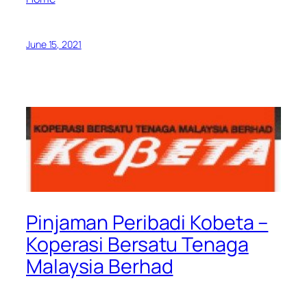
June 15, 2021
Pinjaman Peribadi Kobeta –
Koperasi Bersatu Tenaga
Malaysia Berhad