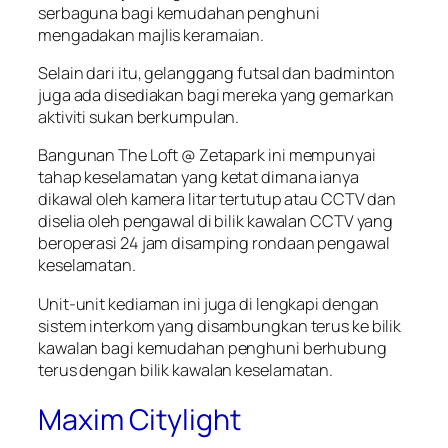
serbaguna bagi kemudahan penghuni
mengadakan majlis keramaian.
Selain dari itu, gelanggang futsal dan badminton
juga ada disediakan bagi mereka yang gemarkan
aktiviti sukan berkumpulan.
Bangunan The Loft @ Zetapark ini mempunyai
tahap keselamatan yang ketat dimana ianya
dikawal oleh kamera litar tertutup atau CCTV dan
diselia oleh pengawal di bilik kawalan CCTV yang
beroperasi 24 jam disamping rondaan pengawal
keselamatan.
Unit-unit kediaman ini juga di lengkapi dengan
sistem interkom yang disambungkan terus ke bilik
kawalan bagi kemudahan penghuni berhubung
terus dengan bilik kawalan keselamatan.
Maxim Citylight