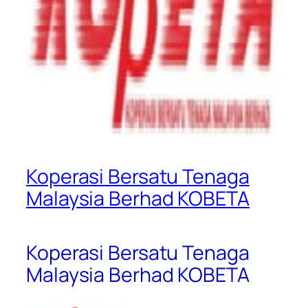
Koperasi Bersatu Tenaga
Malaysia Berhad KOBETA
Koperasi Bersatu Tenaga
Malaysia Berhad KOBETA