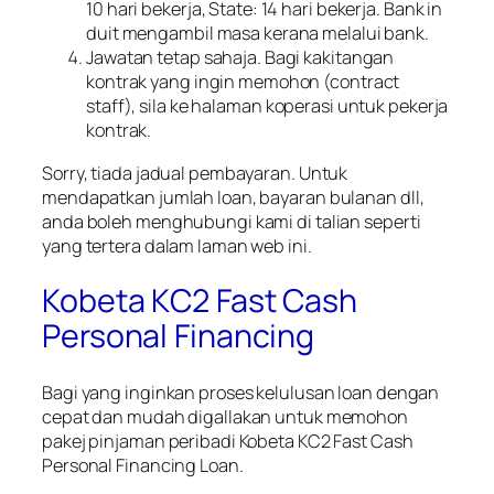
10 hari bekerja, State: 14 hari bekerja. Bank in
duit mengambil masa kerana melalui bank.
Jawatan tetap sahaja. Bagi kakitangan
kontrak yang ingin memohon (contract
staff), sila ke halaman koperasi untuk pekerja
kontrak.
Sorry, tiada jadual pembayaran. Untuk
mendapatkan jumlah loan, bayaran bulanan dll,
anda boleh menghubungi kami di talian seperti
yang tertera dalam laman web ini.
Kobeta KC2 Fast Cash
Personal Financing
Bagi yang inginkan proses kelulusan loan dengan
cepat dan mudah digallakan untuk memohon
pakej pinjaman peribadi Kobeta KC2 Fast Cash
Personal Financing Loan.