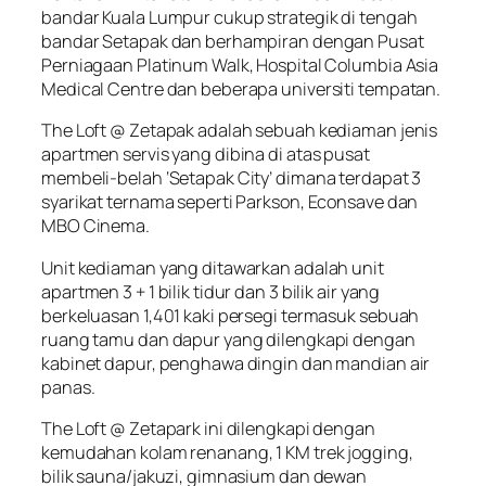
bandar Kuala Lumpur cukup strategik di tengah
bandar Setapak dan berhampiran dengan Pusat
Perniagaan Platinum Walk, Hospital Columbia Asia
Medical Centre dan beberapa universiti tempatan.
The Loft @ Zetapak adalah sebuah kediaman jenis
apartmen servis yang dibina di atas pusat
membeli-belah ‘Setapak City’ dimana terdapat 3
syarikat ternama seperti Parkson, Econsave dan
MBO Cinema.
Unit kediaman yang ditawarkan adalah unit
apartmen 3 + 1 bilik tidur dan 3 bilik air yang
berkeluasan 1,401 kaki persegi termasuk sebuah
ruang tamu dan dapur yang dilengkapi dengan
kabinet dapur, penghawa dingin dan mandian air
panas.
The Loft @ Zetapark ini dilengkapi dengan
kemudahan kolam renanang, 1 KM trek jogging,
bilik sauna/jakuzi, gimnasium dan dewan