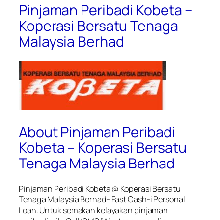
Pinjaman Peribadi Kobeta –
Koperasi Bersatu Tenaga
Malaysia Berhad
About Pinjaman Peribadi
Kobeta – Koperasi Bersatu
Tenaga Malaysia Berhad
Pinjaman Peribadi Kobeta @ Koperasi Bersatu
Tenaga Malaysia Berhad- Fast Cash-i Personal
Loan. Untuk semakan kelayakan pinjaman