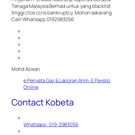
Tenaga Malaysia Berhad untuk yang blacklist
tinggi ctos ccris bankruptcy. Mohon sekarang.
Call/ Whatsapp 0192983056
Mohd Azwan
e Penyata Gaji & Laporan Anm: E Payslip
Online
Contact Kobeta
Whatsapp: 019-2983056