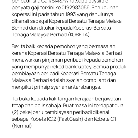
peribadi, sila Call/SMS/Whatsapp payslip e
penyata gaji terkini ke 0192983056. Penubuhan
koperasi ini pada tahun 1993 yang dahulunya
dikenali sebagai Koperasi Bersatu Tenaga Melaka
Berhad dan ditukar kepada Koperasi Bersatu
Tenaga Malaysia Berhad (KOBETA).
Berita baik kepada pemohon yang bermasalah
kerana
Koperasi Bersatu Tenaga Malaysia Berhad
menawarkan pinjaman peribadi kepada pemohon
yang mempunyai rekod bankruptcy. Semua produk
pembiayaan peribadi
Koperasi Bersatu Tenaga
Malaysia Berhad
adalah syariah compliant dan
mengikut prinsip syariah antarabangsa.
Terbuka kepada kakitangan kerajaan berjawatan
tetap dan polis sahaja. Buat masa ini terdapat dua
(2) pakej baru pembiayaan peribadi dikenali
sebagai Kobeta KC2 (Fast Cash) dan Kobeta C1
(Normal)