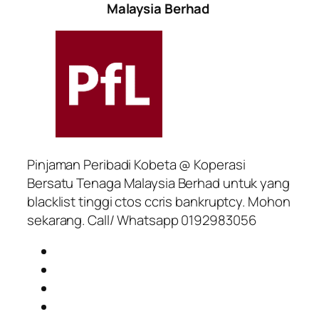
Malaysia Berhad
Pinjaman Peribadi Kobeta @ Koperasi
Bersatu Tenaga Malaysia Berhad untuk yang
blacklist tinggi ctos ccris bankruptcy. Mohon
sekarang. Call/ Whatsapp 0192983056