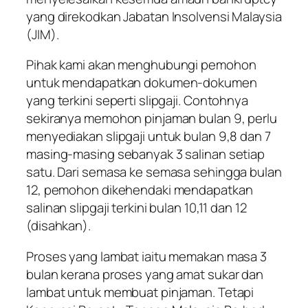
yang direkodkan Jabatan Insolvensi Malaysia
(JIM).
Pihak kami akan menghubungi pemohon
untuk mendapatkan dokumen-dokumen
yang terkini seperti slipgaji. Contohnya
sekiranya memohon pinjaman bulan 9, perlu
menyediakan slipgaji untuk bulan 9,8 dan 7
masing-masing sebanyak 3 salinan setiap
satu. Dari semasa ke semasa sehingga bulan
12, pemohon dikehendaki mendapatkan
salinan slipgaji terkini bulan 10,11 dan 12
(disahkan).
Proses yang lambat iaitu memakan masa 3
bulan kerana proses yang amat sukar dan
lambat untuk membuat pinjaman. Tetapi