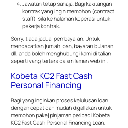
Jawatan tetap sahaja. Bagi kakitangan
kontrak yang ingin memohon (contract
staff), sila ke halaman koperasi untuk
pekerja kontrak.
Sorry, tiada jadual pembayaran. Untuk
mendapatkan jumlah loan, bayaran bulanan
dll, anda boleh menghubungi kami di talian
seperti yang tertera dalam laman web ini.
Kobeta KC2 Fast Cash
Personal Financing
Bagi yang inginkan proses kelulusan loan
dengan cepat dan mudah digallakan untuk
memohon pakej pinjaman peribadi Kobeta
KC2 Fast Cash Personal Financing Loan.