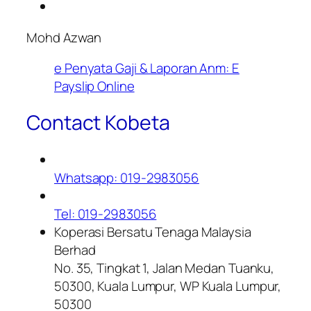
Mohd Azwan
e Penyata Gaji & Laporan Anm: E
Payslip Online
Contact Kobeta
Whatsapp: 019-2983056
Tel: 019-2983056
Koperasi Bersatu Tenaga Malaysia
Berhad
No. 35, Tingkat 1, Jalan Medan Tuanku,
50300, Kuala Lumpur, WP Kuala Lumpur,
50300