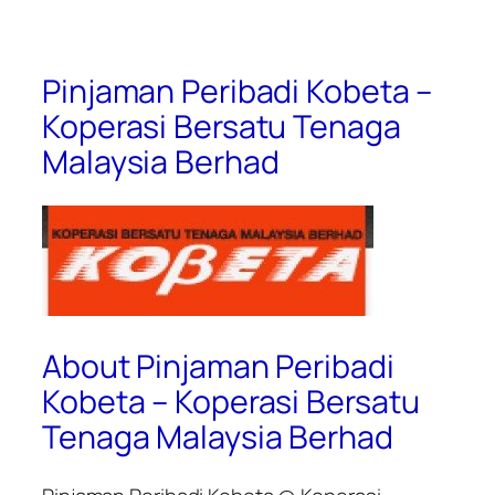
Pinjaman Peribadi Kobeta –
Koperasi Bersatu Tenaga
Malaysia Berhad
About Pinjaman Peribadi
Kobeta – Koperasi Bersatu
Tenaga Malaysia Berhad