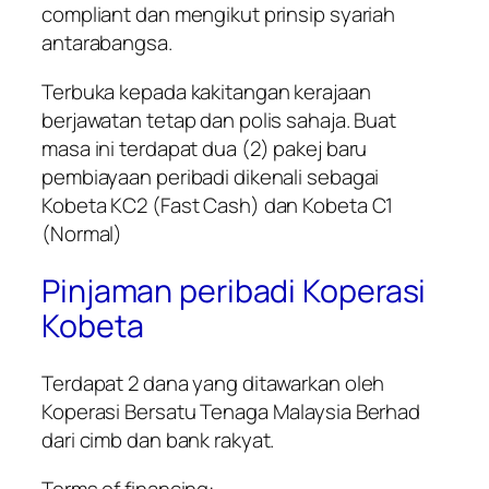
compliant dan mengikut prinsip syariah
antarabangsa.
Terbuka kepada kakitangan kerajaan
berjawatan tetap dan polis sahaja. Buat
masa ini terdapat dua (2) pakej baru
pembiayaan peribadi dikenali sebagai
Kobeta KC2 (Fast Cash) dan Kobeta C1
(Normal)
Pinjaman peribadi Koperasi
Kobeta
Terdapat 2 dana yang ditawarkan oleh
Koperasi Bersatu Tenaga Malaysia Berhad
dari cimb dan bank rakyat.