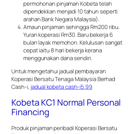
permohonan pinjaman Kobeta telah
dipendekkan menjadi 10 tahun seperti
arahan Bank Negara Malaysia).
Amaun pinjaman sehingga Rm200 ribu.
Yuran koperasi Rm30. Baru bekerja 6
bulan layak memohon. Kelulusan sangat
cepat iaitu 8 hari bekerja kerana
menggunakan dana sendiri.
Untuk mengetahui jadual pembayaran
Koperasi Bersatu Tenaga Malaysia Berhad
Cash-i,
jadual kobeta cash-i5.99
Kobeta KC1 Normal Personal
Financing
Produk pinjaman peribadi
Koperasi Bersatu