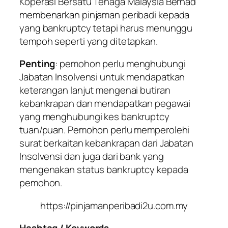
Koperasi Bersatu Tenaga Malaysia Berhad
membenarkan pinjaman peribadi kepada
yang bankruptcy tetapi harus menunggu
tempoh seperti yang ditetapkan.
Penting
: pemohon perlu menghubungi
Jabatan Insolvensi untuk mendapatkan
keterangan lanjut mengenai butiran
kebankrapan dan mendapatkan pegawai
yang menghubungi kes bankruptcy
tuan/puan. Pemohon perlu memperolehi
surat berkaitan kebankrapan dari Jabatan
Insolvensi dan juga dari bank yang
mengenakan status bankruptcy kepada
pemohon.
https://pinjamanperibadi2u.com.my