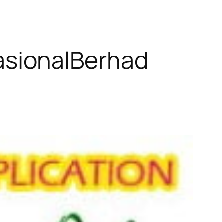
sionalBerhad