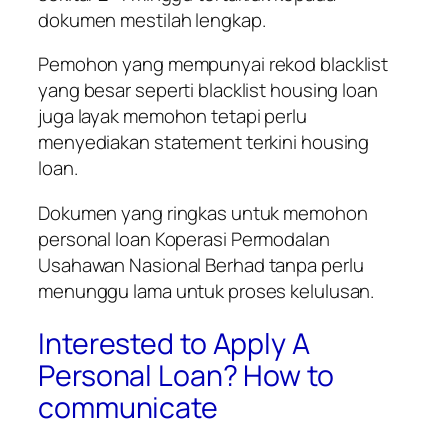
dokumen mestilah lengkap.
Pemohon yang mempunyai rekod blacklist
yang besar seperti blacklist housing loan
juga layak memohon tetapi perlu
menyediakan statement terkini housing
loan.
Dokumen yang ringkas untuk memohon
personal loan
Koperasi Permodalan
Usahawan Nasional Berhad
tanpa perlu
menunggu lama untuk proses kelulusan.
Interested to Apply A
Personal Loan? How to
communicate