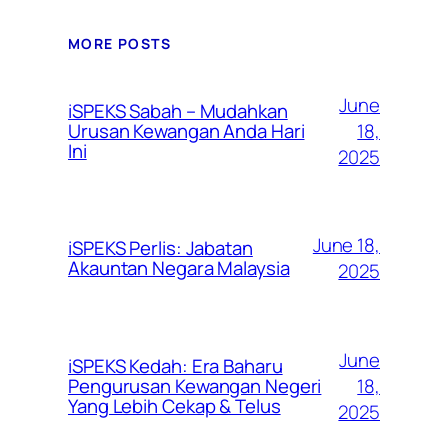
MORE POSTS
June
iSPEKS Sabah – Mudahkan
Urusan Kewangan Anda Hari
18,
Ini
2025
June 18,
iSPEKS Perlis: Jabatan
Akauntan Negara Malaysia
2025
June
iSPEKS Kedah: Era Baharu
Pengurusan Kewangan Negeri
18,
Yang Lebih Cekap & Telus
2025