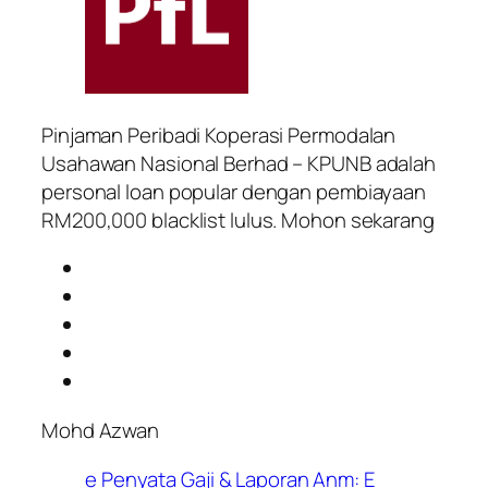
Pinjaman Peribadi Koperasi Permodalan
Usahawan Nasional Berhad – KPUNB adalah
personal loan popular dengan pembiayaan
RM200,000 blacklist lulus. Mohon sekarang
Mohd Azwan
e Penyata Gaji & Laporan Anm: E