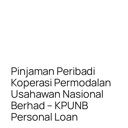
Pinjaman Peribadi
Koperasi Permodalan
Usahawan Nasional
Berhad – KPUNB
Personal Loan