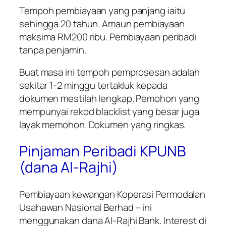
Tempoh pembiayaan yang panjang iaitu
sehingga 20 tahun. Amaun pembiayaan
maksima RM200 ribu. Pembiayaan peribadi
tanpa penjamin.
Buat masa ini tempoh pemprosesan adalah
sekitar 1-2 minggu tertakluk kepada
dokumen mestilah lengkap. Pemohon yang
mempunyai rekod blacklist yang besar juga
layak memohon. Dokumen yang ringkas.
Pinjaman Peribadi KPUNB
(dana Al-Rajhi)
Pembiayaan kewangan
Koperasi Permodalan
Usahawan Nasional Berhad –
ini
menggunakan dana Al-Rajhi Bank. Interest di