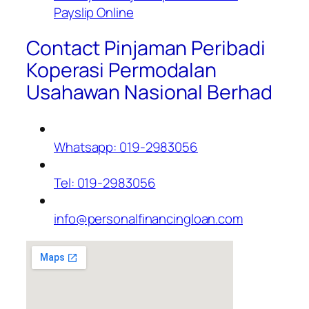
Payslip Online
Contact Pinjaman Peribadi
Koperasi Permodalan
Usahawan Nasional Berhad
Whatsapp: 019-2983056
Tel: 019-2983056
info@personalfinancingloan.com