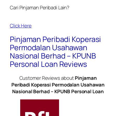
Cari Pinjaman Peribadi Lain?
Click Here
Pinjaman Peribadi Koperasi
Permodalan Usahawan
Nasional Berhad – KPUNB
Personal Loan Reviews
Customer Reviews about
Pinjaman
Peribadi Koperasi Permodalan Usahawan
Nasional Berhad – KPUNB Personal Loan