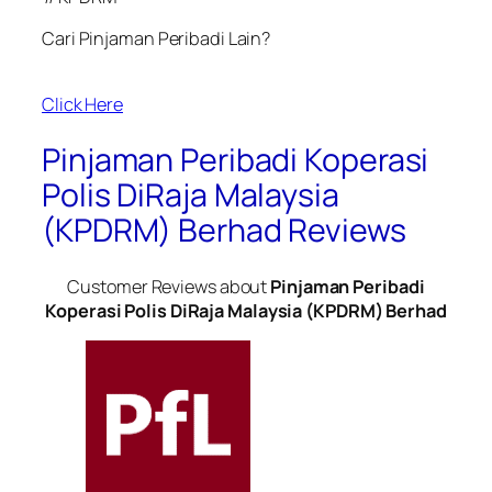
Cari Pinjaman Peribadi Lain?
Click Here
Pinjaman Peribadi Koperasi
Polis DiRaja Malaysia
(KPDRM) Berhad Reviews
Customer Reviews about
Pinjaman Peribadi
Koperasi Polis DiRaja Malaysia (KPDRM) Berhad