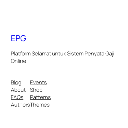
EPG
Platform Selamat untuk Sistem Penyata Gaji
Online
Blog
Events
About
Shop
FAQs
Patterns
Authors
Themes