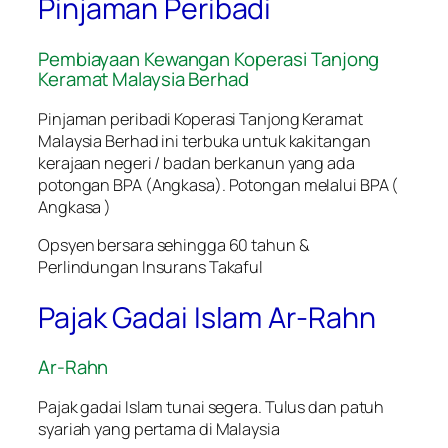
Pinjaman Peribadi
Pembiayaan Kewangan Koperasi Tanjong
Keramat Malaysia Berhad
Pinjaman peribadi Koperasi Tanjong Keramat
Malaysia Berhad ini terbuka untuk kakitangan
kerajaan negeri / badan berkanun yang ada
potongan BPA (Angkasa). Potongan melalui BPA (
Angkasa )
Opsyen bersara sehingga 60 tahun &
Perlindungan Insurans Takaful
Pajak Gadai Islam Ar-Rahn
Ar-Rahn
Pajak gadai Islam tunai segera. Tulus dan patuh
syariah yang pertama di Malaysia