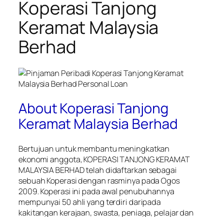
Koperasi Tanjong
Keramat Malaysia
Berhad
About Koperasi Tanjong
Keramat Malaysia Berhad
Bertujuan untuk membantu meningkatkan
ekonomi anggota, KOPERASI TANJONG KERAMAT
MALAYSIA BERHAD telah didaftarkan sebagai
sebuah Koperasi dengan rasminya pada Ogos
2009. Koperasi ini pada awal penubuhannya
mempunyai 50 ahli yang terdiri daripada
kakitangan kerajaan, swasta, peniaga, pelajar dan