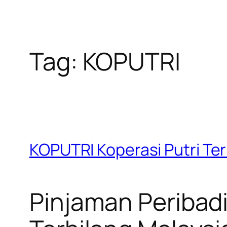
Tag:
KOPUTRI
KOPUTRI Koperasi Putri Te
Pinjaman Peribadi