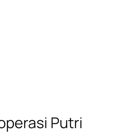
perasi Putri