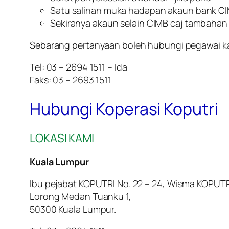
Satu salinan muka hadapan akaun bank CI
Sekiranya akaun selain CIMB caj tambahan
Sebarang pertanyaan boleh hubungi pegawai ka
Tel: 03 – 2694 1511 – Ida
Faks: 03 – 2693 1511
Hubungi Koperasi Koputri
LOKASI KAMI
Kuala Lumpur
Ibu pejabat KOPUTRI No. 22 – 24, Wisma KOPUTR
Lorong Medan Tuanku 1,
50300 Kuala Lumpur.