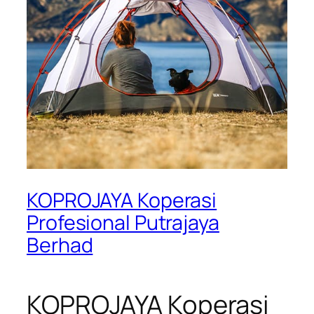
KOPROJAYA Koperasi
Profesional Putrajaya
Berhad
KOPROJAYA Koperasi