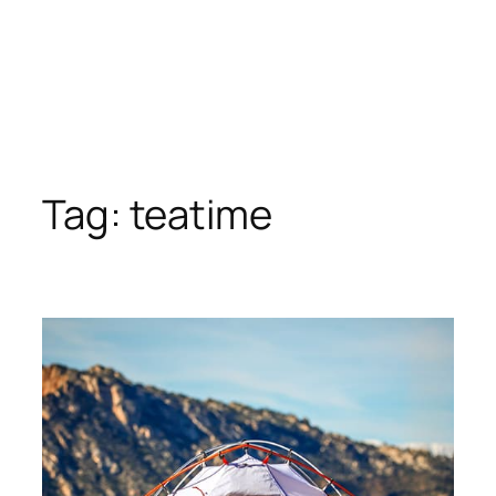
Tag:
teatime