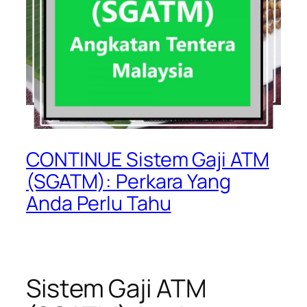
CONTINUE Sistem Gaji ATM
(SGATM): Perkara Yang
Anda Perlu Tahu
Sistem Gaji ATM