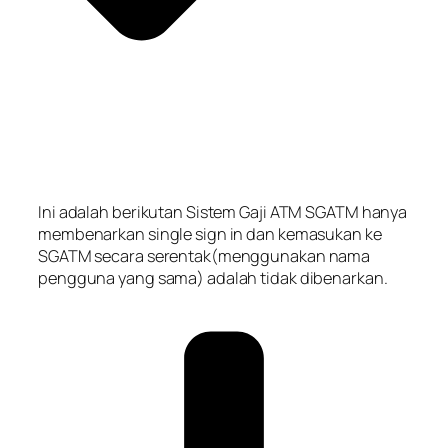
Ini adalah berikutan Sistem Gaji ATM SGATM hanya
membenarkan single sign in dan kemasukan ke
SGATM secara serentak(menggunakan nama
pengguna yang sama) adalah tidak dibenarkan.