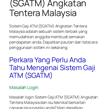
(SGATM) Angkatan
Tentera Malaysia
Sistem Gaji ATM (SGATM) Angkatan Tentera
Malaysia adalah sebuah sistem terbaik yang
memudahkan anggota membuat semakan
pendapatan anda. Dapatkan pautan dan tatacara
penggunaan sistem ini sekarang.
Perkara Yang Perlu Anda
Tahu Mengenai Sistem Gaji
ATM (SGATM)
Masalah Login
Masalah login Sistem Gaji ATM (SGATM) Angkatan
Tentera Malaysia dan isu teknikal berkaitan
capaian ke e payslip anda? Mari dapatkan