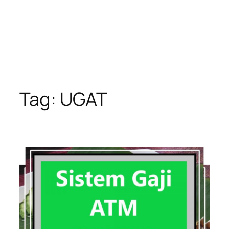
Tag:
UGAT