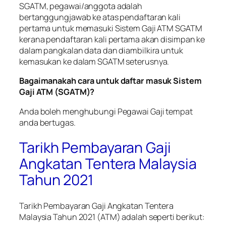
SGATM, pegawai/anggota adalah
bertanggungjawab ke atas pendaftaran kali
pertama untuk memasuki Sistem Gaji ATM SGATM
kerana pendaftaran kali pertama akan disimpan ke
dalam pangkalan data dan diambilkira untuk
kemasukan ke dalam SGATM seterusnya.
Bagaimanakah cara untuk daftar masuk Sistem
Gaji ATM (SGATM)?
Anda boleh menghubungi Pegawai Gaji tempat
anda bertugas.
Tarikh Pembayaran Gaji
Angkatan Tentera Malaysia
Tahun 2021
Tarikh Pembayaran Gaji Angkatan Tentera
Malaysia Tahun 2021 (ATM) adalah seperti berikut: