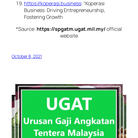
https://koperasi.business
: “Koperasi
Business: Driving Entrepreneurship,
Fostering Growth
*Source:
https://spgatm.ugat.mil.my/
official
website
October 8, 2021