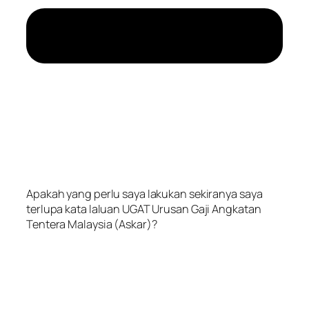
Apakah yang perlu saya lakukan sekiranya saya
terlupa kata laluan UGAT Urusan Gaji Angkatan
Tentera Malaysia (Askar)?