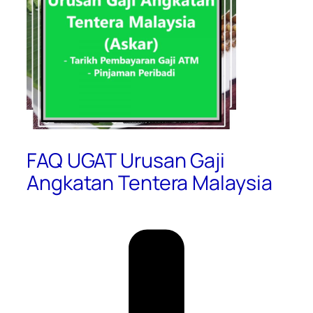
FAQ UGAT Urusan Gaji
Angkatan Tentera Malaysia