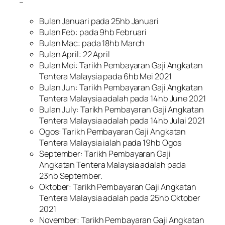
–
Bulan Januari pada 25hb Januari
Bulan Feb: pada 9hb Februari
Bulan Mac: pada 18hb March
Bulan April: 22 April
Bulan Mei: Tarikh Pembayaran Gaji Angkatan
Tentera Malaysia pada 6hb Mei 2021
Bulan Jun: Tarikh Pembayaran Gaji Angkatan
Tentera Malaysia adalah pada 14hb June 2021
Bulan July: Tarikh Pembayaran Gaji Angkatan
Tentera Malaysia adalah pada 14hb Julai 2021
Ogos: Tarikh Pembayaran Gaji Angkatan
Tentera Malaysia ialah pada 19hb Ogos
September: Tarikh Pembayaran Gaji
Angkatan Tentera Malaysia adalah pada
23hb September.
Oktober: Tarikh Pembayaran Gaji Angkatan
Tentera Malaysia adalah pada 25hb Oktober
2021
November: Tarikh Pembayaran Gaji Angkatan