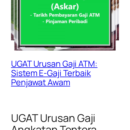
UGAT Urusan Gaji ATM:
Sistem E-Gaji Terbaik
Penjawat Awam
UGAT Urusan Gaji
Angkatan Tentera