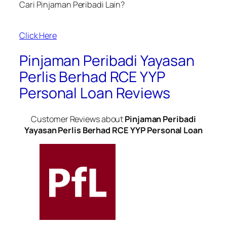
Cari Pinjaman Peribadi Lain?
Click Here
Pinjaman Peribadi Yayasan
Perlis Berhad RCE YYP
Personal Loan Reviews
Customer Reviews about
Pinjaman Peribadi
Yayasan Perlis Berhad RCE YYP Personal Loan