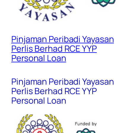
Pinjaman Peribadi Yayasan
Perlis Berhad RCE YYP
Personal Loan
Pinjaman Peribadi Yayasan
Perlis Berhad RCE YYP
Personal Loan