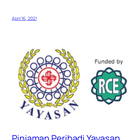
April 16, 2021
Pinjaman Peribadi Yayasan