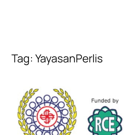
Tag:
YayasanPerlis