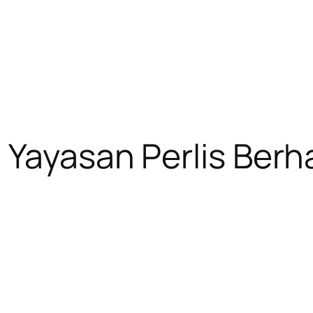
 Yayasan Perlis Ber