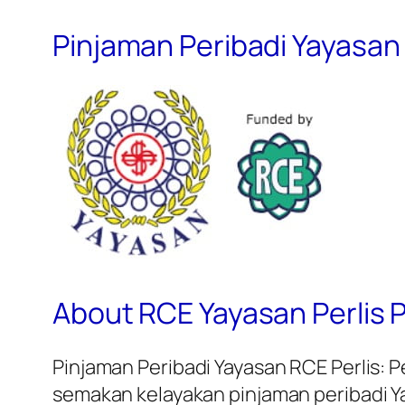
Pinjaman Peribadi Yayasan
About RCE Yayasan Perlis 
Pinjaman Peribadi Yayasan RCE Perlis:
semakan kelayakan pinjaman peribadi Yay