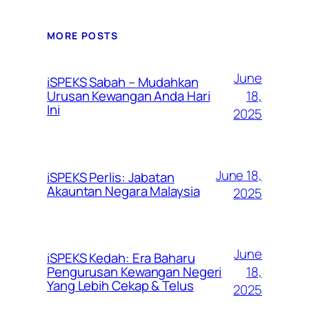
MORE POSTS
June
iSPEKS Sabah – Mudahkan
Urusan Kewangan Anda Hari
18,
Ini
2025
June 18,
iSPEKS Perlis: Jabatan
Akauntan Negara Malaysia
2025
June
iSPEKS Kedah: Era Baharu
Pengurusan Kewangan Negeri
18,
Yang Lebih Cekap & Telus
2025