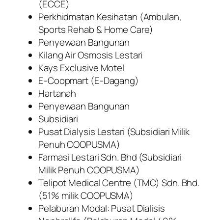
(ECCE)
Perkhidmatan Kesihatan (Ambulan,
Sports Rehab & Home Care)
Penyewaan Bangunan
Kilang Air Osmosis Lestari
Kays Exclusive Motel
E-Coopmart (E-Dagang)
Hartanah
Penyewaan Bangunan
Subsidiari
Pusat Dialysis Lestari (Subsidiari Milik
Penuh COOPUSMA)
Farmasi Lestari Sdn. Bhd (Subsidiari
Milik Penuh COOPUSMA)
Telipot Medical Centre (TMC) Sdn. Bhd.
(51% milik COOPUSMA)
Pelaburan Modal: Pusat Dialisis