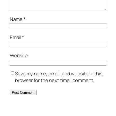
Name
*
Email
*
Website
Save my name, email, and website in this
browser for the next time I comment.