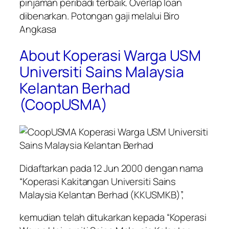
pinjaman peribadi terbaik. Overlap loan
dibenarkan. Potongan gaji melalui Biro
Angkasa
About Koperasi Warga USM
Universiti Sains Malaysia
Kelantan Berhad
(CoopUSMA)
Didaftarkan pada 12 Jun 2000 dengan nama
“Koperasi Kakitangan Universiti Sains
Malaysia Kelantan Berhad (KKUSMKB)”,
kemudian telah ditukarkan kepada “Koperasi