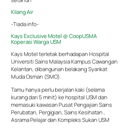
Kilang Air
-Tiada info-
Kays Exclusive Motel @ CoopUSMA
Koperasi Warga USM
Kays Motel terletak berhadapan Hospital
Universiti Sains Malaysia Kampus Cawangan
Kelantan, dibangunan belakang Syarikat
Muda Osman (SMO).
Tamu hanya perlu berjalan kaki (selama
kurang dari 5 minit) ke hospital USM dan
memasuki kawasan Pusat Pengajian Sains
Perubatan, Pergigian, Sains Kesihatan ,
Asrama Pelajar dan Kompleks Sukan USM