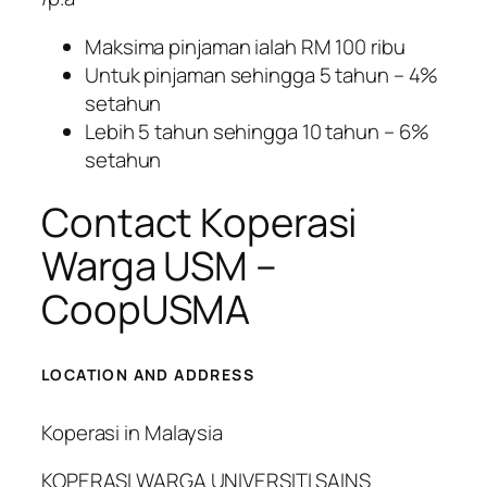
Maksima pinjaman ialah RM 100 ribu
Untuk pinjaman sehingga 5 tahun – 4%
setahun
Lebih 5 tahun sehingga 10 tahun – 6%
setahun
Contact Koperasi
Warga USM –
CoopUSMA
LOCATION AND ADDRESS
Koperasi in Malaysia
KOPERASI WARGA UNIVERSITI SAINS