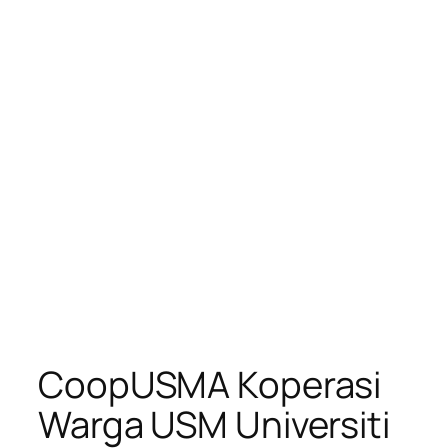
CoopUSMA Koperasi
Warga USM Universiti