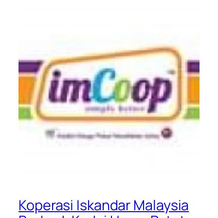
Koperasi Iskandar Malaysia