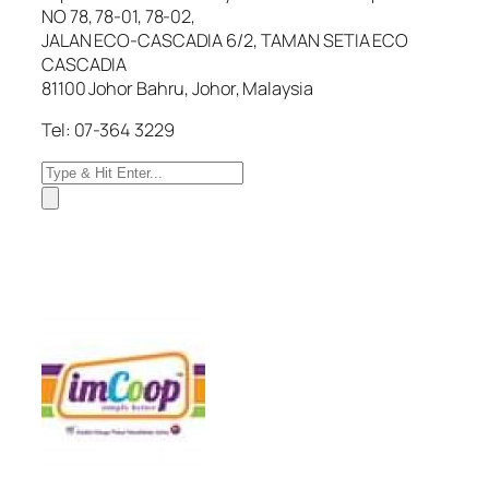
NO 78, 78-01, 78-02,
JALAN ECO-CASCADIA 6/2, TAMAN SETIA ECO
CASCADIA
81100 Johor Bahru, Johor, Malaysia
Tel: 07-364 3229