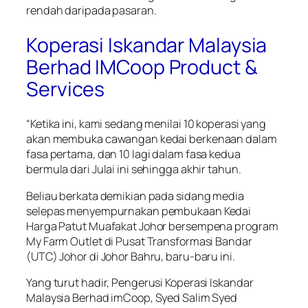
rendah daripada pasaran.
Koperasi Iskandar Malaysia
Berhad IMCoop Product &
Services
“Ketika ini, kami sedang menilai 10 koperasi yang
akan membuka cawangan kedai berkenaan dalam
fasa pertama, dan 10 lagi dalam fasa kedua
bermula dari Julai ini sehingga akhir tahun.
Beliau berkata demikian pada sidang media
selepas menyempurnakan pembukaan Kedai
Harga Patut Muafakat Johor bersempena program
My Farm Outlet di Pusat Transformasi Bandar
(UTC) Johor di Johor Bahru, baru-baru ini.
Yang turut hadir, Pengerusi Koperasi Iskandar
Malaysia Berhad imCoop, Syed Salim Syed