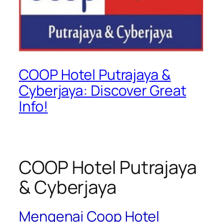
COOP Hotel Putrajaya &
Cyberjaya: Discover Great
Info!
COOP Hotel Putrajaya
& Cyberjaya
Mengenai Coop Hotel