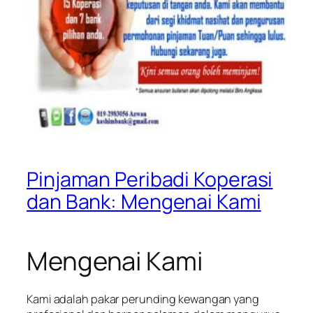
Pinjaman Peribadi Koperasi
dan Bank: Mengenai Kami
Mengenai Kami
Kami adalah pakar perunding kewangan yang