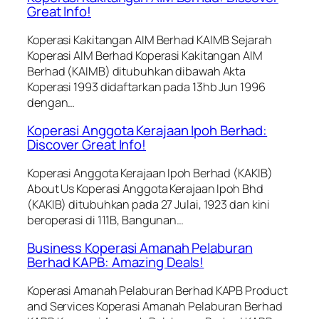
Great Info!
Koperasi Kakitangan AIM Berhad KAIMB Sejarah
Koperasi AIM Berhad Koperasi Kakitangan AIM
Berhad (KAIMB) ditubuhkan dibawah Akta
Koperasi 1993 didaftarkan pada 13hb Jun 1996
dengan…
Koperasi Anggota Kerajaan Ipoh Berhad:
Discover Great Info!
Koperasi Anggota Kerajaan Ipoh Berhad (KAKIB)
About Us Koperasi Anggota Kerajaan Ipoh Bhd
(KAKIB) ditubuhkan pada 27 Julai, 1923 dan kini
beroperasi di 111B, Bangunan…
Business Koperasi Amanah Pelaburan
Berhad KAPB: Amazing Deals!
Koperasi Amanah Pelaburan Berhad KAPB Product
and Services Koperasi Amanah Pelaburan Berhad