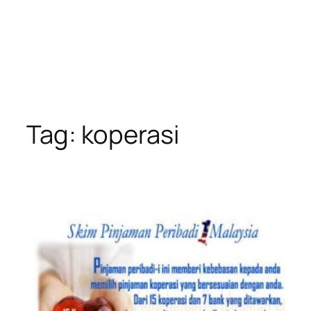
Tag:
koperasi