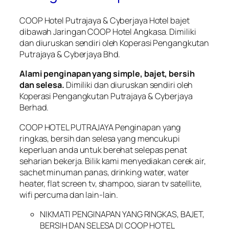
COOP Hotel Putrajaya & Cyberjaya Hotel bajet
dibawah Jaringan COOP Hotel Angkasa. Dimiliki
dan diuruskan sendiri oleh Koperasi Pengangkutan
Putrajaya & Cyberjaya Bhd.
Alami penginapan yang simple, bajet, bersih
dan selesa.
Dimiliki dan diuruskan sendiri oleh
Koperasi Pengangkutan Putrajaya & Cyberjaya
Berhad.
COOP HOTEL PUTRAJAYA Penginapan yang
ringkas, bersih dan selesa yang mencukupi
keperluan anda untuk berehat selepas penat
seharian bekerja. Bilik kami menyediakan cerek air,
sachet minuman panas, drinking water, water
heater, flat screen tv, shampoo, siaran tv satellite,
wifi percuma dan lain-lain.
NIKMATI PENGINAPAN YANG RINGKAS, BAJET,
BERSIH DAN SELESA DI COOP HOTEL