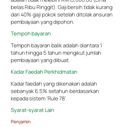
belas Ribu Ringgit). Gaji bersih tidak kurang
dari 40% gaji pokok setelah ditolak ansuran
pembiayaan yang dipohon.
Tempoh bayaran
Tempoh bayaran balik adalah diantara 1
tahun hingga 5 tahun mengikut jumlah
pembiayaan yang dibuat.
Kadar Faedah Perkhidmatan
Kadar faedah yang dikenakan adalah
sebanyak 6.5% setahun berdasarkan
kepada sistem ‘Rule 78’.
Syarat-syarat Lain
Penjamin