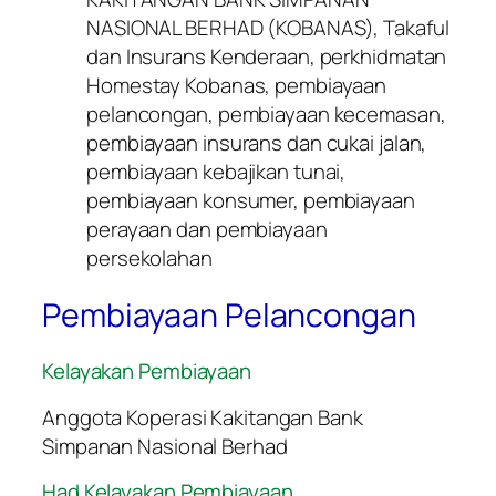
NASIONAL BERHAD (KOBANAS), Takaful
dan Insurans Kenderaan, perkhidmatan
Homestay Kobanas, pembiayaan
pelancongan, pembiayaan kecemasan,
pembiayaan insurans dan cukai jalan,
pembiayaan kebajikan tunai,
pembiayaan konsumer, pembiayaan
perayaan dan pembiayaan
persekolahan
Pembiayaan Pelancongan
Kelayakan Pembiayaan
Anggota Koperasi Kakitangan Bank
Simpanan Nasional Berhad
Had Kelayakan Pembiayaan