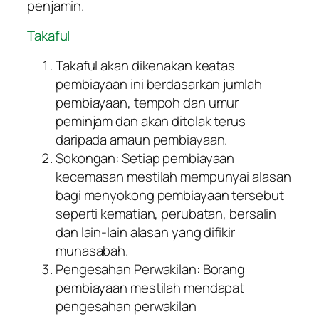
penjamin.
Takaful
Takaful akan dikenakan keatas
pembiayaan ini berdasarkan jumlah
pembiayaan, tempoh dan umur
peminjam dan akan ditolak terus
daripada amaun pembiayaan.
Sokongan: Setiap pembiayaan
kecemasan mestilah mempunyai alasan
bagi menyokong pembiayaan tersebut
seperti kematian, perubatan, bersalin
dan lain-lain alasan yang difikir
munasabah.
Pengesahan Perwakilan: Borang
pembiayaan mestilah mendapat
pengesahan perwakilan