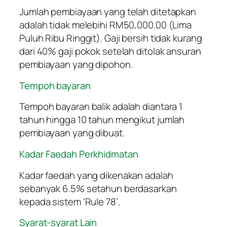
Jumlah pembiayaan yang telah ditetapkan
adalah tidak melebihi RM50,000.00 (Lima
Puluh Ribu Ringgit). Gaji bersih tidak kurang
dari 40% gaji pokok setelah ditolak ansuran
pembiayaan yang dipohon.
Tempoh bayaran
Tempoh bayaran balik adalah diantara 1
tahun hingga 10 tahun mengikut jumlah
pembiayaan yang dibuat.
Kadar Faedah Perkhidmatan
Kadar faedah yang dikenakan adalah
sebanyak 6.5% setahun berdasarkan
kepada sistem ‘Rule 78’.
Syarat-syarat Lain