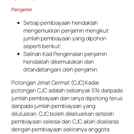
Penjamin
Setiap pembiayaan hendaklah
mengemukkan penjamin mengikut
jumlah pembiayaan yang dipohon
seperti berikut:
Salinan Kad Pengenalan penjamin
hendaklah dikemukakan dan
ditandatangani oleh penjamin.
Potongan Jimat Cermat (CJC)Kadar
potongan CJC adalah sebanyak 5% daripada
jumlah pembiayaan dan ianya dipotong terus
daripada jumlah pembiayaan yang
diluluskan. CJC boleh dikeluarkan setelah
pembiayaan selesai dan CJC akan diselaras
dengan pembiayaan sekiranya anggota