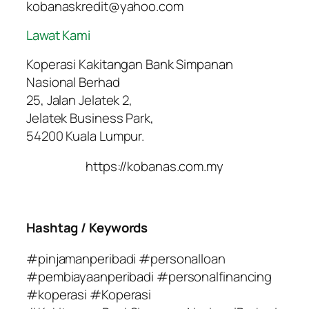
kobanaskredit@yahoo.com
Lawat Kami
Koperasi Kakitangan Bank Simpanan
Nasional Berhad
25, Jalan Jelatek 2,
Jelatek Business Park,
54200 Kuala Lumpur.
https://kobanas.com.my
Hashtag / Keywords
#pinjamanperibadi #personalloan
#pembiayaanperibadi #personalfinancing
#koperasi #Koperasi