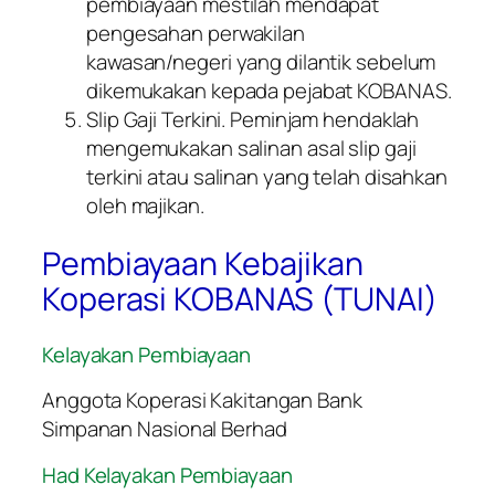
pembiayaan mestilah mendapat
pengesahan perwakilan
kawasan/negeri yang dilantik sebelum
dikemukakan kepada pejabat KOBANAS.
Slip Gaji Terkini. Peminjam hendaklah
mengemukakan salinan asal slip gaji
terkini atau salinan yang telah disahkan
oleh majikan.
Pembiayaan Kebajikan
Koperasi KOBANAS (TUNAI)
Kelayakan Pembiayaan
Anggota Koperasi Kakitangan Bank
Simpanan Nasional Berhad
Had Kelayakan Pembiayaan