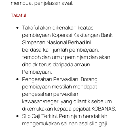
membuat penjelasan awal.
Takaful
Takaful akan dikenakan keatas
pembiayaan Koperasi Kakitangan Bank
Simpanan Nasional Berhad ini
berdasarkan jumlah pembiayaan,
tempoh dan umur peminjam dan akan
ditolak terus daripada amaun
Pembiayaan.
Pengesahan Perwakilan: Borang
pembiayaan mestilah mendapat
pengesahan perwakilan
kawasan/negeri yang dilantik sebelum
dikemukakan kepada pejabat KOBANAS.
Slip Gaji Terkini. Peminjam hendaklah
mengemukakan salinan asal slip gaji