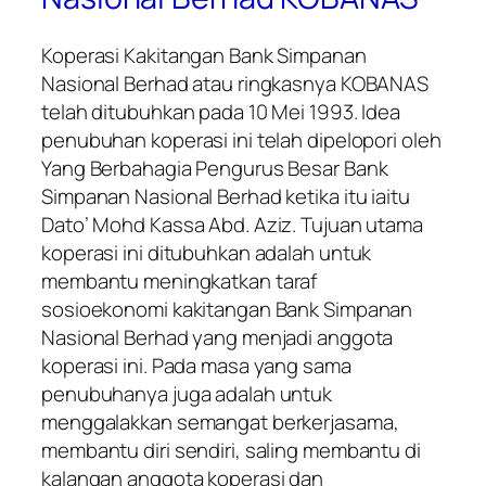
Koperasi Kakitangan Bank Simpanan
Nasional Berhad atau ringkasnya KOBANAS
telah ditubuhkan pada 10 Mei 1993. Idea
penubuhan koperasi ini telah dipelopori oleh
Yang Berbahagia Pengurus Besar Bank
Simpanan Nasional Berhad ketika itu iaitu
Dato’ Mohd Kassa Abd. Aziz. Tujuan utama
koperasi ini ditubuhkan adalah untuk
membantu meningkatkan taraf
sosioekonomi kakitangan Bank Simpanan
Nasional Berhad yang menjadi anggota
koperasi ini. Pada masa yang sama
penubuhanya juga adalah untuk
menggalakkan semangat berkerjasama,
membantu diri sendiri, saling membantu di
kalangan anggota koperasi dan