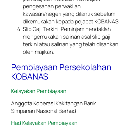
pengesahan perwakilan
kawasan/negeri yang dilantik sebelum
dikemukakan kepada pejabat KOBANAS.
Slip Gaji Terkini. Peminjam hendaklah
mengemukakan salinan asal slip gaji
terkini atau salinan yang telah disahkan
oleh majikan.
Pembiayaan Persekolahan
KOBANAS
Kelayakan Pembiayaan
Anggota Koperasi Kakitangan Bank
Simpanan Nasional Berhad
Had Kelayakan Pembiayaan