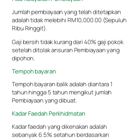
Jumlah pembiayaan yang telah ditetapkan
adalah tidak melebihi RM10,000.00 (Sepuluh
Ribu Ringgit).
Gaji bersih tidak kurang dari 40% gaji pokok
setelah ditolak ansuran Pembiayaan yang
dipohon.
Tempoh bayaran
Tempoh bayaran balik adalah diantara 1
tahun hingga 5 tahun mengikut jumlah
Pembiayaan yang dibuat.
Kadar Faedah Perkhidmatan
Kadar faedah yang dikenakan adalah
sebanyak 6.5% setahun berdasarkan