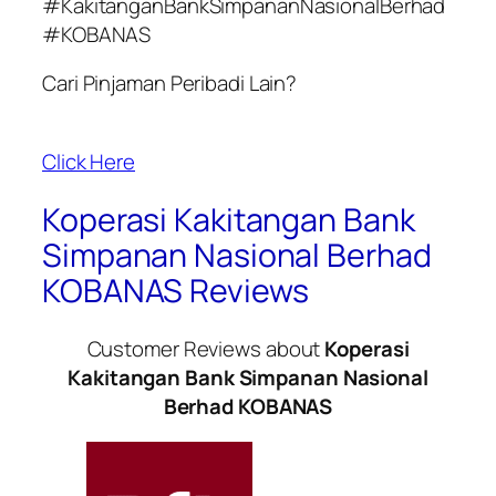
#KakitanganBankSimpananNasionalBerhad
#KOBANAS
Cari Pinjaman Peribadi Lain?
Click Here
Koperasi Kakitangan Bank
Simpanan Nasional Berhad
KOBANAS Reviews
Customer Reviews about
Koperasi
Kakitangan Bank Simpanan Nasional
Berhad KOBANAS