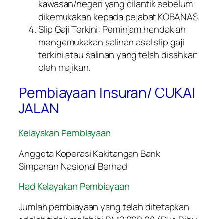
kawasan/negeri yang dilantik sebelum
dikemukakan kepada pejabat KOBANAS.
Slip Gaji Terkini: Peminjam hendaklah
mengemukakan salinan asal slip gaji
terkini atau salinan yang telah disahkan
oleh majikan.
Pembiayaan Insuran/ CUKAI
JALAN
Kelayakan Pembiayaan
Anggota Koperasi Kakitangan Bank
Simpanan Nasional Berhad
Had Kelayakan Pembiayaan
Jumlah pembiayaan yang telah ditetapkan