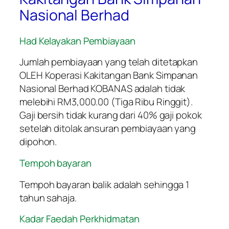
Nasional Berhad
Had Kelayakan Pembiayaan
Jumlah pembiayaan yang telah ditetapkan
OLEH Koperasi Kakitangan Bank Simpanan
Nasional Berhad KOBANAS adalah tidak
melebihi RM3,000.00 (Tiga Ribu Ringgit).
Gaji bersih tidak kurang dari 40% gaji pokok
setelah ditolak ansuran pembiayaan yang
dipohon.
Tempoh bayaran
Tempoh bayaran balik adalah sehingga 1
tahun sahaja.
Kadar Faedah Perkhidmatan