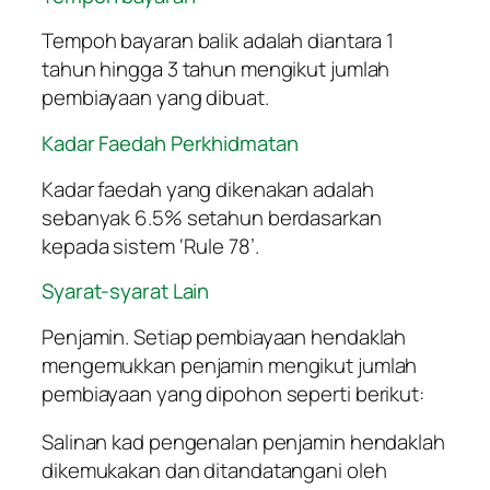
Tempoh bayaran balik adalah diantara 1
tahun hingga 3 tahun mengikut jumlah
pembiayaan yang dibuat.
Kadar Faedah Perkhidmatan
Kadar faedah yang dikenakan adalah
sebanyak 6.5% setahun berdasarkan
kepada sistem ‘Rule 78’.
Syarat-syarat Lain
Penjamin. Setiap pembiayaan hendaklah
mengemukkan penjamin mengikut jumlah
pembiayaan yang dipohon seperti berikut:
Salinan kad pengenalan penjamin hendaklah
dikemukakan dan ditandatangani oleh