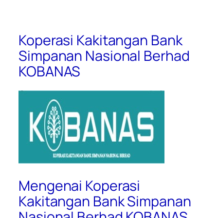
Koperasi Kakitangan Bank
Simpanan Nasional Berhad
KOBANAS
Mengenai Koperasi
Kakitangan Bank Simpanan
Nasional Berhad KOBANAS