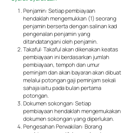
Penjamin: Setiap pembiayaan
hendaklah mengemukkan (1) seorang
penjamin berserta dengan salinan kad
pengenalan penjamin yang
ditandatangani oleh penjamin.
Takaful: Takaful akan dikenakan keatas
pembiayaan ini berdasarkan jumlah
pembiayaan, tempoh dan umur
peminjam dan akan bayaran akan dibuat
melalui potongan gaji peminjam sekali
sahaja iaitu pada bulan pertama
potongan.
Dokumen sokongan: Setiap
pembiayaan hendaklah mengemukakan
dokumen sokongan yang diperlukan.
Pengesahan Perwakilan: Borang