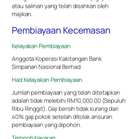
atau salinan yang telah disahkan oleh
majikan.
Pembiayaan Kecemasan
Kelayakan Pembiayaan
Anggota Koperasi Kakitangan Bank
Simpanan Nasional Berhad
Had Kelayakan Pembiayaan
Jumlah pembiayaan yang telah ditetapkan
adalah tidak melebihi RM10,000.00 (Sepuluh
Ribu Ringgit). Gaji bersih tidak kurang dari
40% gaji pokok setelah ditolak ansuran
pembiayaan yang dipohon.
Tempoh bayaran