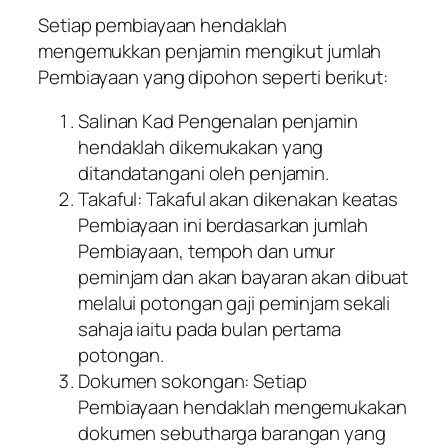
Setiap pembiayaan hendaklah
mengemukkan penjamin mengikut jumlah
Pembiayaan yang dipohon seperti berikut:
Salinan Kad Pengenalan penjamin
hendaklah dikemukakan yang
ditandatangani oleh penjamin.
Takaful: Takaful akan dikenakan keatas
Pembiayaan ini berdasarkan jumlah
Pembiayaan, tempoh dan umur
peminjam dan akan bayaran akan dibuat
melalui potongan gaji peminjam sekali
sahaja iaitu pada bulan pertama
potongan.
Dokumen sokongan: Setiap
Pembiayaan hendaklah mengemukakan
dokumen sebutharga barangan yang