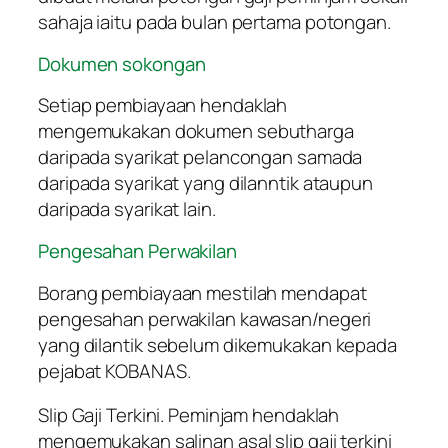
sahaja iaitu pada bulan pertama potongan.
Dokumen sokongan
Setiap pembiayaan hendaklah
mengemukakan dokumen sebutharga
daripada syarikat pelancongan samada
daripada syarikat yang dilanntik ataupun
daripada syarikat lain.
Pengesahan Perwakilan
Borang pembiayaan mestilah mendapat
pengesahan perwakilan kawasan/negeri
yang dilantik sebelum dikemukakan kepada
pejabat KOBANAS.
Slip Gaji Terkini. Peminjam hendaklah
mengemukakan salinan asal slip gaji terkini