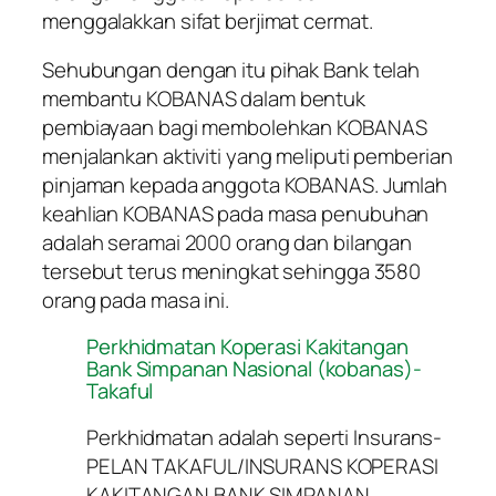
menggalakkan sifat berjimat cermat.
Sehubungan dengan itu pihak Bank telah
membantu KOBANAS dalam bentuk
pembiayaan bagi membolehkan KOBANAS
menjalankan aktiviti yang meliputi pemberian
pinjaman kepada anggota KOBANAS. Jumlah
keahlian KOBANAS pada masa penubuhan
adalah seramai 2000 orang dan bilangan
tersebut terus meningkat sehingga 3580
orang pada masa ini.
Perkhidmatan Koperasi Kakitangan
Bank Simpanan Nasional (kobanas)-
Takaful
Perkhidmatan adalah seperti Insurans-
PELAN TAKAFUL/INSURANS KOPERASI
KAKITANGAN BANK SIMPANAN