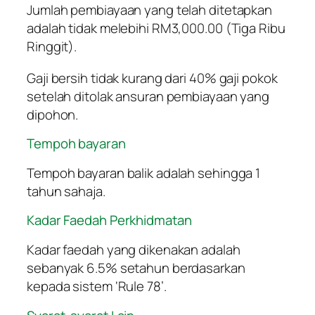
Jumlah pembiayaan yang telah ditetapkan
adalah tidak melebihi RM3,000.00 (Tiga Ribu
Ringgit).
Gaji bersih tidak kurang dari 40% gaji pokok
setelah ditolak ansuran pembiayaan yang
dipohon.
Tempoh bayaran
Tempoh bayaran balik adalah sehingga 1
tahun sahaja.
Kadar Faedah Perkhidmatan
Kadar faedah yang dikenakan adalah
sebanyak 6.5% setahun berdasarkan
kepada sistem ‘Rule 78’.