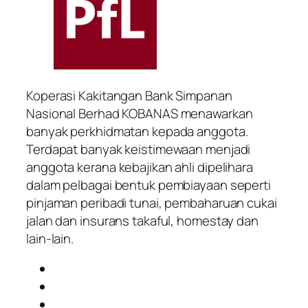
Koperasi Kakitangan Bank Simpanan
Nasional Berhad KOBANAS menawarkan
banyak perkhidmatan kepada anggota.
Terdapat banyak keistimewaan menjadi
anggota kerana kebajikan ahli dipelihara
dalam pelbagai bentuk pembiayaan seperti
pinjaman peribadi tunai, pembaharuan cukai
jalan dan insurans takaful, homestay dan
lain-lain.