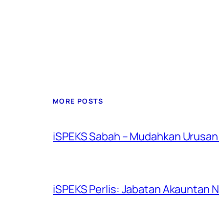
MORE POSTS
iSPEKS Sabah – Mudahkan Urusan 
iSPEKS Perlis: Jabatan Akauntan 