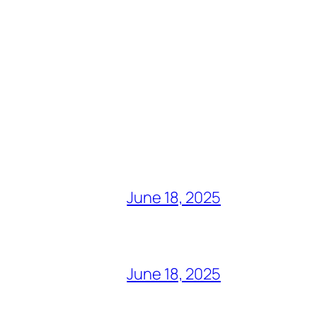
June 18, 2025
June 18, 2025