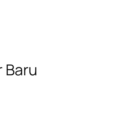
r Baru