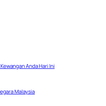
Kewangan Anda Hari Ini
Negara Malaysia