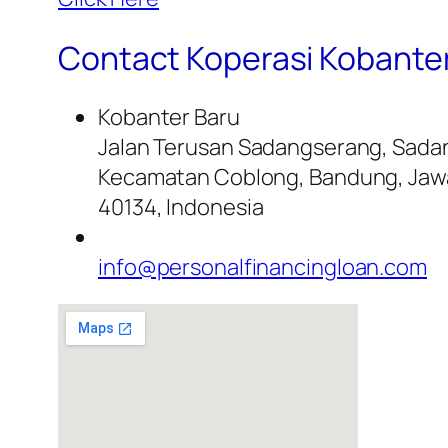
Contact Koperasi Kobante
Kobanter Baru
Jalan Terusan Sadangserang, Sada
Kecamatan Coblong, Bandung, Jaw
40134, Indonesia
info@personalfinancingloan.com