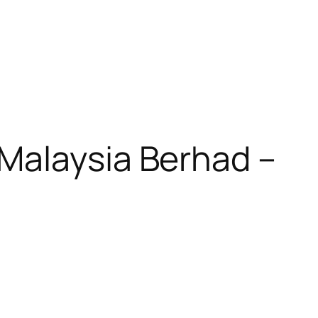
Malaysia Berhad –