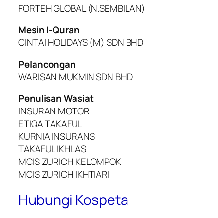
FORTEH GLOBAL (N.SEMBILAN)
Mesin I-Quran
CINTAI HOLIDAYS (M) SDN BHD
Pelancongan
WARISAN MUKMIN SDN BHD
Penulisan Wasiat
INSURAN MOTOR
ETIQA TAKAFUL
KURNIA INSURANS
TAKAFUL IKHLAS
MCIS ZURICH KELOMPOK
MCIS ZURICH IKHTIARI
Hubungi Kospeta