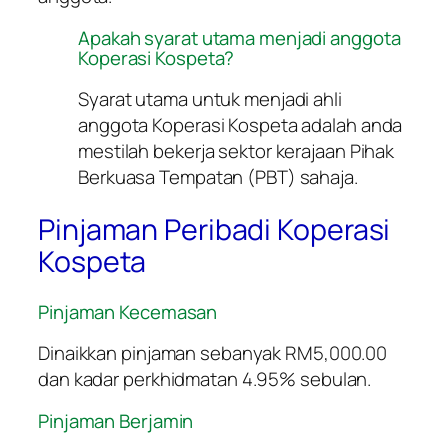
Apakah syarat utama menjadi anggota
Koperasi Kospeta?
Syarat utama untuk menjadi ahli
anggota Koperasi Kospeta adalah anda
mestilah bekerja sektor kerajaan Pihak
Berkuasa Tempatan (PBT) sahaja.
Pinjaman Peribadi Koperasi
Kospeta
Pinjaman Kecemasan
Dinaikkan pinjaman sebanyak RM5,000.00
dan kadar perkhidmatan 4.95% sebulan.
Pinjaman Berjamin