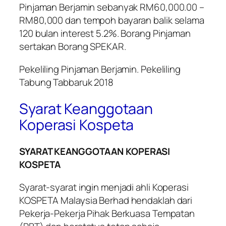
Pinjaman Berjamin sebanyak RM60,000.00 –
RM80,000 dan tempoh bayaran balik selama
120 bulan interest 5.2%. Borang Pinjaman
sertakan Borang SPEKAR.
Pekeliling Pinjaman Berjamin. Pekeliling
Tabung Tabbaruk 2018
Syarat Keanggotaan
Koperasi Kospeta
SYARAT KEANGGOTAAN KOPERASI
KOSPETA
Syarat-syarat ingin menjadi ahli Koperasi
KOSPETA Malaysia Berhad hendaklah dari
Pekerja-Pekerja Pihak Berkuasa Tempatan