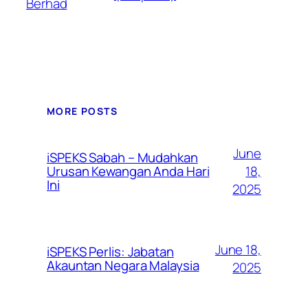
Berhad
MORE POSTS
June
iSPEKS Sabah – Mudahkan
Urusan Kewangan Anda Hari
18,
Ini
2025
June 18,
iSPEKS Perlis: Jabatan
Akauntan Negara Malaysia
2025