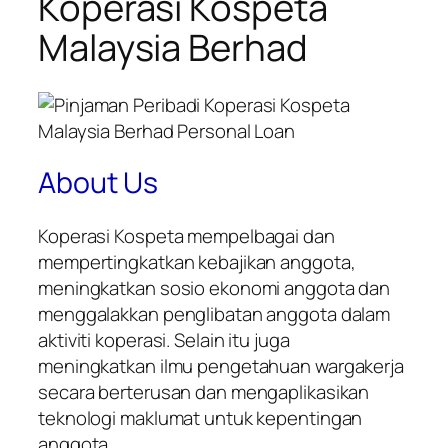
Koperasi Kospeta
Malaysia Berhad
About Us
Koperasi Kospeta mempelbagai dan
mempertingkatkan kebajikan anggota,
meningkatkan sosio ekonomi anggota dan
menggalakkan penglibatan anggota dalam
aktiviti koperasi. Selain itu juga
meningkatkan ilmu pengetahuan wargakerja
secara berterusan dan mengaplikasikan
teknologi maklumat untuk kepentingan
anggota.