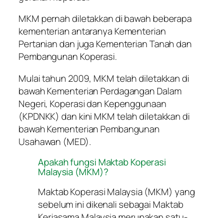
MKM pernah diletakkan di bawah beberapa
kementerian antaranya Kementerian
Pertanian dan juga Kementerian Tanah dan
Pembangunan Koperasi.
Mulai tahun 2009, MKM telah diletakkan di
bawah Kementerian Perdagangan Dalam
Negeri, Koperasi dan Kepenggunaan
(KPDNKK) dan kini MKM telah diletakkan di
bawah Kementerian Pembangunan
Usahawan (MED).
Apakah fungsi Maktab Koperasi
Malaysia (MKM)?
Maktab Koperasi Malaysia (MKM) yang
sebelum ini dikenali sebagai Maktab
Kerjasama Malaysia merupakan satu-