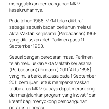
menggalakkan pembangunan MKM
keseluruhannya.
Pada tahun 1968, MKM telah diiktiraf
sebagai sebuah badan berkanun melalui
Akta Maktab Kerjasama (Perbadanan) 1968
yang diluluskan oleh Parlimen pada 11
September 1968.
Sesuai dengan peredaran masa, Parlimen
telah meluluskan Akta Maktab Kerjasama
(Perbadanan)(Pindaan ) 2011[Akta 1398]
yang mula berkuatkuasa pada 1 September
2011 bertujuan untuk memperkemaskan
tadbir urus MKM supaya dapat merancang
dan menjalankan program yang inovatif dan
kreatif bagi menyokong pembangunan
gerakan koperasi.