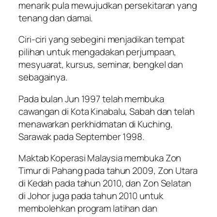
menarik pula mewujudkan persekitaran yang
tenang dan damai.
Ciri-ciri yang sebegini menjadikan tempat
pilihan untuk mengadakan perjumpaan,
mesyuarat, kursus, seminar, bengkel dan
sebagainya.
Pada bulan Jun 1997 telah membuka
cawangan di Kota Kinabalu, Sabah dan telah
menawarkan perkhidmatan di Kuching,
Sarawak pada September 1998.
Maktab Koperasi Malaysia membuka Zon
Timur di Pahang pada tahun 2009, Zon Utara
di Kedah pada tahun 2010, dan Zon Selatan
di Johor juga pada tahun 2010 untuk
membolehkan program latihan dan