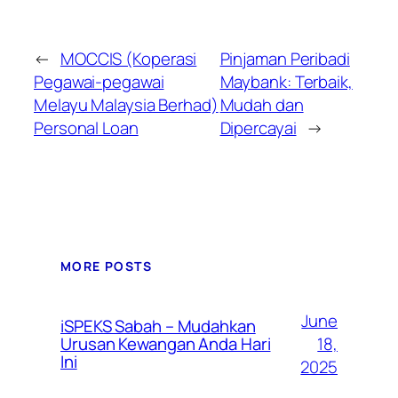
←
MOCCIS (Koperasi
Pinjaman Peribadi
Pegawai-pegawai
Maybank: Terbaik,
Melayu Malaysia Berhad)
Mudah dan
Personal Loan
Dipercayai
→
MORE POSTS
June
iSPEKS Sabah – Mudahkan
Urusan Kewangan Anda Hari
18,
Ini
2025