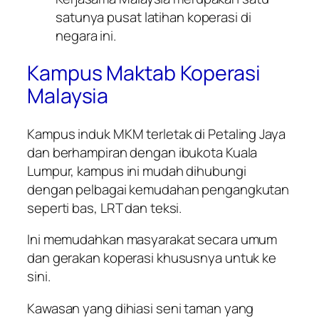
satunya pusat latihan koperasi di
negara ini.
Kampus Maktab Koperasi
Malaysia
Kampus induk MKM terletak di Petaling Jaya
dan berhampiran dengan ibukota Kuala
Lumpur, kampus ini mudah dihubungi
dengan pelbagai kemudahan pengangkutan
seperti bas, LRT dan teksi.
Ini memudahkan masyarakat secara umum
dan gerakan koperasi khususnya untuk ke
sini.
Kawasan yang dihiasi seni taman yang