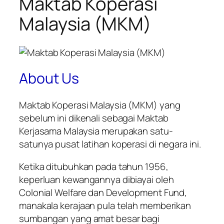
Maktab Koperasi
Malaysia (MKM)
About Us
Maktab Koperasi Malaysia (MKM) yang
sebelum ini dikenali sebagai Maktab
Kerjasama Malaysia merupakan satu-
satunya pusat latihan koperasi di negara ini.
Ketika ditubuhkan pada tahun 1956,
keperluan kewangannya dibiayai oleh
Colonial Welfare dan Development Fund,
manakala kerajaan pula telah memberikan
sumbangan yang amat besar bagi