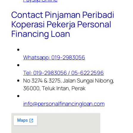
Contact Pinjaman Peribadi
Koperasi Pekerja Personal
Financing Loan
Whatsapp: 019-2983056
Tel: 019-2983056 / 05-622 2596
No 3274 & 3275, Jalan Sungai Nibong,
36000, Teluk Intan, Perak
info@personalfinancingloan.com