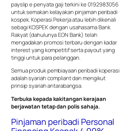
payslip e penyata gaji terkini ke 0192983056
untuk semakan kelayakan pinjaman peribadi
kospek. Koperasi Pekerja atau lebih dikenali
sebagi KOSPEK dengan usahasama Bank
Rakyat (dahulunya EON Bank) telah
mengadakan promosi terbaru dengan kadar
interest yang kompetitif serta payout yang
tinggi untuk para pelanggan.
Semua produk pembiayaan peribadi koperasi
adalah syariah compliant dan mengikut
prinsip syariah antarabangsa.
Terbuka kepada kakitangan kerajaan
berjawatan tetap dan polis sahaja.
Pinjaman peribadi Personal