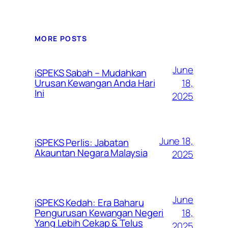
MORE POSTS
June
iSPEKS Sabah – Mudahkan
Urusan Kewangan Anda Hari
18,
Ini
2025
June 18,
iSPEKS Perlis: Jabatan
Akauntan Negara Malaysia
2025
June
iSPEKS Kedah: Era Baharu
Pengurusan Kewangan Negeri
18,
Yang Lebih Cekap & Telus
2025