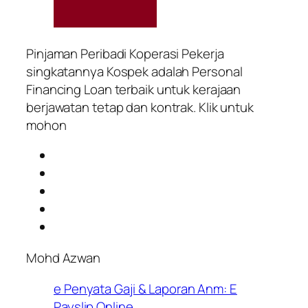
Pinjaman Peribadi Koperasi Pekerja
singkatannya Kospek adalah Personal
Financing Loan terbaik untuk kerajaan
berjawatan tetap dan kontrak. Klik untuk
mohon
Mohd Azwan
e Penyata Gaji & Laporan Anm: E
Payslip Online