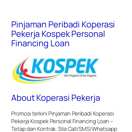
Pinjaman Peribadi Koperasi
Pekerja Kospek Personal
Financing Loan
About Koperasi Pekerja
Promosi terkini
Pinjaman Peribadi Koperasi
Pekerja Kospek Personal Financing Loan
–
Tetap dan Kontrak. Sila Call/SMS/Whatsapp