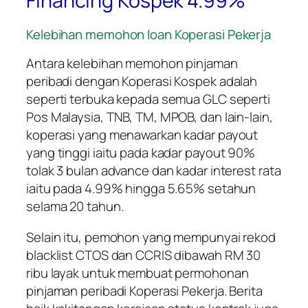
Financing Kospek 4.99%
Kelebihan memohon loan Koperasi Pekerja
Antara kelebihan memohon pinjaman
peribadi dengan Koperasi Kospek adalah
seperti terbuka kepada semua GLC seperti
Pos Malaysia, TNB, TM, MPOB, dan lain-lain,
koperasi yang menawarkan kadar payout
yang tinggi iaitu pada kadar payout 90%
tolak 3 bulan advance dan kadar interest rata
iaitu pada 4.99% hingga 5.65% setahun
selama 20 tahun.
Selain itu, pemohon yang mempunyai rekod
blacklist CTOS dan CCRIS dibawah RM 30
ribu layak untuk membuat permohonan
pinjaman peribadi Koperasi Pekerja. Berita