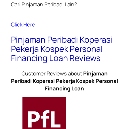
Cari Pinjaman Peribadi Lain?
Click Here
Pinjaman Peribadi Koperasi
Pekerja Kospek Personal
Financing Loan Reviews
Customer Reviews about
Pinjaman
Peribadi Koperasi Pekerja Kospek Personal
Financing Loan