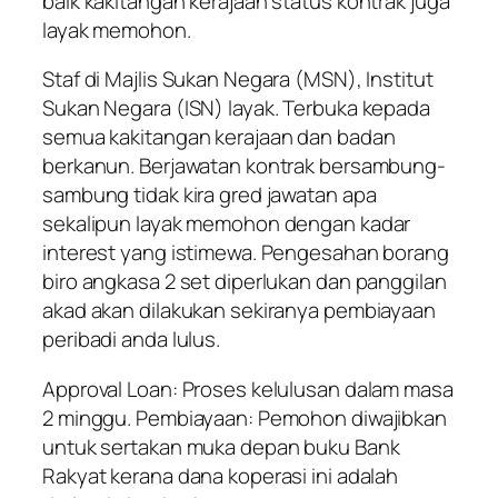
baik kakitangan kerajaan status kontrak juga
layak memohon.
Staf di Majlis Sukan Negara (MSN), Institut
Sukan Negara (ISN) layak. Terbuka kepada
semua kakitangan kerajaan dan badan
berkanun. Berjawatan kontrak bersambung-
sambung tidak kira gred jawatan apa
sekalipun layak memohon dengan kadar
interest yang istimewa. Pengesahan borang
biro angkasa 2 set diperlukan dan panggilan
akad akan dilakukan sekiranya pembiayaan
peribadi anda lulus.
Approval Loan: Proses kelulusan dalam masa
2 minggu. Pembiayaan: Pemohon diwajibkan
untuk sertakan muka depan buku Bank
Rakyat kerana dana koperasi ini adalah