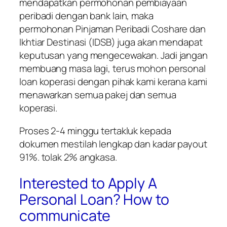
mendapatkan permohonan pembiayaan
peribadi dengan bank lain, maka
permohonan Pinjaman Peribadi Coshare dan
Ikhtiar Destinasi (IDSB) juga akan mendapat
keputusan yang mengecewakan. Jadi jangan
membuang masa lagi, terus mohon personal
loan koperasi dengan pihak kami kerana kami
menawarkan semua pakej dan semua
koperasi.
Proses 2-4 minggu tertakluk kepada
dokumen mestilah lengkap dan kadar payout
91%. tolak 2% angkasa.
Interested to Apply A
Personal Loan? How to
communicate