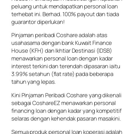
peluang untuk mendapatkan personal loan
terhebat ini. Berhad. 100% payout dan tiada
guarantor diperlukan!
Pinjaman peribadi Coshare adalah atas
usahasama dengan bank Kuwait Finance
House (KFH) dan Ikhtiar Destinasi (IDSB)
menawarkan personal loan dengan kadar
interest terkini dan terendah dipasaran iaitu
3.99% setahun (flat rate) pada beberapa
tahun yang lepas.
Kini Pinjaman Peribadi Coshare yang dikenali
sebagai CoshareEZ menawarkan personal
financing loan dengan kadar yang kompetitif
selaras dengan kehendak pasaran masakini.
Semua produk personal loan koperasi adalah