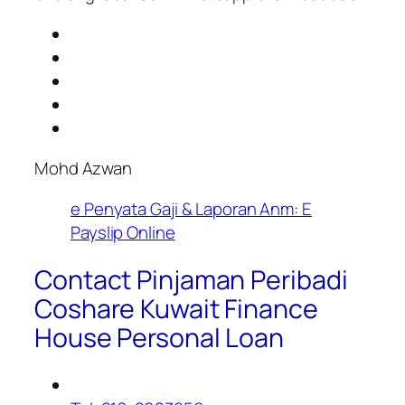
Mohd Azwan
e Penyata Gaji & Laporan Anm: E
Payslip Online
Contact Pinjaman Peribadi
Coshare Kuwait Finance
House Personal Loan