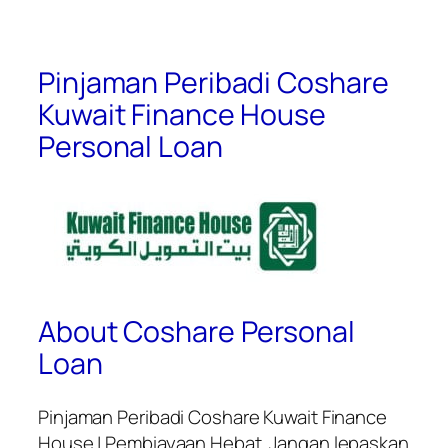
Pinjaman Peribadi Coshare
Kuwait Finance House
Personal Loan
About Coshare Personal
Loan
Pinjaman Peribadi Coshare Kuwait Finance
House | Pembiayaan Hebat. Jangan lepaskan