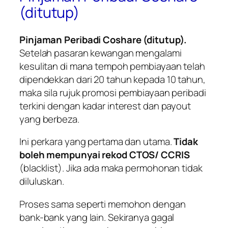
(ditutup)
Pinjaman Peribadi Coshare (ditutup).
Setelah pasaran kewangan mengalami
kesulitan di mana tempoh pembiayaan telah
dipendekkan dari 20 tahun kepada 10 tahun,
maka sila rujuk promosi pembiayaan peribadi
terkini dengan kadar interest dan payout
yang berbeza.
Ini perkara yang pertama dan utama.
Tidak
boleh mempunyai rekod CTOS/ CCRIS
(blacklist). Jika ada maka permohonan tidak
diluluskan.
Proses sama seperti memohon dengan
bank-bank yang lain. Sekiranya gagal