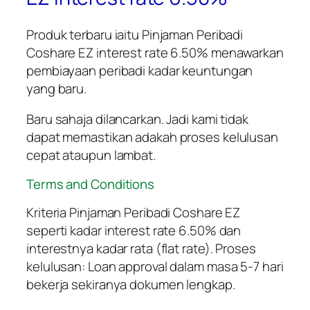
Produk terbaru iaitu Pinjaman Peribadi
Coshare EZ interest rate 6.50% menawarkan
pembiayaan peribadi kadar keuntungan
yang baru.
Baru sahaja dilancarkan. Jadi kami tidak
dapat memastikan adakah proses kelulusan
cepat ataupun lambat.
Terms and Conditions
Kriteria Pinjaman Peribadi Coshare EZ
seperti kadar interest rate 6.50% dan
interestnya kadar rata (flat rate). Proses
kelulusan: Loan approval dalam masa 5-7 hari
bekerja sekiranya dokumen lengkap.