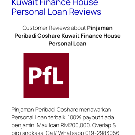
Kuwait Finance House
Personal Loan Reviews
Customer Reviews about
Pinjaman
Peribadi Coshare Kuwait Finance House
Personal Loan
Pinjaman Peribadi Coshare menawarkan
Personal Loan terbaik. 100% payout tiada
penjamin. Max loan RM200,000. Overlap &
biro angkasa. Call/ Whatsapp 019-2983056