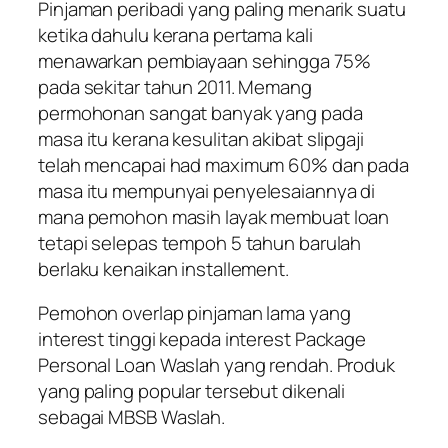
Pinjaman peribadi yang paling menarik suatu
ketika dahulu kerana pertama kali
menawarkan pembiayaan sehingga 75%
pada sekitar tahun 2011. Memang
permohonan sangat banyak yang pada
masa itu kerana kesulitan akibat slipgaji
telah mencapai had maximum 60% dan pada
masa itu mempunyai penyelesaiannya di
mana pemohon masih layak membuat loan
tetapi selepas tempoh 5 tahun barulah
berlaku kenaikan installement.
Pemohon overlap pinjaman lama yang
interest tinggi kepada interest Package
Personal Loan Waslah yang rendah. Produk
yang paling popular tersebut dikenali
sebagai MBSB Waslah.