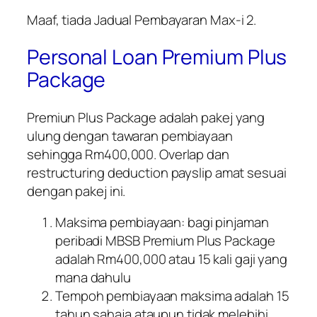
Maaf, tiada Jadual Pembayaran Max-i 2.
Personal Loan Premium Plus
Package
Premiun Plus Package adalah pakej yang
ulung dengan tawaran pembiayaan
sehingga Rm400,000. Overlap dan
restructuring deduction payslip amat sesuai
dengan pakej ini.
Maksima pembiayaan: bagi pinjaman
peribadi MBSB Premium Plus Package
adalah Rm400,000 atau 15 kali gaji yang
mana dahulu
Tempoh pembiayaan maksima adalah 15
tahun sahaja ataupun tidak melebihi