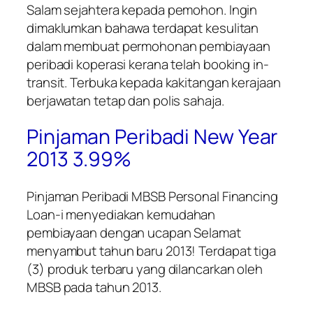
Salam sejahtera kepada pemohon. Ingin
dimaklumkan bahawa terdapat kesulitan
dalam membuat permohonan pembiayaan
peribadi koperasi kerana telah booking in-
transit. Terbuka kepada kakitangan kerajaan
berjawatan tetap dan polis sahaja.
Pinjaman Peribadi New Year
2013 3.99%
Pinjaman Peribadi MBSB Personal Financing
Loan-i
menyediakan kemudahan
pembiayaan dengan ucapan Selamat
menyambut tahun baru 2013! Terdapat tiga
(3) produk terbaru yang dilancarkan oleh
MBSB pada tahun 2013.