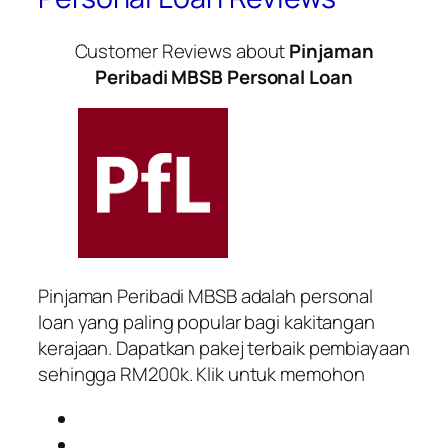
Customer Reviews about
Pinjaman
Peribadi MBSB Personal Loan
Pinjaman Peribadi MBSB adalah personal
loan yang paling popular bagi kakitangan
kerajaan. Dapatkan pakej terbaik pembiayaan
sehingga RM200k. Klik untuk memohon