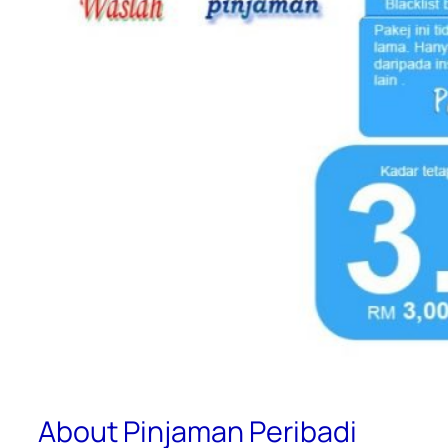
About Pinjaman Peribadi