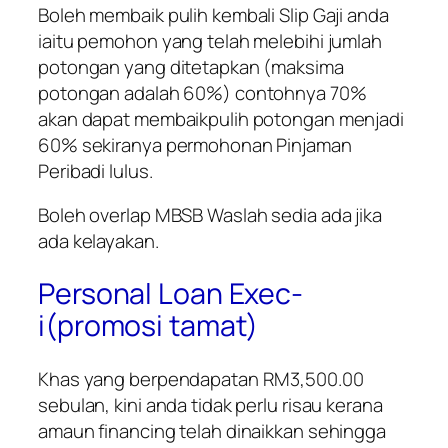
Boleh membaik pulih kembali Slip Gaji anda
iaitu pemohon yang telah melebihi jumlah
potongan yang ditetapkan (maksima
potongan adalah 60%) contohnya 70%
akan dapat membaikpulih potongan menjadi
60% sekiranya permohonan Pinjaman
Peribadi lulus.
Boleh overlap MBSB Waslah sedia ada jika
ada kelayakan.
Personal Loan Exec-
i(promosi tamat)
Khas yang berpendapatan RM3,500.00
sebulan, kini anda tidak perlu risau kerana
amaun financing telah dinaikkan sehingga