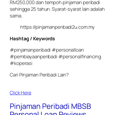
RM250,000 dan tempoh pinjaman peribadi
sehingga 25 tahun. Syarat-syarat lain adalah
sama.
https://pinjamanperibadi2u.com.my
Hashtag / Keywords
#pinjamanperibadi #personalloan
#pembiayaanperibadi #personalfinancing
#koperasi
Cari Pinjaman Peribadi Lain?
Click Here
Pinjaman Peribadi MBSB
Personal Loan Reviews