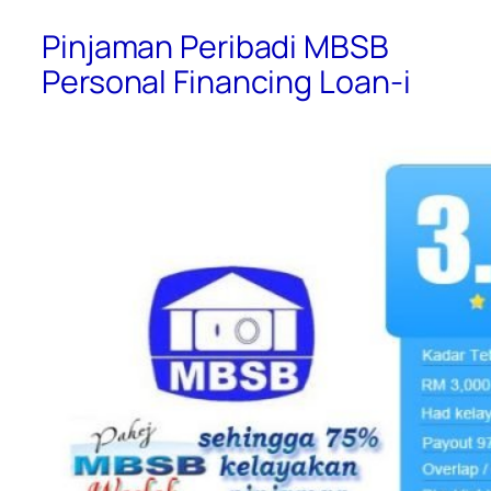
Pinjaman Peribadi MBSB
Personal Financing Loan-i