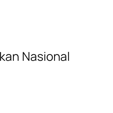
kan Nasional