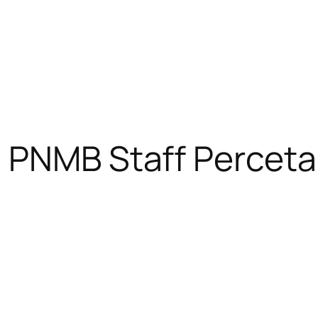
i PNMB Staff Perceta