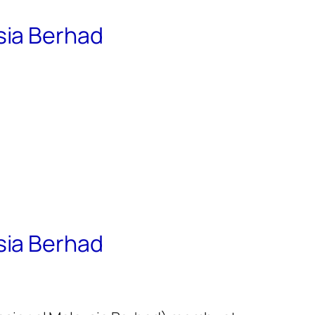
sia Berhad
sia Berhad