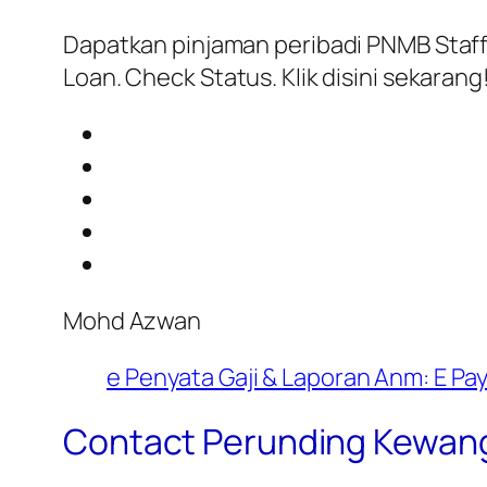
Dapatkan pinjaman peribadi PNMB Staff
Loan. Check Status. Klik disini sekarang
Mohd Azwan
e Penyata Gaji & Laporan Anm: E Pay
Contact Perunding Kewang