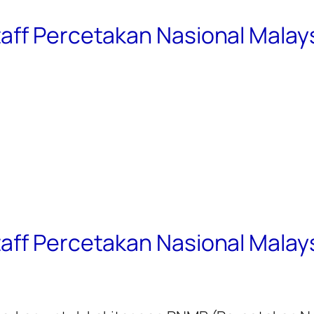
aff Percetakan Nasional Malay
aff Percetakan Nasional Malay