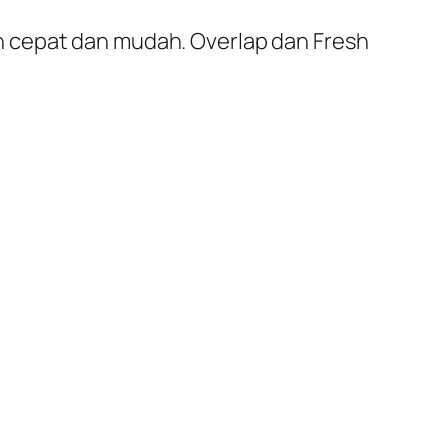
n cepat dan mudah. Overlap dan Fresh