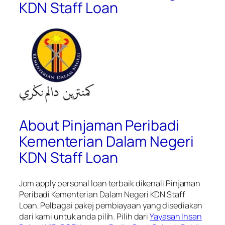
KDN Staff Loan
About Pinjaman Peribadi
Kementerian Dalam Negeri
KDN Staff Loan
Jom apply personal loan terbaik dikenali
Pinjaman
Peribadi Kementerian Dalam Negeri KDN Staff
Loan.
Pelbagai pakej pembiayaan yang disediakan
dari kami untuk anda pilih. Pilih dari
Yayasan Ihsan