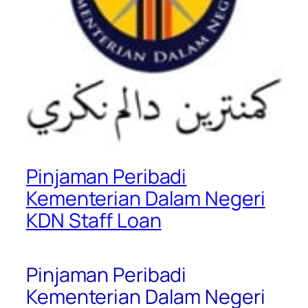
Pinjaman Peribadi
Kementerian Dalam Negeri
KDN Staff Loan
Pinjaman Peribadi
Kementerian Dalam Negeri