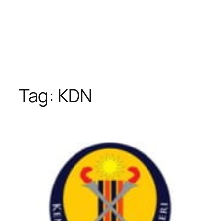
Tag:
KDN