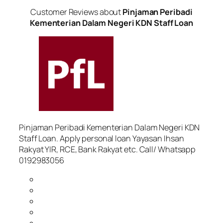
Customer Reviews about
Pinjaman Peribadi
Kementerian Dalam Negeri KDN Staff Loan
Pinjaman Peribadi Kementerian Dalam Negeri KDN
Staff Loan. Apply personal loan Yayasan Ihsan
Rakyat YIR, RCE, Bank Rakyat etc. Call/ Whatsapp
0192983056