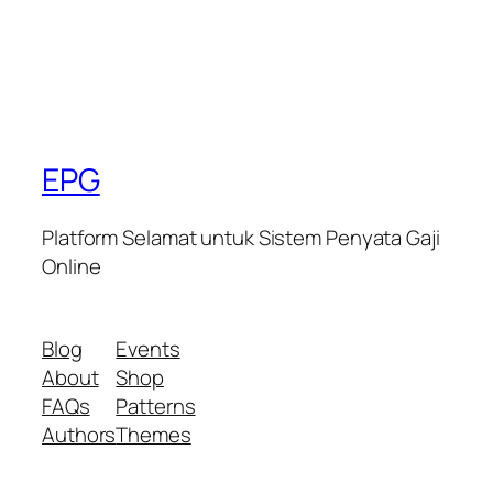
EPG
Platform Selamat untuk Sistem Penyata Gaji
Online
Blog
Events
About
Shop
FAQs
Patterns
Authors
Themes