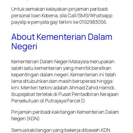
Untuk semakan kelayakan pinjaman peribadi
personal loan Kobena, sila Call/SMS/Whatsapp
payslip e penyata gaji terkini ke 0192983056.
About Kementerian Dalam
Negeri
Kementerian Dalam Negeri Malaysia merupakan
salah satu kementerian yang menitik beratkan
kepentingan dalam negeri. Kementerian ini telah
lama ditubuhkan dan masih beroperasi hingga
kini. Menteri terkini adalah Ahmad Zahid Hamidi.
Ibupejabat terletak di Pusat Pentadbiran Kerajaan
Persekutuan di Putrajaya Parcel D.
Pinjaman peribadi kakitangan Kementerian Dalam
Negeri (KDN)
Semua kakitangan yang bekerja dibawah KDN