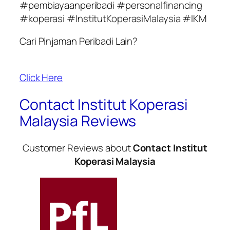
#pembiayaanperibadi #personalfinancing
#koperasi #InstitutKoperasiMalaysia #IKM
Cari Pinjaman Peribadi Lain?
Click Here
Contact Institut Koperasi
Malaysia Reviews
Customer Reviews about
Contact Institut
Koperasi Malaysia