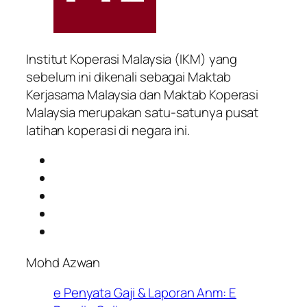
Institut Koperasi Malaysia (IKM) yang
sebelum ini dikenali sebagai Maktab
Kerjasama Malaysia dan Maktab Koperasi
Malaysia merupakan satu-satunya pusat
latihan koperasi di negara ini.
Mohd Azwan
e Penyata Gaji & Laporan Anm: E