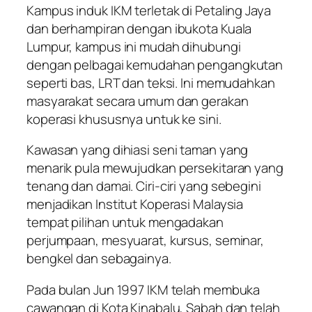
Kampus induk IKM terletak di Petaling Jaya
dan berhampiran dengan ibukota Kuala
Lumpur, kampus ini mudah dihubungi
dengan pelbagai kemudahan pengangkutan
seperti bas, LRT dan teksi. Ini memudahkan
masyarakat secara umum dan gerakan
koperasi khususnya untuk ke sini.
Kawasan yang dihiasi seni taman yang
menarik pula mewujudkan persekitaran yang
tenang dan damai. Ciri-ciri yang sebegini
menjadikan Institut Koperasi Malaysia
tempat pilihan untuk mengadakan
perjumpaan, mesyuarat, kursus, seminar,
bengkel dan sebagainya.
Pada bulan Jun 1997 IKM telah membuka
cawangan di Kota Kinabalu, Sabah dan telah