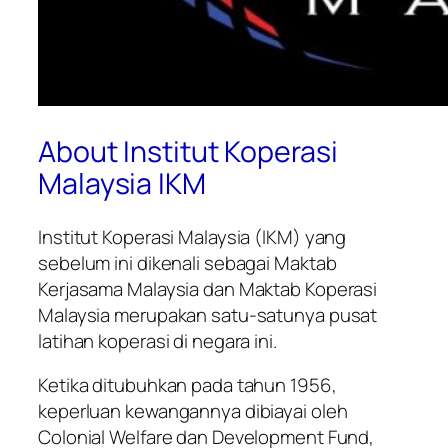
About Institut Koperasi
Malaysia IKM
Institut Koperasi Malaysia (IKM) yang
sebelum ini dikenali sebagai Maktab
Kerjasama Malaysia dan Maktab Koperasi
Malaysia merupakan satu-satunya pusat
latihan koperasi di negara ini.
Ketika ditubuhkan pada tahun 1956,
keperluan kewangannya dibiayai oleh
Colonial Welfare dan Development Fund,