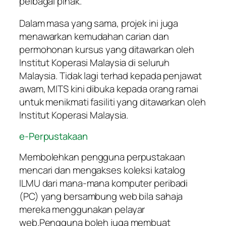
pelbagai pihak.
Dalam masa yang sama, projek ini juga
menawarkan kemudahan carian dan
permohonan kursus yang ditawarkan oleh
Institut Koperasi Malaysia di seluruh
Malaysia. Tidak lagi terhad kepada penjawat
awam, MITS kini dibuka kepada orang ramai
untuk menikmati fasiliti yang ditawarkan oleh
Institut Koperasi Malaysia.
e-Perpustakaan
Membolehkan pengguna perpustakaan
mencari dan mengakses koleksi katalog
ILMU dari mana-mana komputer peribadi
(PC) yang bersambung web bila sahaja
mereka menggunakan pelayar
web.Pengguna boleh juga membuat