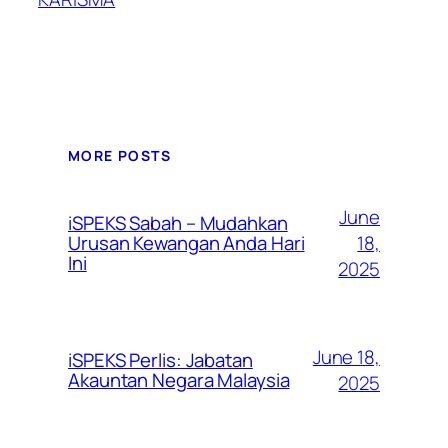
MORE POSTS
June
iSPEKS Sabah – Mudahkan
Urusan Kewangan Anda Hari
18,
Ini
2025
June 18,
iSPEKS Perlis: Jabatan
Akauntan Negara Malaysia
2025