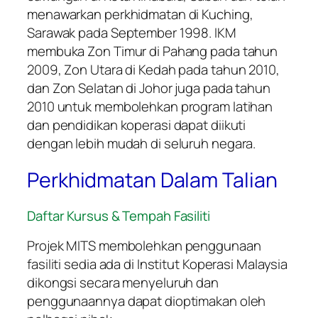
menawarkan perkhidmatan di Kuching,
Sarawak pada September 1998. IKM
membuka Zon Timur di Pahang pada tahun
2009, Zon Utara di Kedah pada tahun 2010,
dan Zon Selatan di Johor juga pada tahun
2010 untuk membolehkan program latihan
dan pendidikan koperasi dapat diikuti
dengan lebih mudah di seluruh negara.
Perkhidmatan Dalam Talian
Daftar Kursus & Tempah Fasiliti
Projek MITS membolehkan penggunaan
fasiliti sedia ada di Institut Koperasi Malaysia
dikongsi secara menyeluruh dan
penggunaannya dapat dioptimakan oleh