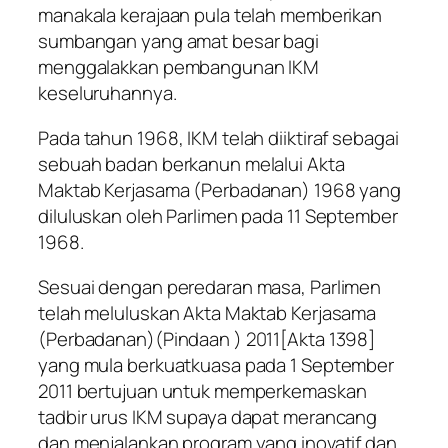
manakala kerajaan pula telah memberikan
sumbangan yang amat besar bagi
menggalakkan pembangunan IKM
keseluruhannya.
Pada tahun 1968, IKM telah diiktiraf sebagai
sebuah badan berkanun melalui Akta
Maktab Kerjasama (Perbadanan) 1968 yang
diluluskan oleh Parlimen pada 11 September
1968.
Sesuai dengan peredaran masa, Parlimen
telah meluluskan Akta Maktab Kerjasama
(Perbadanan)(Pindaan ) 2011[Akta 1398]
yang mula berkuatkuasa pada 1 September
2011 bertujuan untuk memperkemaskan
tadbir urus IKM supaya dapat merancang
dan menjalankan program yang inovatif dan