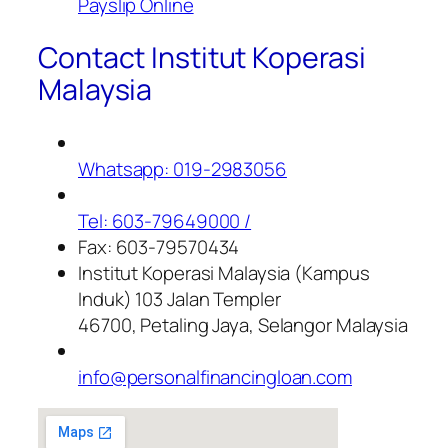
Payslip Online
Contact Institut Koperasi
Malaysia
Whatsapp: 019-2983056
Tel: 603-79649000 /
Fax: 603-79570434
Institut Koperasi Malaysia (Kampus
Induk) 103 Jalan Templer
46700, Petaling Jaya, Selangor Malaysia
info@personalfinancingloan.com