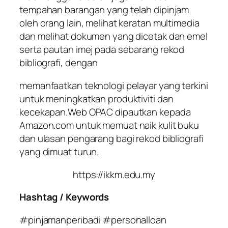
tempahan barangan yang telah dipinjam
oleh orang lain, melihat keratan multimedia
dan melihat dokumen yang dicetak dan emel
serta pautan imej pada sebarang rekod
bibliografi, dengan
memanfaatkan teknologi pelayar yang terkini
untuk meningkatkan produktiviti dan
kecekapan.Web OPAC dipautkan kepada
Amazon.com untuk memuat naik kulit buku
dan ulasan pengarang bagi rekod bibliografi
yang dimuat turun.
https://ikkm.edu.my
Hashtag / Keywords
#pinjamanperibadi #personalloan