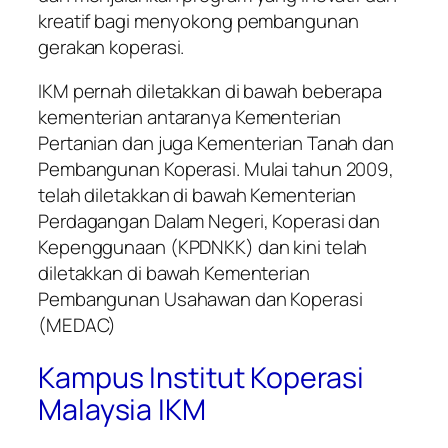
kreatif bagi menyokong pembangunan
gerakan koperasi.
IKM pernah diletakkan di bawah beberapa
kementerian antaranya Kementerian
Pertanian dan juga Kementerian Tanah dan
Pembangunan Koperasi. Mulai tahun 2009,
telah diletakkan di bawah Kementerian
Perdagangan Dalam Negeri, Koperasi dan
Kepenggunaan (KPDNKK) dan kini telah
diletakkan di bawah Kementerian
Pembangunan Usahawan dan Koperasi
(MEDAC)
Kampus Institut Koperasi
Malaysia IKM