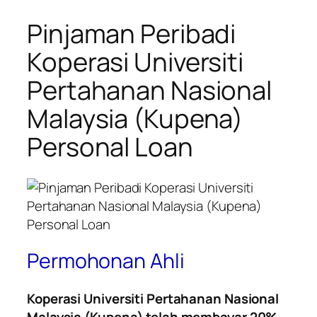
Pinjaman Peribadi
Koperasi Universiti
Pertahanan Nasional
Malaysia (Kupena)
Personal Loan
Permohonan Ahli
Koperasi Universiti Pertahanan Nasional