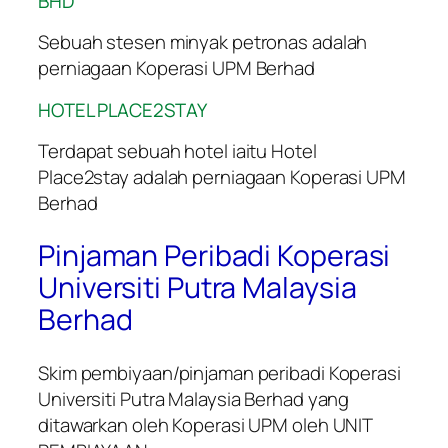
BHD
Sebuah stesen minyak petronas adalah
perniagaan Koperasi UPM Berhad
HOTEL PLACE2STAY
Terdapat sebuah hotel iaitu Hotel
Place2stay adalah perniagaan Koperasi UPM
Berhad
Pinjaman Peribadi Koperasi
Universiti Putra Malaysia
Berhad
Skim pembiyaan/pinjaman peribadi Koperasi
Universiti Putra Malaysia Berhad yang
ditawarkan oleh Koperasi UPM oleh UNIT