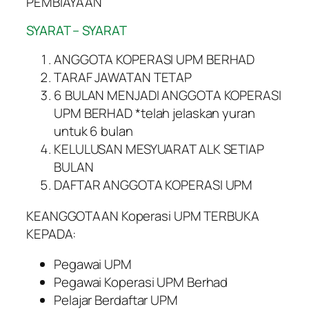
PEMBIAYAAN
SYARAT – SYARAT
ANGGOTA KOPERASI UPM BERHAD
TARAF JAWATAN TETAP
6 BULAN MENJADI ANGGOTA KOPERASI
UPM BERHAD *telah jelaskan yuran
untuk 6 bulan
KELULUSAN MESYUARAT ALK SETIAP
BULAN
DAFTAR ANGGOTA KOPERASI UPM
KEANGGOTAAN Koperasi UPM TERBUKA
KEPADA:
Pegawai UPM
Pegawai Koperasi UPM Berhad
Pelajar Berdaftar UPM