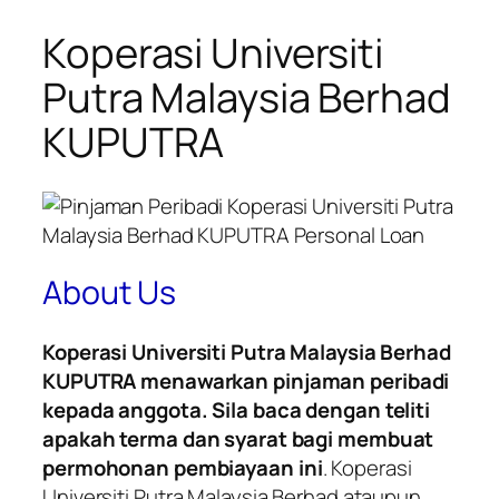
Koperasi Universiti
Putra Malaysia Berhad
KUPUTRA
About Us
Koperasi Universiti Putra Malaysia Berhad
KUPUTRA menawarkan pinjaman peribadi
kepada anggota. Sila baca dengan teliti
apakah terma dan syarat bagi membuat
permohonan pembiayaan ini
. Koperasi
Universiti Putra Malaysia Berhad ataupun