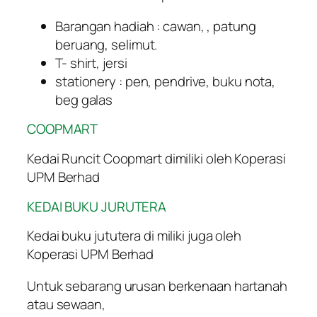
Barangan hadiah : cawan, , patung
beruang, selimut.
T- shirt, jersi
stationery : pen, pendrive, buku nota,
beg galas
COOPMART
Kedai Runcit Coopmart dimiliki oleh Koperasi
UPM Berhad
KEDAI BUKU JURUTERA
Kedai buku jututera di miliki juga oleh
Koperasi UPM Berhad
Untuk sebarang urusan berkenaan hartanah
atau sewaan,