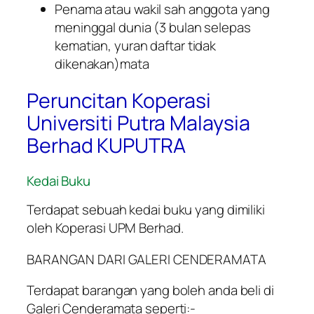
Penama atau wakil sah anggota yang
meninggal dunia (3 bulan selepas
kematian, yuran daftar tidak
dikenakan)mata
Peruncitan Koperasi
Universiti Putra Malaysia
Berhad KUPUTRA
Kedai Buku
Terdapat sebuah kedai buku yang dimiliki
oleh Koperasi UPM Berhad.
BARANGAN DARI GALERI CENDERAMATA
Terdapat barangan yang boleh anda beli di
Galeri Cenderamata seperti:-