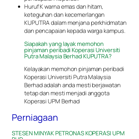
Huruf K warna emas dan hitam,
keteguhan dan kecemerlangan
KUPUTRA dalam menjana perkhidmatan
dan pencapaian kepada warga kampus.
Siapakah yang layak memohon
pinjaman peribadi Koperasi Universiti
Putra Malaysia Berhad KUPUTRA?
Kelayakan memohon pinjaman peribadi
Koperasi Universiti Putra Malaysia
Berhad adalah anda mesti berjawatan
tetap dan mesti menjadi anggota
Koperasi UPM Berhad
Perniagaan
STESEN MINYAK PETRONAS KOPERASI UPM