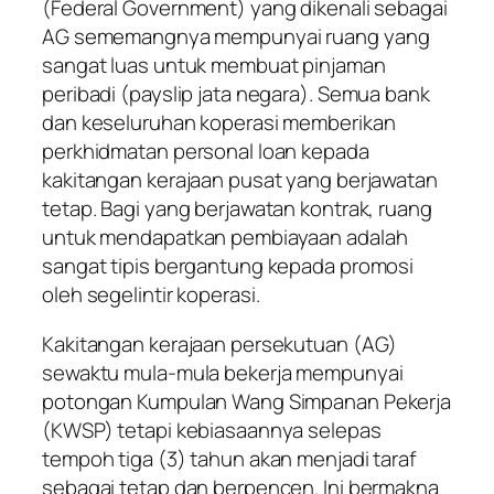
(Federal Government) yang dikenali sebagai
AG sememangnya mempunyai ruang yang
sangat luas untuk membuat pinjaman
peribadi (payslip jata negara). Semua bank
dan keseluruhan koperasi memberikan
perkhidmatan personal loan kepada
kakitangan kerajaan pusat yang berjawatan
tetap. Bagi yang berjawatan kontrak, ruang
untuk mendapatkan pembiayaan adalah
sangat tipis bergantung kepada promosi
oleh segelintir koperasi.
Kakitangan kerajaan persekutuan (AG)
sewaktu mula-mula bekerja mempunyai
potongan Kumpulan Wang Simpanan Pekerja
(KWSP) tetapi kebiasaannya selepas
tempoh tiga (3) tahun akan menjadi taraf
sebagai tetap dan berpencen. Ini bermakna