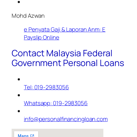
Mohd Azwan
e Penyata Gaji & Laporan Anm: E
Payslip Online
Contact Malaysia Federal
Government Personal Loans
Tel: 019-2983056
Whatsapp: 019-2983056
info@personalfinancingloan.com