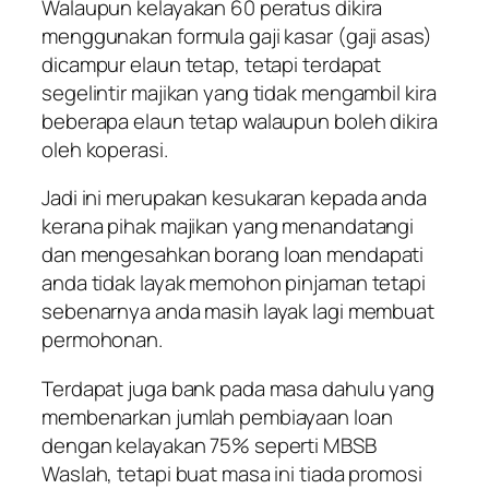
Walaupun kelayakan 60 peratus dikira
menggunakan formula gaji kasar (gaji asas)
dicampur elaun tetap, tetapi terdapat
segelintir majikan yang tidak mengambil kira
beberapa elaun tetap walaupun boleh dikira
oleh koperasi.
Jadi ini merupakan kesukaran kepada anda
kerana pihak majikan yang menandatangi
dan mengesahkan borang loan mendapati
anda tidak layak memohon pinjaman tetapi
sebenarnya anda masih layak lagi membuat
permohonan.
Terdapat juga bank pada masa dahulu yang
membenarkan jumlah pembiayaan loan
dengan kelayakan 75% seperti MBSB
Waslah, tetapi buat masa ini tiada promosi