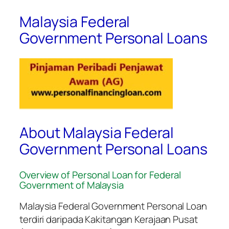
Malaysia Federal
Government Personal Loans
About Malaysia Federal
Government Personal Loans
Overview of Personal Loan for Federal
Government of Malaysia
Malaysia Federal Government Personal Loan
terdiri daripada Kakitangan Kerajaan Pusat