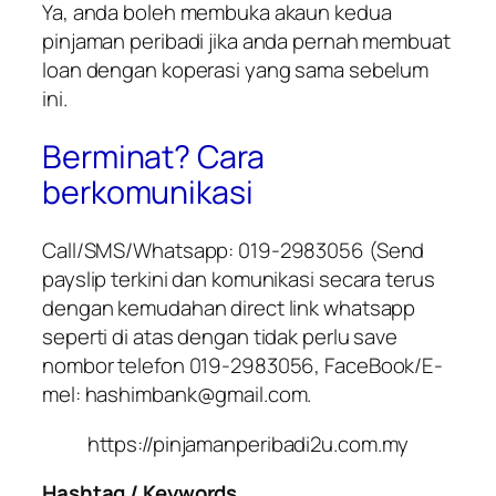
Ya, anda boleh membuka akaun kedua
pinjaman peribadi jika anda pernah membuat
loan dengan koperasi yang sama sebelum
ini.
Berminat? Cara
berkomunikasi
Call/SMS/Whatsapp: 019-2983056 (Send
payslip terkini dan komunikasi secara terus
dengan kemudahan direct link whatsapp
seperti di atas dengan tidak perlu save
nombor telefon 019-2983056, FaceBook/E-
mel: hashimbank@gmail.com.
https://pinjamanperibadi2u.com.my
Hashtag / Keywords