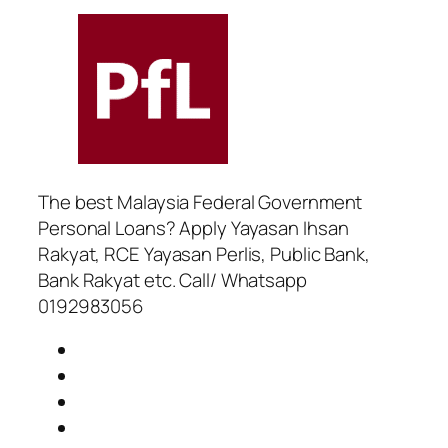
The best Malaysia Federal Government
Personal Loans? Apply Yayasan Ihsan
Rakyat, RCE Yayasan Perlis, Public Bank,
Bank Rakyat etc. Call/ Whatsapp
0192983056