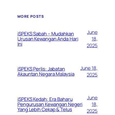
MORE POSTS
June
iSPEKS Sabah – Mudahkan
Urusan Kewangan Anda Hari
18,
Ini
2025
June 18,
iSPEKS Perlis: Jabatan
Akauntan Negara Malaysia
2025
June
iSPEKS Kedah: Era Baharu
Pengurusan Kewangan Negeri
18,
Yang Lebih Cekap & Telus
2025