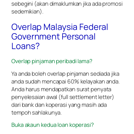
sebegini (akan dimaklumkan jika ada promosi
sedemikian).
Overlap Malaysia Federal
Government Personal
Loans?
Overlap pinjaman peribadi lama?
Ya anda boleh overlap pinjaman sediada jika
anda sudah mencapai 60% kelayakan anda.
Anda harus mendapatkan surat penyata
penyelesaian awal (full settlement letter)
dari bank dan koperasi yang masih ada
tempoh sahlakunya.
Buka akaun kedua loan koperasi?