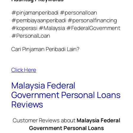
#pinjamanperibadi #personalloan
#pembiayaanperibadi #personalfinancing
#koperasi #Malaysia #FederalGovernment
#PersonalLoan
Cari Pinjaman Peribadi Lain?
Click Here
Malaysia Federal
Government Personal Loans
Reviews
Customer Reviews about
Malaysia Federal
Government Personal Loans