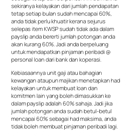
sekiranya kelayakan dari jumlah pendapatan
tetap setiap bulan sudah mencapai 60%,
anda tidak perlu khuatir kerana sejurus
selepas item KWSP sudah tidak ada dalam
payslip anda bererti jumlah potongan anda
akan kurang 60%. Jadi anda berpeluang
untuk mendapatkan pinjaman peribadi @
personal loan dari bank dan koperasi.
Kebiasaannya unit gaji atau bahagian
kewangan ataupun majikan menetapkan had
kelayakan untuk membuat loan dan
komitmen lain yang boleh dimasukkan ke
dalam payslip adalah 60% sahaja. Jadi jika
jumlah potongan anda sudah betul-betul
mencapai 60% sebagai had maksima, anda
tidak boleh membuat pinjaman peribadi lagi.