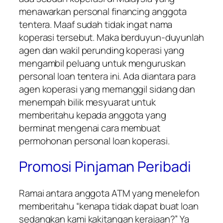
menawarkan personal financing anggota
tentera. Maaf sudah tidak ingat nama
koperasi tersebut. Maka berduyun-duyunlah
agen dan wakil perunding koperasi yang
mengambil peluang untuk menguruskan
personal loan tentera ini. Ada diantara para
agen koperasi yang memanggil sidang dan
menempah bilik mesyuarat untuk
memberitahu kepada anggota yang
berminat mengenai cara membuat
permohonan personal loan koperasi.
Promosi Pinjaman Peribadi
Ramai antara anggota ATM yang menelefon
memberitahu “kenapa tidak dapat buat loan
sedangkan kami kakitangan kerajaan?” Ya