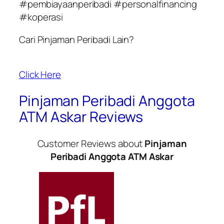
#pembiayaanperibadi #personalfinancing
#koperasi
Cari Pinjaman Peribadi Lain?
Click Here
Pinjaman Peribadi Anggota
ATM Askar Reviews
Customer Reviews about
Pinjaman
Peribadi Anggota ATM Askar