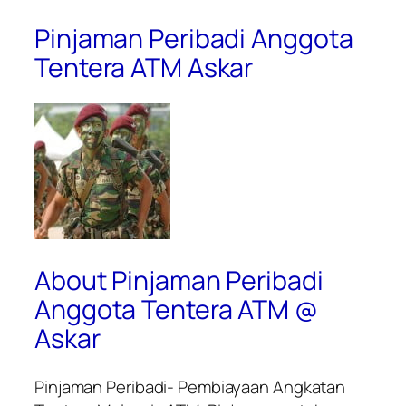
Pinjaman Peribadi Anggota
Tentera ATM Askar
About Pinjaman Peribadi
Anggota Tentera ATM @
Askar
Pinjaman Peribadi- Pembiayaan Angkatan