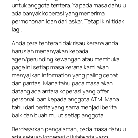
untuk anggota tentera. Ya pada masa dahulu
ada banyak koperasi yang menerima
permohonan loan dari askar. Tetapi kini tidak
lagi.
Anda para tentera tidak risau kerana anda
haruslah menanyakan kepada
agen/perunding kewangan atau membuka
page ini setiap masa kerana kami akan
menyajikan information yang paling cepat
dan pantas. Mana tahu pada masa akan
datang ada antara koperasi yang offer
personal loan kepada anggota ATM. Mana
tahu dari berita yang sama menjadi berita
baik dan buah mulut setiap anggota.
Berdasarkan pengalaman, pada masa dahulu
ada sebuah koperasi di Malaysia yang