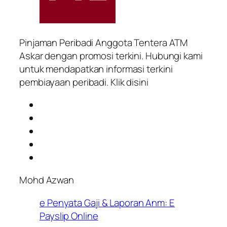
Pinjaman Peribadi Anggota Tentera ATM
Askar dengan promosi terkini. Hubungi kami
untuk mendapatkan informasi terkini
pembiayaan peribadi. Klik disini
Mohd Azwan
e Penyata Gaji & Laporan Anm: E
Payslip Online