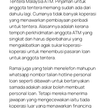
Tentera Malaysia ATM. Pinjaman untuk
anggota tentera memang sudah ada dari
dahulu lagi. Cumanya tidak banyak koperasi
yang menawarkan pembiayaan peribadi
untuk tentera. Alasannya adalah kerana
tempoh perkhidmatan anggota ATM yang
singkat dan harus diperbaharui yang
mengakibatkan agak sukar koperasi-
koperasi untuk menembusi pasaran loan
untuk anggota tentera.
Ramai juga yang telah menelefon mahupun
whatsapp nombor talian hotline personal
loan seperti dibawah untuk bertanyakan
samada adakah askar boleh membuat
personal loan. Tetapi mereka menerima
jawapan yang mengecewakan iaitu tiada
koperasi luar yang menawarkan financing