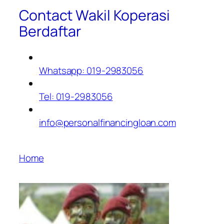
Contact Wakil Koperasi
Berdaftar
Whatsapp: 019-2983056
Tel: 019-2983056
info@personalfinancingloan.com
Home