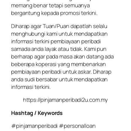
memang benar tetapi semuanya
bergantung kepada promosi terkini.
Diharap agar Tuan/Puan dapatlah selalu
menghubungi kami untuk mendapatkan
informasi terkini pembiayaan peribadi
samada anda layak atau tidak. Kami pun
berharap agar pada masa akan datang ada
beberapa koperasi yang membenarkan
pembiayaan peribadi untuk askar. Diharap
anda sudi bersabar untuk mendapatkan
informasi terkini.
https://pinjamanperibadi2u.com.my
Hashtag / Keywords
#pinjamanperibadi #personalloan