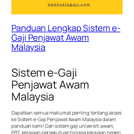
Panduan Lengkap Sistem e-
Gaji Penjawat Awam
Malaysia
Sistem e-Gaji
Penjawat Awam
Malaysia
Dapatkan semua maklumat penting tentang akses
ke Sistem e-Gaji Penjawat Awam Malaysia dalam
panduan kami! Dari sistem gaji universiti awam,
PBT, kerajaan persekutuan hingga kerajaan negeri,