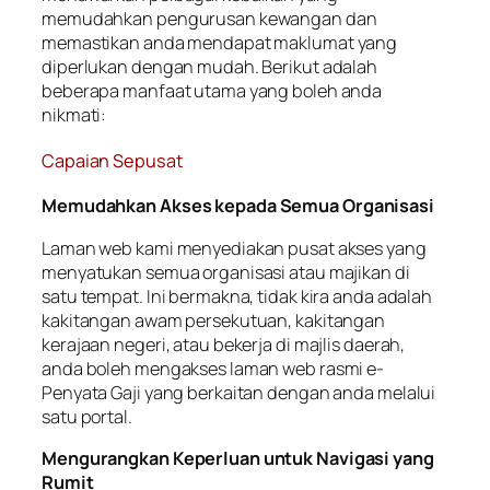
memudahkan pengurusan kewangan dan
memastikan anda mendapat maklumat yang
diperlukan dengan mudah. Berikut adalah
beberapa manfaat utama yang boleh anda
nikmati:
Capaian Sepusat
Memudahkan Akses kepada Semua Organisasi
Laman web kami menyediakan pusat akses yang
menyatukan semua organisasi atau majikan di
satu tempat. Ini bermakna, tidak kira anda adalah
kakitangan awam persekutuan, kakitangan
kerajaan negeri, atau bekerja di majlis daerah,
anda boleh mengakses laman web rasmi e-
Penyata Gaji yang berkaitan dengan anda melalui
satu portal.
Mengurangkan Keperluan untuk Navigasi yang
Rumit