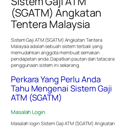
Sistem Gaji ATM
(SGATM) Angkatan
Tentera Malaysia
Sistem Gaji ATM (SGATM) Angkatan Tentera
Malaysia adalah sebuah sistem terbaik yang
memudahkan anggota membuat semakan
pendapatan anda. Dapatkan pautan dan tatacara
penggunaan sistem ini sekarang.
Perkara Yang Perlu Anda
Tahu Mengenai Sistem Gaji
ATM (SGATM)
Masalah Login
Masalah login Sistem Gaji ATM (SGATM) Angkatan