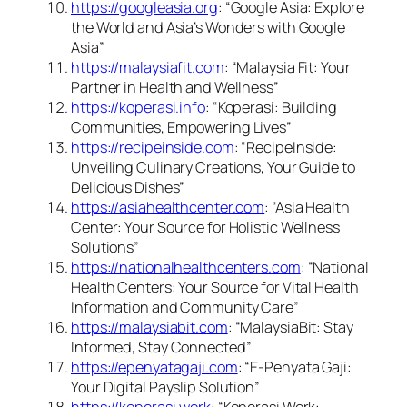
https://googleasia.org
: “Google Asia: Explore
the World and Asia’s Wonders with Google
Asia”
https://malaysiafit.com
: “Malaysia Fit: Your
Partner in Health and Wellness”
https://koperasi.info
: “Koperasi: Building
Communities, Empowering Lives”
https://recipeinside.com
: “RecipeInside:
Unveiling Culinary Creations, Your Guide to
Delicious Dishes”
https://asiahealthcenter.com
: “Asia Health
Center: Your Source for Holistic Wellness
Solutions”
https://nationalhealthcenters.com
: “National
Health Centers: Your Source for Vital Health
Information and Community Care”
https://malaysiabit.com
: “MalaysiaBit: Stay
Informed, Stay Connected”
https://epenyatagaji.com
: “E-Penyata Gaji:
Your Digital Payslip Solution”