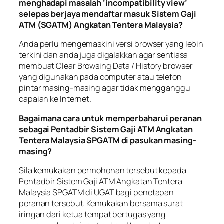
menghadapi masalah ‘incompatibility view’
selepas berjaya mendaftar masuk Sistem Gaji
ATM (SGATM) Angkatan Tentera Malaysia?
Anda perlu mengemaskini versi browser yang lebih
terkini dan anda juga digalakkan agar sentiasa
membuat Clear Browsing Data / History browser
yang digunakan pada computer atau telefon
pintar masing-masing agar tidak mengganggu
capaian ke Internet.
Bagaimana cara untuk memperbaharui peranan
sebagai Pentadbir Sistem Gaji ATM Angkatan
Tentera Malaysia SPGATM di pasukan masing-
masing?
Sila kemukakan permohonan tersebut kepada
Pentadbir Sistem Gaji ATM Angkatan Tentera
Malaysia SPGATM di UGAT bagi penetapan
peranan tersebut. Kemukakan bersama surat
iringan dari ketua tempat bertugas yang