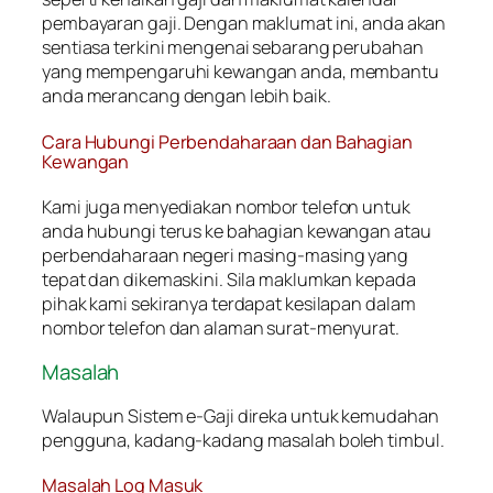
pembayaran gaji. Dengan maklumat ini, anda akan
sentiasa terkini mengenai sebarang perubahan
yang mempengaruhi kewangan anda, membantu
anda merancang dengan lebih baik.
Cara Hubungi Perbendaharaan dan Bahagian
Kewangan
Kami juga menyediakan nombor telefon untuk
anda hubungi terus ke bahagian kewangan atau
perbendaharaan negeri masing-masing yang
tepat dan dikemaskini. Sila maklumkan kepada
pihak kami sekiranya terdapat kesilapan dalam
nombor telefon dan alaman surat-menyurat.
Masalah
Walaupun Sistem e-Gaji direka untuk kemudahan
pengguna, kadang-kadang masalah boleh timbul.
Masalah Log Masuk