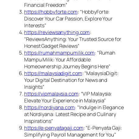
Financial Freedom”
https://hobbyforte.com
: “HobbyForte:
Discover Your Car Passion, Explore Your
Interests”
https://reviewsanything.com
:
“ReviewsAnything: Your Trusted Source for
Honest Gadget Reviews”
https://rumahmampumilik.com
: “Rumah
Mampu Milik: Your Affordable
Homeownership Journey Begins Here”
https://malaysiadigit.com
: “MalaysiaDigit:
Your Digital Destination for News and
Insights”
https://vipmalaysia.com
: “VIP Malaysia:
Elevate Your Experience in Malaysia”
https://nordiyana.com
: “Indulge in Elegance
at Nordiyana: Latest Recipe and Culinary
Inspirations”
https://e-penyatagaji.com
: “E-Penyata Gaji:
Simplifying Payroll Management for You”