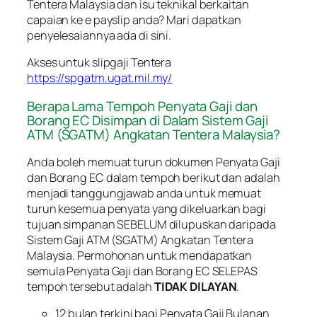
Tentera Malaysia dan isu teknikal berkaitan
capaian ke e payslip anda? Mari dapatkan
penyelesaiannya ada di sini.
Akses untuk slipgaji Tentera
https://spgatm.ugat.mil.my/
Berapa Lama Tempoh Penyata Gaji dan
Borang EC Disimpan di Dalam Sistem Gaji
ATM (SGATM) Angkatan Tentera Malaysia?
Anda boleh memuat turun dokumen Penyata Gaji
dan Borang EC dalam tempoh berikut dan adalah
menjadi tanggungjawab anda untuk memuat
turun kesemua penyata yang dikeluarkan bagi
tujuan simpanan SEBELUM dilupuskan daripada
Sistem Gaji ATM (SGATM) Angkatan Tentera
Malaysia. Permohonan untuk mendapatkan
semula Penyata Gaji dan Borang EC SELEPAS
tempoh tersebut adalah
TIDAK DILAYAN
.
12 bulan terkini bagi Penyata Gaji Bulanan