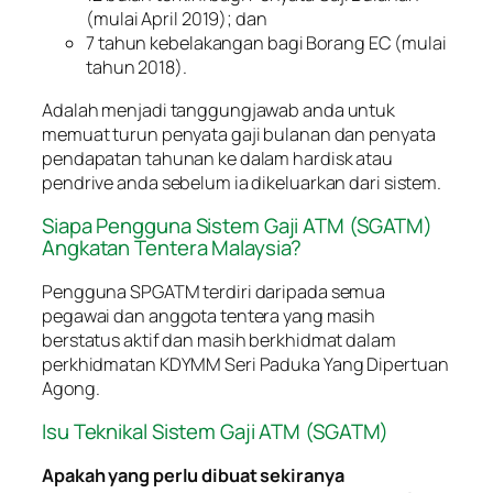
(mulai April 2019); dan
7 tahun kebelakangan bagi Borang EC (mulai
tahun 2018).
Adalah menjadi tanggungjawab anda untuk
memuat turun penyata gaji bulanan dan penyata
pendapatan tahunan ke dalam hardisk atau
pendrive anda sebelum ia dikeluarkan dari sistem.
Siapa Pengguna Sistem Gaji ATM (SGATM)
Angkatan Tentera Malaysia?
Pengguna SPGATM terdiri daripada semua
pegawai dan anggota tentera yang masih
berstatus aktif dan masih berkhidmat dalam
perkhidmatan KDYMM Seri Paduka Yang Dipertuan
Agong.
Isu Teknikal Sistem Gaji ATM (SGATM)
Apakah yang perlu dibuat sekiranya