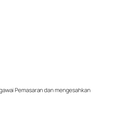
 Pegawai Pemasaran dan mengesahkan