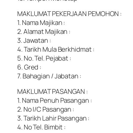
MAKLUMAT PEKERJAAN PEMOHON :
1. Nama Majikan :
2. Alamat Majikan :
3. Jawatan :
4. Tarikh Mula Berkhidmat :
5. No. Tel. Pejabat :
6. Gred :
7. Bahagian / Jabatan :
MAKLUMAT PASANGAN :
1. Nama Penuh Pasangan :
2. No I/C Pasangan :
3. Tarikh Lahir Pasangan :
4. No Tel. Bimbit :